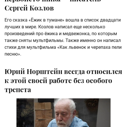
Сергей Козлов
Его сказка «Ёжик в тумане» вошла в список двадцати
лучших в мире. Козлов написал еще несколько
произведений про ёжика и медвежонка, по которым
также сняты мультфильмы. Также именно он написал
стихи для мультфильма «Как львенок и черепаха пели
песню».
Юрий Норштейн всегда относился
к этой своей работе без особого
трепета