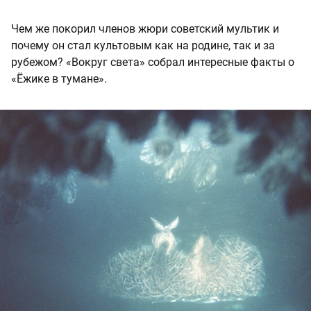
Чем же покорил членов жюри советский мультик и
почему он стал культовым как на родине, так и за
рубежом? «Вокруг света» собрал интересные факты о
«Ёжике в тумане».