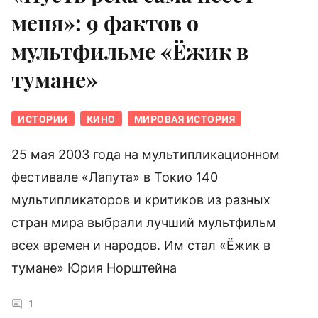
меня»: 9 фактов о
мультфильме «Ёжик в
тумане»
ИСТОРИИ
КИНО
МИРОВАЯ ИСТОРИЯ
25 мая 2003 года на мультипликационном
фестивале «Лапута» в Токио 140
мультипликаторов и критиков из разных
стран мира выбрали лучший мультфильм
всех времен и народов. Им стал «Ёжик в
тумане» Юрия Норштейна
1