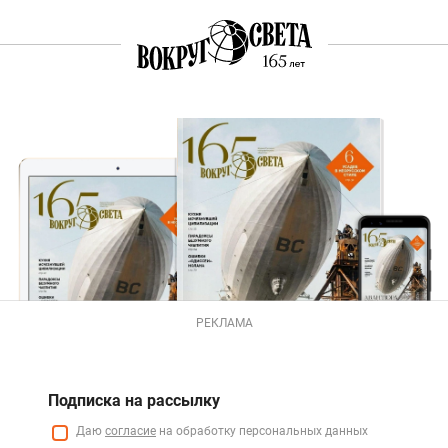
РЕКЛАМА
Подписка на рассылку
Даю
согласие
на обработку персональных данных