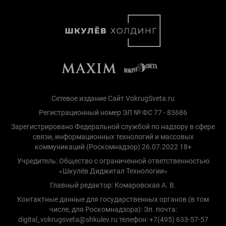
Сетевое издание Сайт VokrugSveta.ru
Регистрационный номер ЭЛ № ФС 77 - 83686
Зарегистрировано Федеральной службой по надзору в сфере
связи, информационных технологий и массовых
коммуникаций (Роскомнадзор) 26.07.2022 18+
Учредитель: Общество с ограниченной ответственностью
«Шкулёв Диджитал Технологии»
Главный редактор: Комаровская А. В.
Контактные данные для государственных органов (в том
числе, для Роскомнадзора): Эл. почта:
digital_vokrugsveta@shkulev.ru телефон: +7(495) 633-57-57