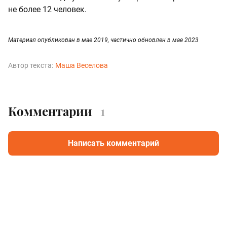
не более 12 человек.
Материал опубликован в мае 2019, частично обновлен в мае 2023
Автор текста:
Маша Веселова
Комментарии
1
Написать комментарий