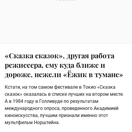
«Сказка сказок», другая работа
режиссера, ему куда ближе и
дороже, нежели «Ёжик в тумане»
Кстати, на том самом фестивале в Токио «Сказка
сказок» оказалась в списке лучших на втором месте.
А в 1984 году в Голливуде по результатам
международного опроса, проведенного Академией
киноискусства, лучшим признали именно этот
мультфильм Норштейна.