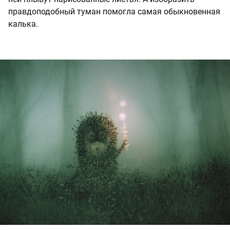
правдоподобный туман помогла самая обыкновенная
калька.