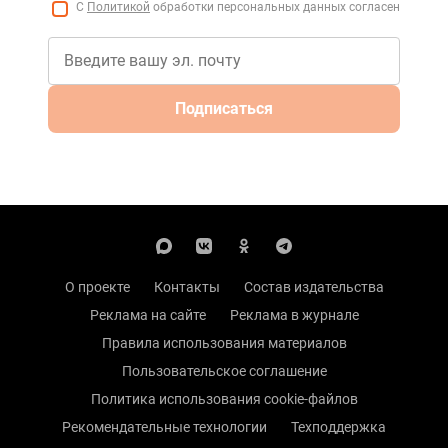
С
Политикой
обработки персональных данных согласен
Подписаться
О проекте
Контакты
Состав издательства
Реклама на сайте
Реклама в журнале
Правила использования материалов
Пользовательское соглашение
Политика использования cookie-файлов
Рекомендательные технологии
Техподдержка