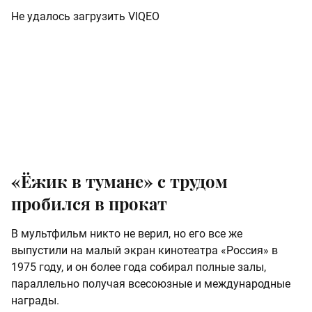
Не удалось загрузить VIQEO
«Ёжик в тумане» с трудом
пробился в прокат
В мультфильм никто не верил, но его все же
выпустили на малый экран кинотеатра «Россия» в
1975 году, и он более года собирал полные залы,
параллельно получая всесоюзные и международные
награды.