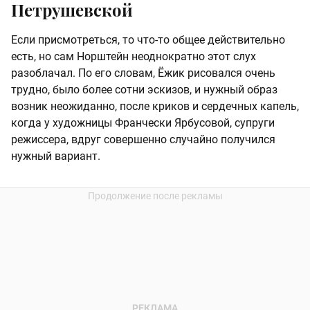
Петрушевской
Если присмотреться, то что-то общее действительно
есть, но сам Норштейн неоднократно этот слух
разоблачал. По его словам, Ёжик рисовался очень
трудно, было более сотни эскизов, и нужный образ
возник неожиданно, после криков и сердечных капель,
когда у художницы Франчески Ярбусовой, супруги
режиссера, вдруг совершенно случайно получился
нужный вариант.