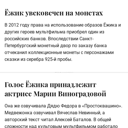
Ёжик увековечен на монетах
В 2012 году права на использование образов Ёжика и
других героев мультфильма приобрел один из
российских банков. Впоследствии Санкт-
Петербургский монетный двор по заказу банка
отчеканил коллекционные монеты с персонажами
сказки из серебра 925-й пробы.
Голос Ёжика принадлежит
актрисе Марии Виноградовой
Она же озвучивала Дядю Федора в «Простоквашино».
Медвежонка озвучивал Вячеслав Невинный, а
авторский текст читал Алексей Баталов. В общей
сложности над культовым мультфильмом работало