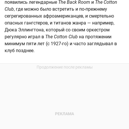
появились легендарные
The Back Room
и
The Cotton
Club
, где можно было встретить и по-прежнему
сегрегированных афроамериканцев, и смертельно
опасных гангстеров, и титанов жанра — например,
Дюка Эллингтона, который со своим оркестром
регулярно играл в
The Cotton Club
на протяжении
минимум пяти лет (с 1927-го) и часто заглядывал в
клуб позднее.