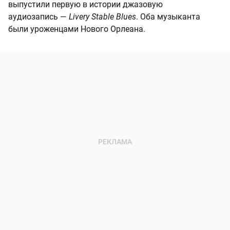
выпустили первую в истории джазовую
аудиозапись —
Livery Stable Blues
. Оба музыканта
были уроженцами Нового Орлеана.