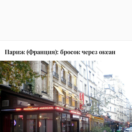
Париж (Франция): бросок через океан