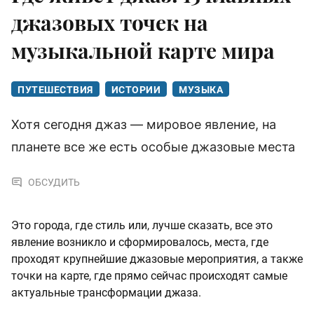
джазовых точек на
музыкальной карте мира
ПУТЕШЕСТВИЯ
ИСТОРИИ
МУЗЫКА
Хотя сегодня джаз — мировое явление, на
планете все же есть особые джазовые места
ОБСУДИТЬ
Это города, где стиль или, лучше сказать, все это
явление возникло и сформировалось, места, где
проходят крупнейшие джазовые мероприятия, а также
точки на карте, где прямо сейчас происходят самые
актуальные трансформации джаза.