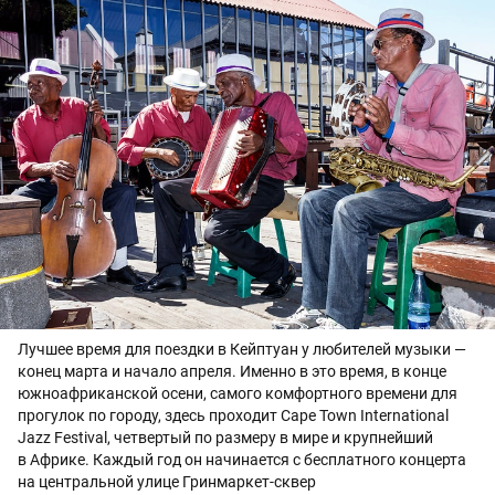
Лучшее время для поездки в Кейптуан у любителей музыки —
конец марта и начало апреля. Именно в это время, в конце
южноафриканской осени, самого комфортного времени для
прогулок по городу, здесь проходит Cape Town International
Jazz Festival, четвертый по размеру в мире и крупнейший
в Африке. Каждый год он начинается с бесплатного концерта
на центральной улице Гринмаркет-сквер