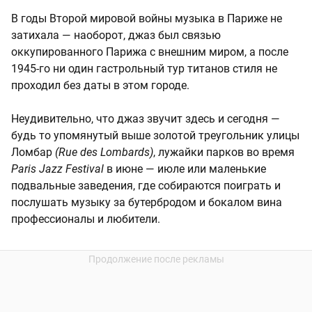
В годы Второй мировой войны музыка в Париже не
затихала — наоборот, джаз был связью
оккупированного Парижа с внешним миром, а после
1945-го ни один гастрольный тур титанов стиля не
проходил без даты в этом городе.
Неудивительно, что джаз звучит здесь и сегодня —
будь то упомянутый выше золотой треугольник улицы
Ломбар
(Rue des Lombards)
, лужайки парков во время
Paris Jazz Festival
в июне — июле или маленькие
подвальные заведения, где собираются поиграть и
послушать музыку за бутербродом и бокалом вина
профессионалы и любители.