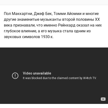
Пол Маккартни, Джеф Бек, Томми Айомми и многие
другие знаменитые музыканты второй половины XX
века признавали, что именно Рейнхард оказал на них
глубокое влияние, а его музыка стала одним из
звуковых символов 1930-х.