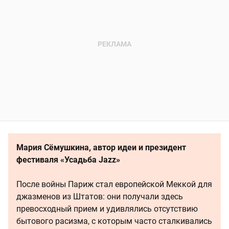
Мария Сёмушкина, автор идеи и президент
фестиваля «Усадьба Jazz»
После войны Париж стал европейской Меккой для
джазменов из Штатов: они получали здесь
превосходный прием и удивлялись отсутствию
бытового расизма, с которым часто сталкивались