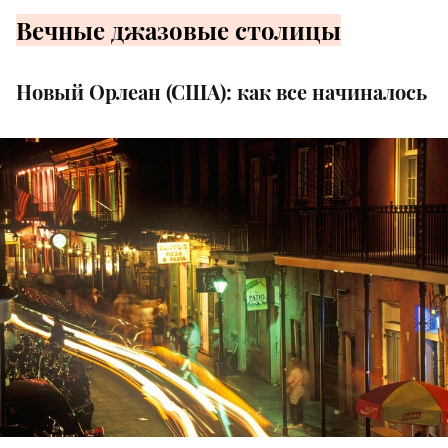
Вечные джазовые столицы
Новый Орлеан (США): как все начиналось