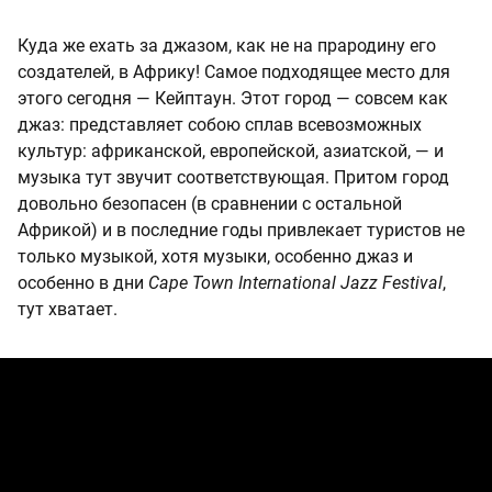
Куда же ехать за джазом, как не на прародину его
создателей, в Африку! Самое подходящее место для
этого сегодня — Кейптаун. Этот город — совсем как
джаз: представляет собою сплав всевозможных
культур: африканской, европейской, азиатской, — и
музыка тут звучит соответствующая. Притом город
довольно безопасен (в сравнении с остальной
Африкой) и в последние годы привлекает туристов не
только музыкой, хотя музыки, особенно джаз и
особенно в дни
Cape Town International Jazz Festival
,
тут хватает.