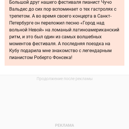
Большой друг нашего фестиваля пианист Чучо
Вальдес до сих пор вспоминает о тех гастролях с
трепетом. А во время своего концерта в Санкт-
Петербурге он переложил песню «Город над
вольной Невой» на ломаный латиноамериканский
ритм, и это был один из самых волшебных
моментов фестиваля. А последняя поездка на
Кубу подарила мне знакомство с легендарным
пианистом Роберто Фонсека!