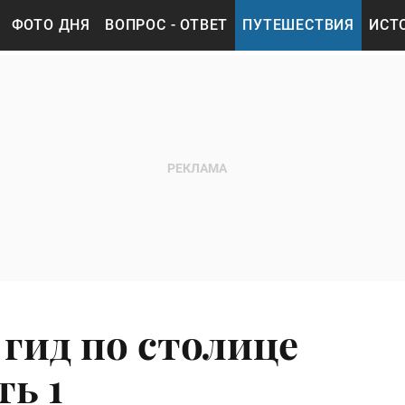
ФОТО ДНЯ
ВОПРОС - ОТВЕТ
ПУТЕШЕСТВИЯ
ИСТ
 гид по столице
ь 1