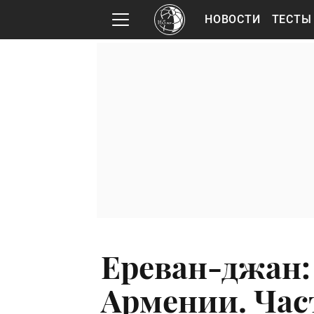
НОВОСТИ
ТЕСТЫ
Ереван-джан:
Армении. Част