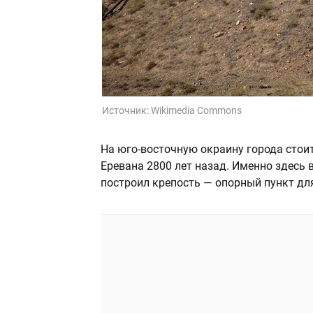
Источник:
Wikimedia Commons
На юго-восточную окраину города стоит
Еревана 2800 лет назад. Именно здесь в
построил крепость — опорный пункт для