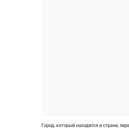
Город, который находится в стране, пе