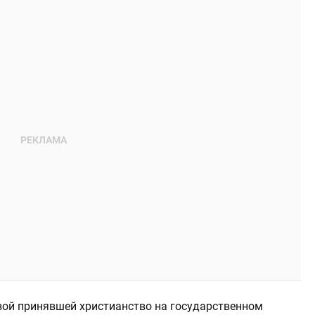
рвой принявшей христианство на государственном