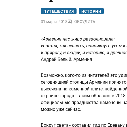
ПУТЕШЕСТВИЯ
ИСТОРИИ
31 марта 2018
ОБСУДИТЬ
«Армения нас живо разволновала;
хочется, так сказать, приникнуть ухом к
и природу, и людей, и историю, и древно
Андрей Белый. Армения
Возможно, кого-то из читателей это уди
сегодняшней столицы Армении принято 
высечена на каменной плите, найденной
окраине города. Таким образом, в 2018
официальные празднества намечены на
можно уже сейчас.
Вокруг света» составил гид по Еревану