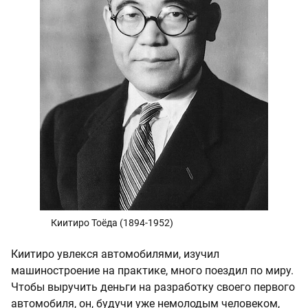
Киитиро Тоёда (1894-1952)
Киитиро увлекся автомобилями, изучил
машиностроение на практике, много поездил по миру.
Чтобы выручить деньги на разработку своего первого
автомобиля, он, будучи уже немолодым человеком,