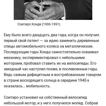
Соитиро Хонда (1906-1991)
Ему было всего двадцать два года, когда он получил
первый свой патент — за идею заменить деревянные
спицы автомобильного колеса на металлические.
Последующие годы Хонда самостоятельно осваивал
механику, экспериментировал с небольшими
моторами, пробовал ставить их на велосипеды. Его
звездный час наступил позже, в послевоенные годы.
Ведь самым дефицитным и востребованным товаром
в стране восходящего солнца в середине 1940-х
оказалась… мобильность.
Соитиро установил на собственный велосипед
небольшой мотор, и у него получился мопед. Собрав