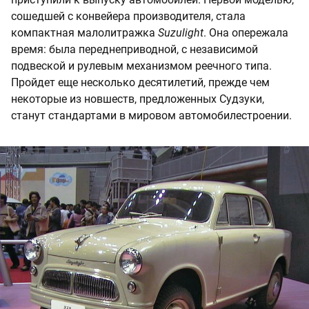
сошедшей с конвейера производителя, стала
компактная малолитражка
Suzulight
. Она опережала
время: была переднеприводной, с независимой
подвеской и рулевым механизмом реечного типа.
Пройдет еще несколько десятилетий, прежде чем
некоторые из новшеств, предложенных Судзуки,
станут стандартами в мировом автомобилестроении.