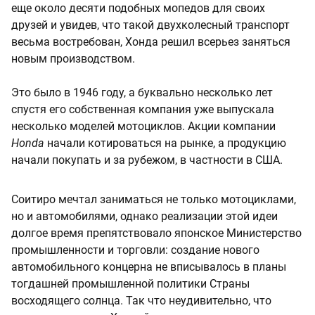
еще около десяти подобных мопедов для своих
друзей и увидев, что такой двухколесный транспорт
весьма востребован, Хонда решил всерьез заняться
новым производством.
Это было в 1946 году, а буквально несколько лет
спустя его собственная компания уже выпускала
несколько моделей мотоциклов. Акции компании
Honda
начали котироваться на рынке, а продукцию
начали покупать и за рубежом, в частности в США.
Соитиро мечтал заниматься не только мотоциклами,
но и автомобилями, однако реализации этой идеи
долгое время препятствовало японское Министерство
промышленности и торговли: создание нового
автомобильного концерна не вписывалось в планы
тогдашней промышленной политики Страны
восходящего солнца. Так что неудивительно, что