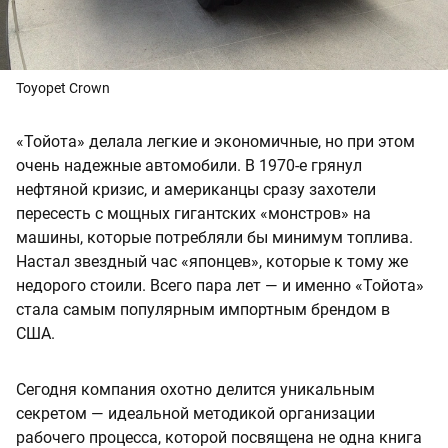
Toyopet Crown
«Тойота» делала легкие и экономичные, но при этом
очень надежные автомобили. В 1970-е грянул
нефтяной кризис, и американцы сразу захотели
пересесть с мощных гигантских «монстров» на
машины, которые потребляли бы минимум топлива.
Настал звездный час «японцев», которые к тому же
недорого стоили. Всего пара лет — и именно «Тойота»
стала самым популярным импортным брендом в
США.
Сегодня компания охотно делится уникальным
секретом — идеальной методикой организации
рабочего процесса, которой посвящена не одна книга