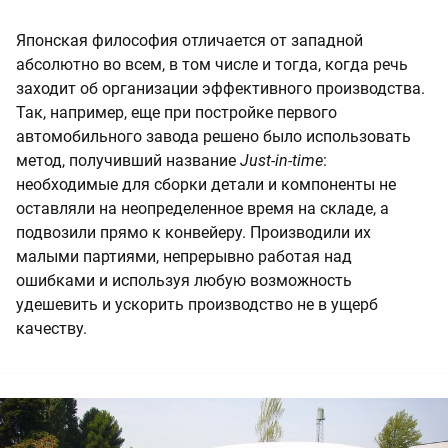
Японская философия отличается от западной
абсолютно во всем, в том числе и тогда, когда речь
заходит об организации эффективного производства.
Так, например, еще при постройке первого
автомобильного завода решено было использовать
метод, получивший название
Just-in-time
:
необходимые для сборки детали и компоненты не
оставляли на неопределенное время на складе, а
подвозили прямо к конвейеру. Производили их
малыми партиями, непрерывно работая над
ошибками и используя любую возможность
удешевить и ускорить производство не в ущерб
качеству.