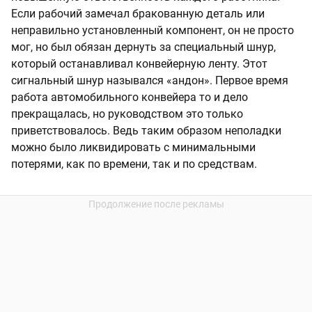
Если рабочий замечал бракованную деталь или
неправильно установленный компонент, он не просто
мог, но был обязан дернуть за специальный шнур,
который останавливал конвейерную ленту. Этот
сигнальный шнур назывался «андон». Первое время
работа автомобильного конвейера то и дело
прекращалась, но руководством это только
приветствовалось. Ведь таким образом неполадки
можно было ликвидировать с минимальными
потерями, как по времени, так и по средствам.