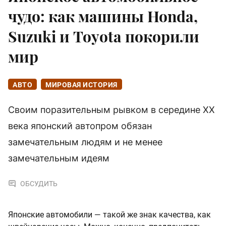
чудо: как машины Honda,
Suzuki и Toyota покорили
мир
АВТО
МИРОВАЯ ИСТОРИЯ
Своим поразительным рывком в середине XX
века японский автопром обязан
замечательным людям и не менее
замечательным идеям
ОБСУДИТЬ
Японские автомобили — такой же знак качества, как