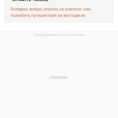
Холодно, мокро, опасно, но классно: как
полюбить путешествия на мотоцикле