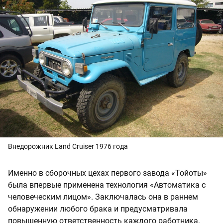
Внедорожник Land Cruiser 1976 года
Именно в сборочных цехах первого завода «Тойоты»
была впервые применена технология «Автоматика с
человеческим лицом». Заключалась она в раннем
обнаружении любого брака и предусматривала
повышенную ответственность каждого работника.