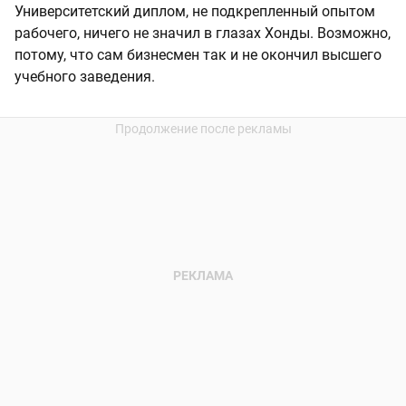
Университетский диплом, не подкрепленный опытом
рабочего, ничего не значил в глазах Хонды. Возможно,
потому, что сам бизнесмен так и не окончил высшего
учебного заведения.