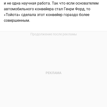
и не одна научная работа. Так что если основателем
автомобильного конвейера стал Генри Форд, то
«Тойота» сделала этот конвейер гораздо более
совершенным.