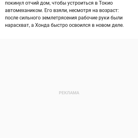
покинул отчий дом, чтобы устроиться в Токио
автомехаником. Его взяли, несмотря на возраст:
после сильного землетрясения рабочие руки были
нарасхват, а Хонда быстро освоился в новом деле.