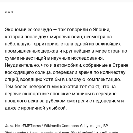
* * *
Экономическое чудо — так говорили о Японии,
которая после двух мировых войн, несмотря на
небольшую территорию, стала одной из важнейших
промышленных держав и крупнейших в мире стран по
сумме инвестиций в научные исследования.
Неудивительно, что и автомобили, собранные в Стране
восходящего солнца, опережали время по количеству
опций, входящих хотя бы в базовую комплектацию.
Тем более невероятным кажется тот факт, что на
первые экспортные японские машины в середине
прошлого века за рубежом смотрели с недоверием и
даже с ироничной улыбкой.
Фото:
NearEMPTiness / Wikimedia Commons,
Getty Images, ISP