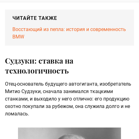
ЧИТАЙТЕ ТАКЖЕ
Восстающий из пепла: история и современность
BMW
Судзуки: ставка на
технологичность
Отец-основатель будущего автогиганта, изобретатель
Митио Судзуки, сначала занимался ткацкими
станками, и выходило у него отлично: его продукцию
охотно покупали за рубежом, она служила долго и не
ломалась.