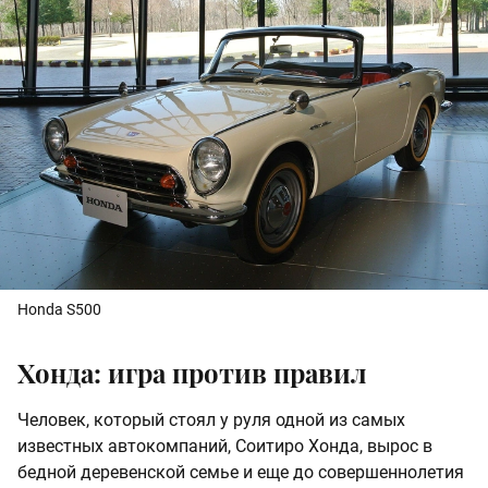
Honda S500
Хонда: игра против правил
Человек, который стоял у руля одной из самых
известных автокомпаний, Соитиро Хонда, вырос в
бедной деревенской семье и еще до совершеннолетия