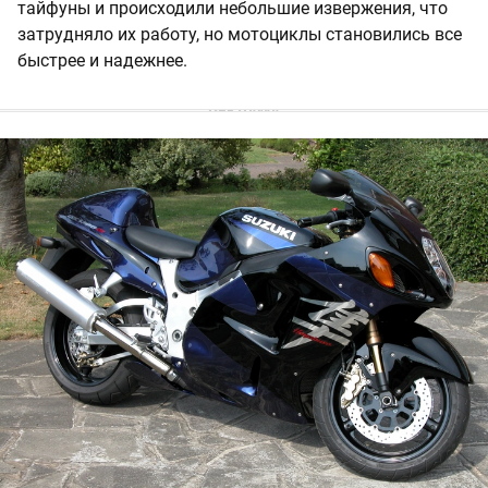
тайфуны и происходили небольшие извержения, что
затрудняло их работу, но мотоциклы становились все
быстрее и надежнее.