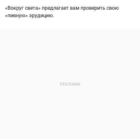
«Вокруг света» предлагает вам проверить свою
«пивную» эрудицию.