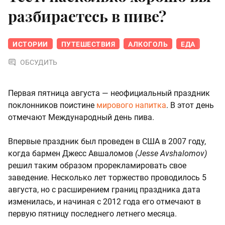
разбираетесь в пиве?
ИСТОРИИ
ПУТЕШЕСТВИЯ
АЛКОГОЛЬ
ЕДА
ОБСУДИТЬ
Первая пятница августа — неофициальный праздник
поклонников поистине
мирового напитка
. В этот день
отмечают Международный день пива.
Впервые праздник был проведен в США в 2007 году,
когда бармен Джесс Авшаломов
(Jesse Avshalomov)
решил таким образом прорекламировать свое
заведение. Несколько лет торжество проводилось 5
августа, но с расширением границ праздника дата
изменилась, и начиная с 2012 года его отмечают в
первую пятницу последнего летнего месяца.