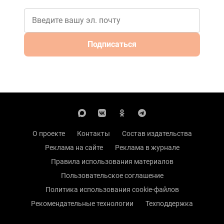
Подписаться
О проекте
Контакты
Состав издательства
Реклама на сайте
Реклама в журнале
Правила использования материалов
Пользовательское соглашение
Политика использования cookie-файлов
Рекомендательные технологии
Техподдержка