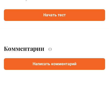
Начать тест
Комментарии
0
Написать комментарий