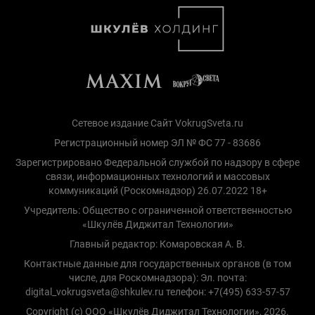
Сетевое издание Сайт VokrugSveta.ru
Регистрационный номер ЭЛ № ФС 77 - 83686
Зарегистрировано Федеральной службой по надзору в сфере
связи, информационных технологий и массовых
коммуникаций (Роскомнадзор) 26.07.2022 18+
Учредитель: Общество с ограниченной ответственностью
«Шкулёв Диджитал Технологии»
Главный редактор: Комаровская А. В.
Контактные данные для государственных органов (в том
числе, для Роскомнадзора): Эл. почта:
digital_vokrugsveta@shkulev.ru телефон: +7(495) 633-57-57
Copyright (с) ООО «Шкулёв Диджитал Технологии», 2026.