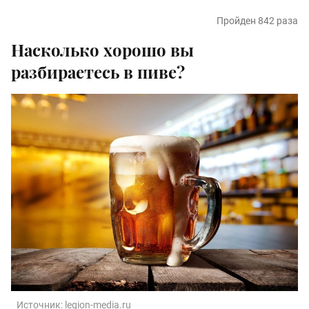
Пройден 842 раза
Насколько хорошо вы
разбираетесь в пиве?
Источник:
legion-media.ru