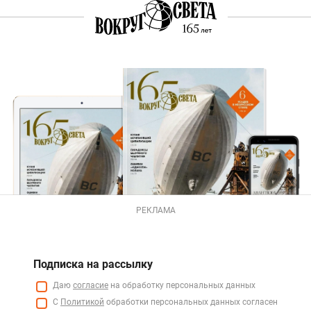
РЕКЛАМА
Подписка на рассылку
Даю
согласие
на обработку персональных данных
С
Политикой
обработки персональных данных согласен