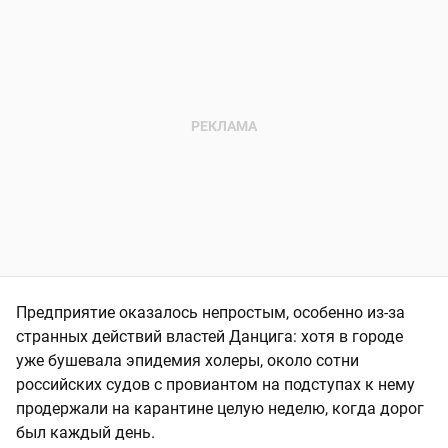
Предприятие оказалось непростым, особенно из-за
странных действий властей Данцига: хотя в городе
уже бушевала эпидемия холеры, около сотни
российских судов с провиантом на подступах к нему
продержали на карантине целую неделю, когда дорог
был каждый день.