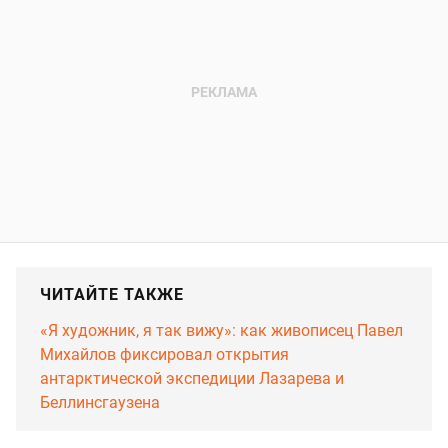
ЧИТАЙТЕ ТАКЖЕ
«Я художник, я так вижу»: как живописец Павел
Михайлов фиксировал открытия
антарктической экспедиции Лазарева и
Беллинсгаузена