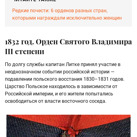
Редкие почести: 6 орденов разных стран,
которыми награждали исключительно женщин
1832 год. Орден Святого Владимира
III степени
По долгу службы капитан Литке принял участие в
неоднозначном событии российской истории —
подавлении польского восстания 1830–1831 годов.
Царство Польское находилось в зависимости от
Российской империи, и его жители попытались
освободиться от власти восточного соседа.