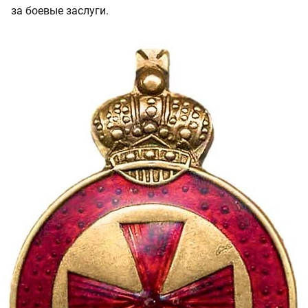
за боевые заслуги.