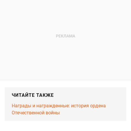
ЧИТАЙТЕ ТАКЖЕ
Награды и награжденные: история ордена
Отечественной войны