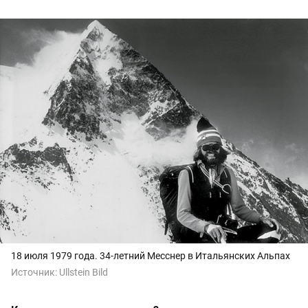
18 июля 1979 года. 34-летний Месснер в Итальянских Альпах
Источник:
Ullstein Bild