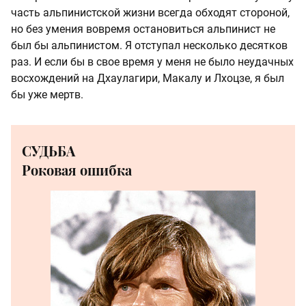
часть альпинистской жизни всегда обходят стороной,
но без умения вовремя остановиться альпинист не
был бы альпинистом. Я отступал несколько десятков
раз. И если бы в свое время у меня не было неудачных
восхождений на Дхаулагири, Макалу и Лхоцзе, я был
бы уже мертв.
СУДЬБА
Роковая ошибка