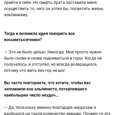
прийти в себя. Но смерть брата заставила меня
осуществить то, чего он хотел бы: посвятить жизнь
альпинизму.
Тогда и возникла идея покорить все
восьмитысячники?
— Это не было целью. Никогда. Мне просто нужно
было снова и снова подниматься в горы. Когда не
получалось, я отступал, но всегда возвращался,
потому что жить без гор не мог.
Вы часто повторяете, что хотите, чтобы вас
запомнили как альпиниста, потерпевшего
наибольшее число неудач…
— Да, поскольку именно благодаря неудачам я
взобрался на такое количество вершин. Почему-то эту