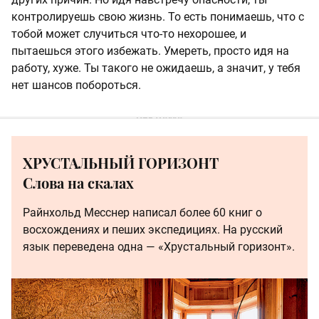
контролируешь свою жизнь. То есть понимаешь, что с
тобой может случиться что-то нехорошее, и
пытаешься этого избежать. Умереть, просто идя на
работу, хуже. Ты такого не ожидаешь, а значит, у тебя
нет шансов побороться.
ХРУСТАЛЬНЫЙ ГОРИЗОНТ
Слова на скалах
Райнхольд Месснер написал более 60 книг о
восхождениях и пеших экспедициях. На русский
язык переведена одна — «Хрустальный горизонт».