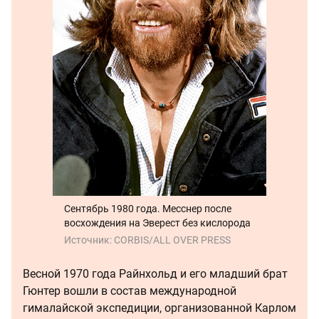
Сентябрь 1980 года. Месснер после
восхождения на Эверест без кислорода
Источник:
CORBIS/ALL OVER PRESS
Весной 1970 года Райнхольд и его младший брат
Гюнтер вошли в состав международной
гималайской экспедиции, организованной Карлом