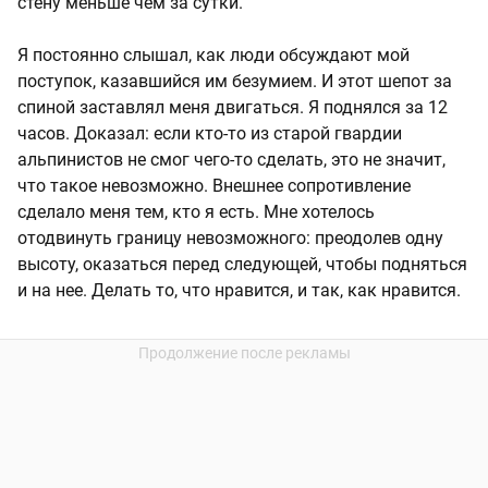
стену меньше чем за сутки.
Я постоянно слышал, как люди обсуждают мой
поступок, казавшийся им безумием. И этот шепот за
спиной заставлял меня двигаться. Я поднялся за 12
часов. Доказал: если кто-то из старой гвардии
альпинистов не смог чего-то сделать, это не значит,
что такое невозможно. Внешнее сопротивление
сделало меня тем, кто я есть. Мне хотелось
отодвинуть границу невозможного: преодолев одну
высоту, оказаться перед следующей, чтобы подняться
и на нее. Делать то, что нравится, и так, как нравится.