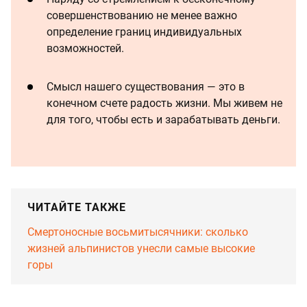
совершенствованию не менее важно
определение границ индивидуальных
возможностей.
Смысл нашего существования — это в
конечном счете радость жизни. Мы живем не
для того, чтобы есть и зарабатывать деньги.
ЧИТАЙТЕ ТАКЖЕ
Смертоносные восьмитысячники: сколько
жизней альпинистов унесли самые высокие
горы