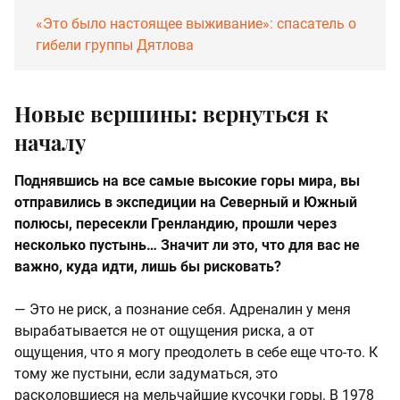
«Это было настоящее выживание»: спасатель о
гибели группы Дятлова
Новые вершины: вернуться к
началу
Поднявшись на все самые высокие горы мира, вы
отправились в экспедиции на Северный и Южный
полюсы, пересекли Гренландию, прошли через
несколько пустынь… Значит ли это, что для вас не
важно, куда идти, лишь бы рисковать?
— Это не риск, а познание себя. Адреналин у меня
вырабатывается не от ощущения риска, а от
ощущения, что я могу преодолеть в себе еще что-то. К
тому же пустыни, если задуматься, это
расколовшиеся на мельчайшие кусочки горы. В 1978