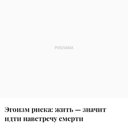
Эгоизм риска: жить — значит
идти навстречу смерти