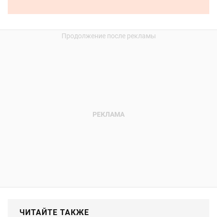
ЧИТАЙТЕ ТАКЖЕ