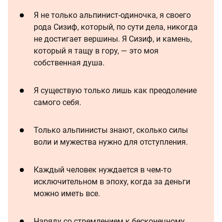
Я не только альпинист-одиночка, я своего
рода Сизиф, который, по сути дела, никогда
не достигает вершины. Я Сизиф, и камень,
который я тащу в гору, — это моя
собственная душа.
Я существую только лишь как преодоление
самого себя.
Только альпинисты знают, сколько силы
воли и мужества нужно для отступления.
Каждый человек нуждается в чем-то
исключительном в эпоху, когда за деньги
можно иметь все.
Наряду со стремлением к бесконечному