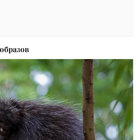
образов