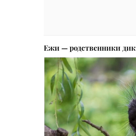
Ежи — родственники дик