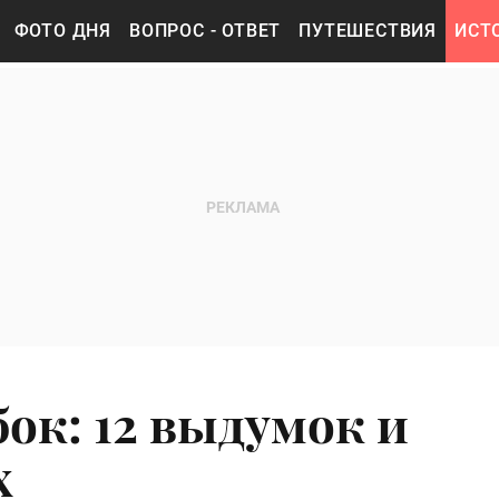
ФОТО ДНЯ
ВОПРОС - ОТВЕТ
ПУТЕШЕСТВИЯ
ИСТ
ок: 12 выдумок и
х