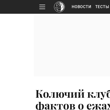
НОВОСТИ
ТЕСТЫ
Колючий клуб
фактов о ежа