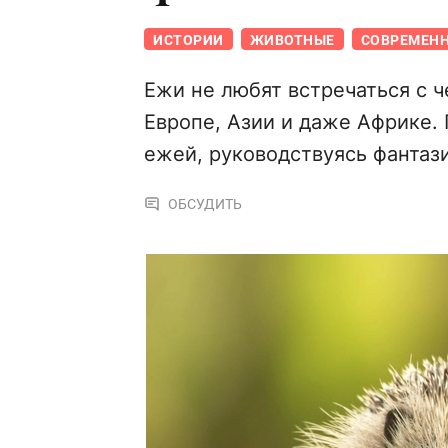
ИСТОРИИ
ЖИВОТНЫЕ
СОВРЕМЕНН
Ежи не любят встречаться с ч
Европе, Азии и даже Африке.
ежей, руководствуясь фантаз
ОБСУДИТЬ