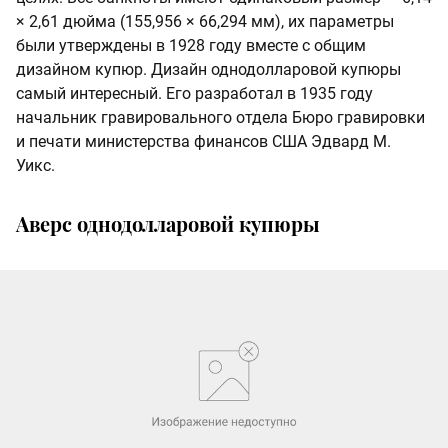
× 2,61 дюйма (155,956 × 66,294 мм), их параметры
были утверждены в 1928 году вместе с общим
дизайном купюр. Дизайн однодолларовой купюры
самый интересный. Его разработал в 1935 году
начальник гравировального отдела Бюро гравировки
и печати министерства финансов США Эдвард М.
Уикс.
Аверс однодолларовой купюры