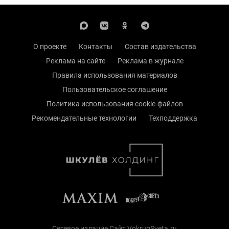
О проекте
Контакты
Состав издательства
Реклама на сайте
Реклама в журнале
Правила использования материалов
Пользовательское соглашение
Политика использования cookie-файлов
Рекомендательные технологии
Техподдержка
Сетевое издание Сайт VokrugSveta.ru