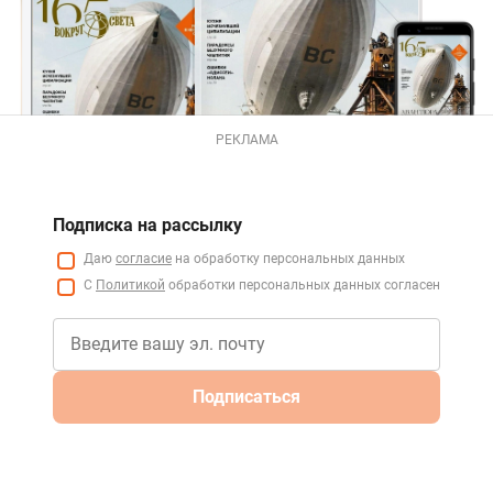
РЕКЛАМА
Подписка на рассылку
Даю
согласие
на обработку персональных данных
С
Политикой
обработки персональных данных согласен
Подписаться