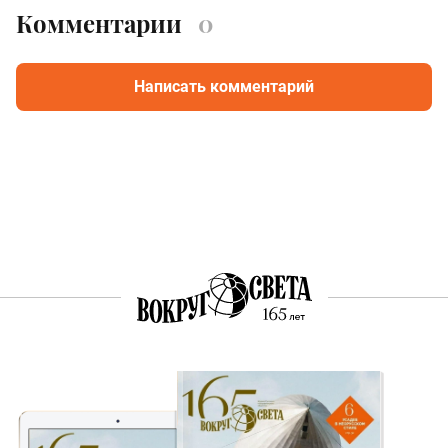
Комментарии
0
Написать комментарий