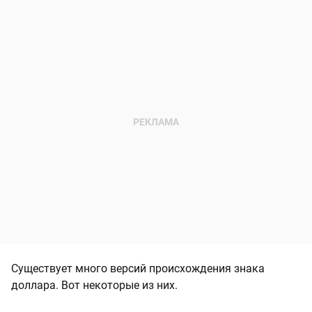
Существует много версий происхождения знака
доллара. Вот некоторые из них.