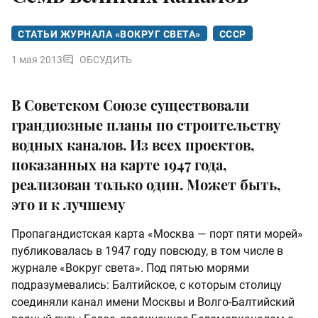
СТАТЬИ ЖУРНАЛА «ВОКРУГ СВЕТА»
СССР
1 мая 2013
ОБСУДИТЬ
В Советском Союзе существовали
грандиозные планы по строительству
водных каналов. Из всех проектов,
показанных на карте 1947 года,
реализован только один. Может быть,
это и к лучшему
Пропагандистская карта «Москва — порт пяти морей»
публиковалась в 1947 году повсюду, в том числе в
журнале «Вокруг света». Под пятью морями
подразумевались: Балтийское, с которым столицу
соединяли канал имени Москвы и Волго-Балтийский