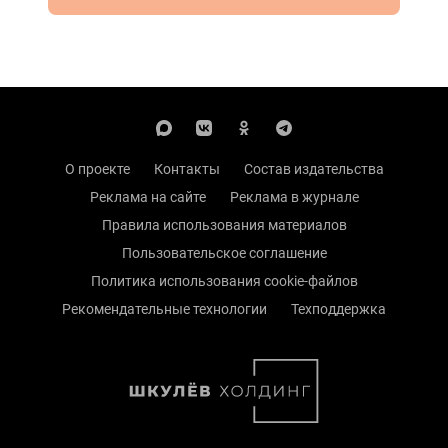
О проекте
Контакты
Состав издательства
Реклама на сайте
Реклама в журнале
Правила использования материалов
Пользовательское соглашение
Политика использования cookie-файлов
Рекомендательные технологии
Техподдержка