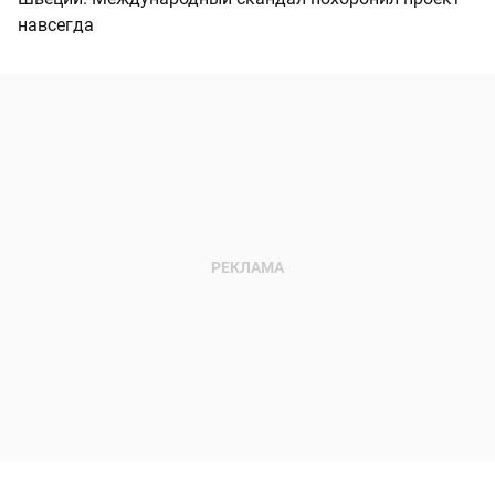
навсегда