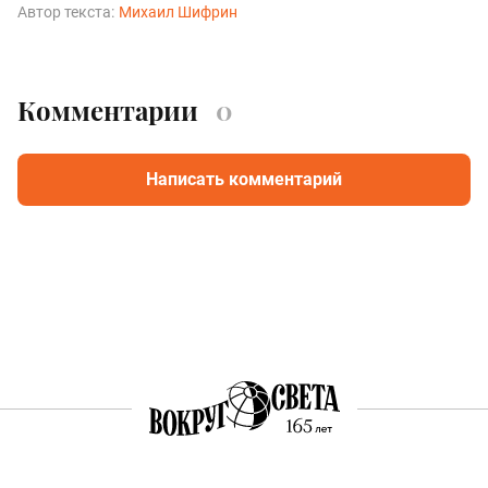
Автор текста:
Михаил Шифрин
Комментарии
0
Написать комментарий