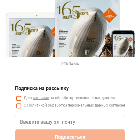
РЕКЛАМА
Подписка на рассылку
Даю
согласие
на обработку персональных данных
С
Политикой
обработки персональных данных согласен
Подписаться