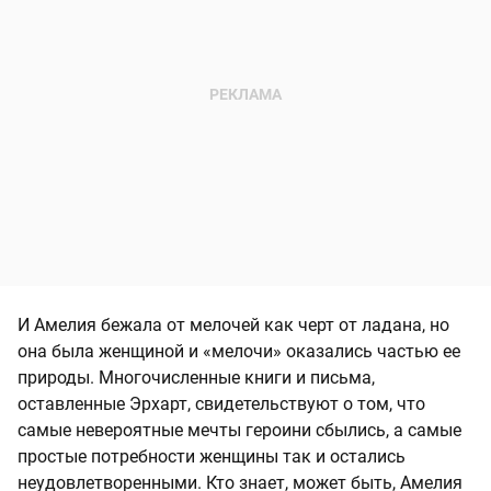
И Амелия бежала от мелочей как черт от ладана, но
она была женщиной и «мелочи» оказались частью ее
природы. Многочисленные книги и письма,
оставленные Эрхарт, свидетельствуют о том, что
самые невероятные мечты героини сбылись, а самые
простые потребности женщины так и остались
неудовлетворенными. Кто знает, может быть, Амелия