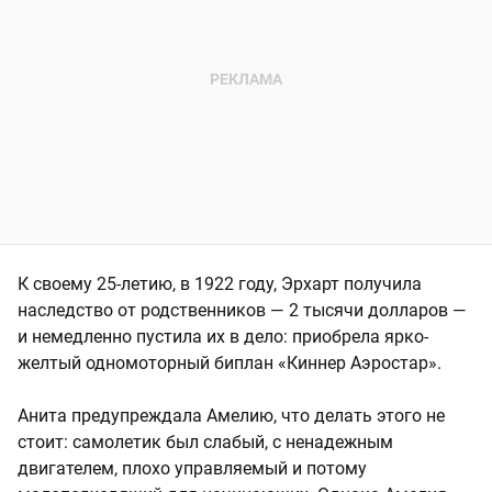
К своему 25-летию, в 1922 году, Эрхарт получила
наследство от родственников — 2 тысячи долларов —
и немедленно пустила их в дело: приобрела ярко-
желтый одномоторный биплан «Киннер Аэростар».
Анита предупреждала Амелию, что делать этого не
стоит: самолетик был слабый, с ненадежным
двигателем, плохо управляемый и потому