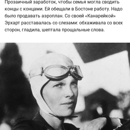
Прозаичный заработок, чтобы семья могла сводить
концы с концами. Ей обещали в Бостоне работу. Надо
было продавать аэроплан. Со своей «Канарейкой»
Эрхарт расставалась со слезами: обхаживала со всех
сторон, гладила, шептала прощальные слова.