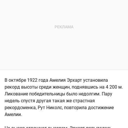
В октябре 1922 года Амелия Эрхарт установила
рекорд высоты среди женщин, поднявшись на 4 200 м.
Ликование победительницы было недолгим. Пару
недель спустя другая такая же страстная
рекордсменка, Рут Николс, повторила достижение
Амелии.