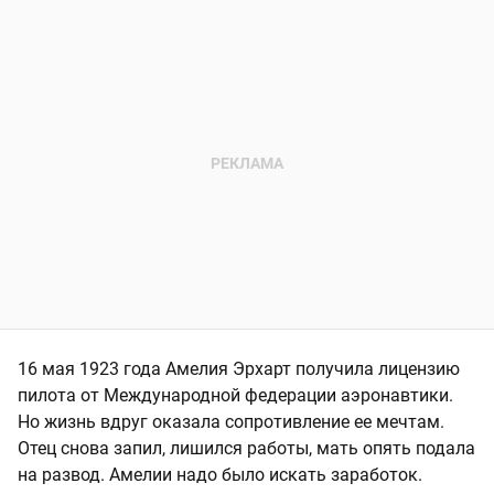
16 мая 1923 года Амелия Эрхарт получила лицензию
пилота от Международной федерации аэронавтики.
Но жизнь вдруг оказала сопротивление ее мечтам.
Отец снова запил, лишился работы, мать опять подала
на развод. Амелии надо было искать заработок.