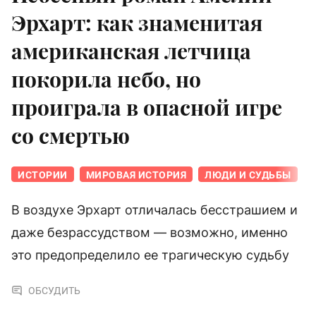
Эрхарт: как знаменитая
американская летчица
покорила небо, но
проиграла в опасной игре
со смертью
ИСТОРИИ
МИРОВАЯ ИСТОРИЯ
ЛЮДИ И СУДЬБЫ
В воздухе Эрхарт отличалась бесстрашием и
даже безрассудством — возможно, именно
это предопределило ее трагическую судьбу
ОБСУДИТЬ