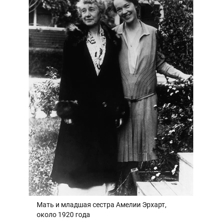
Мать и младшая сестра Амелии Эрхарт,
около 1920 года