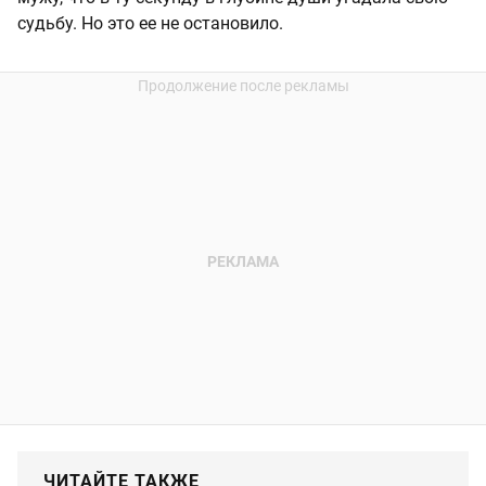
судьбу. Но это ее не остановило.
ЧИТАЙТЕ ТАКЖЕ