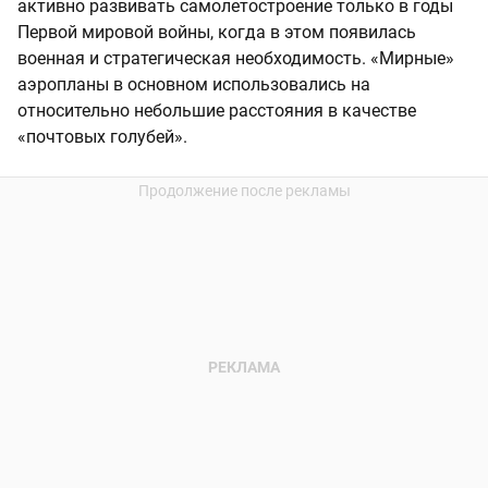
активно развивать самолетостроение только в годы
Первой мировой войны, когда в этом появилась
военная и стратегическая необходимость. «Мирные»
аэропланы в основном использовались на
относительно небольшие расстояния в качестве
«почтовых голубей».