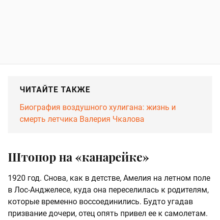
ЧИТАЙТЕ ТАКЖЕ
Биография воздушного хулигана: жизнь и
смерть летчика Валерия Чкалова
Штопор на «канарейке»
1920 год. Снова, как в детстве, Амелия на летном поле
в Лос-Анджелесе, куда она переселилась к родителям,
которые временно воссоединились. Будто угадав
призвание дочери, отец опять привел ее к самолетам.