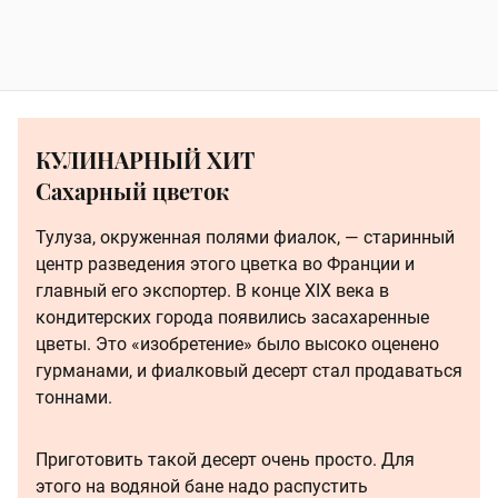
КУЛИНАРНЫЙ ХИТ
Сахарный цветок
Тулуза, окруженная полями фиалок, — старинный
центр раз­ведения этого цветка во Франции и
главный его экспортер. В конце XIX века в
кондитерских города появились засахаренные
цветы. Это «изобретение» было высоко оценено
гурманами, и фиалковый десерт стал продаваться
тоннами.
Приготовить такой десерт очень просто. Для
этого на водяной бане надо распустить