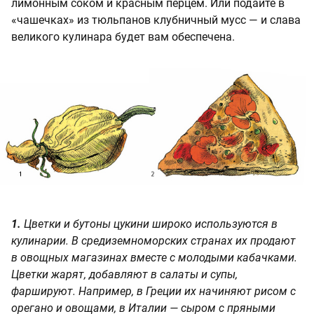
лимонным соком и красным перцем. Или подайте в
«чашечках» из тюльпанов клубничный мусс — и слава
великого кулинара будет вам обеспечена.
1.
Цветки и бутоны цукини широко используются в
кулинарии. В средиземноморских странах их продают
в овощных магазинах вместе с молодыми кабачками.
Цветки жарят, добавляют в салаты и супы,
фаршируют. Например, в Греции их начиняют рисом с
орегано и овощами, в Италии — сыром с пряными