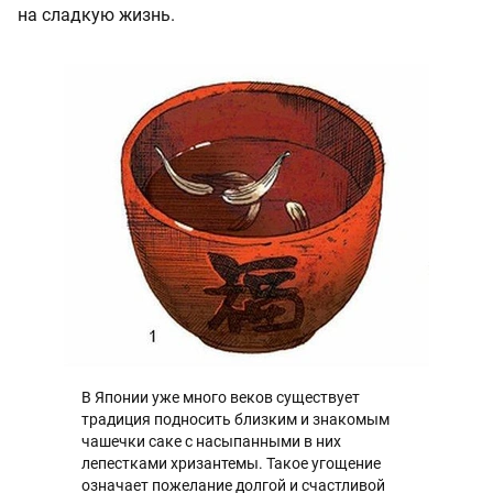
на сладкую жизнь.
В Японии уже много веков существует
традиция подносить близким и знакомым
чашечки саке с насыпанными в них
лепестками хризантемы. Такое угощение
означает пожелание долгой и счастливой