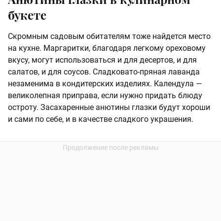
букете
Скромным садовым обитателям тоже найдется место
на кухне. Маргаритки, благодаря легкому ореховому
вкусу, могут использоваться и для десертов, и для
салатов, и для соусов. Сладковато-пряная лаванда
незаменима в кондитерских изделиях. Календула —
великолепная приправа, если нужно придать блюду
остроту. Засахаренные анютины глазки будут хороши
и сами по себе, и в качестве сладкого украшения.