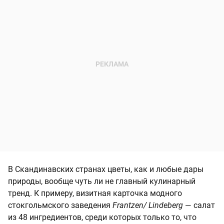
В Скандинавских странах цветы, как и любые дары
природы, вообще чуть ли не главный кулинарный
тренд. К примеру, визитная карточка модного
стокгольмского заведения
Frantzen/ Lindeberg
— салат
из 48 ингредиентов, среди которых только то, что