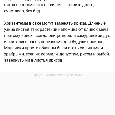
них лепестками, что означает — живите долго,
счастливо, без бед.
Хризантемы в саке могут заменять ирисы. Длинные
узкие листья этих растений напоминают клинок меча,
поэтому ирисы всегда олицетворяли самурайский дух
и считались очень полезными для будущих воинов.
Мальчики просто обязаны были стать сильными и
храбрыми, если их кормили, допустим, рисом и рыбой,
завернутыми в листья ирисов.