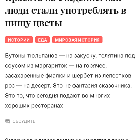
люди стали употреблять в
пищу цветы
ИСТОРИИ
ЕДА
МИРОВАЯ ИСТОРИЯ
Бутоны тюльпанов — на закуску, телятина под
соусом из маргариток — на горячее,
засахаренные фиалки и шербет из лепестков
роз — на десерт. Это не фантазия сказочника.
Это то, что сегодня подают во многих
хороших ресторанах
ОБСУДИТЬ