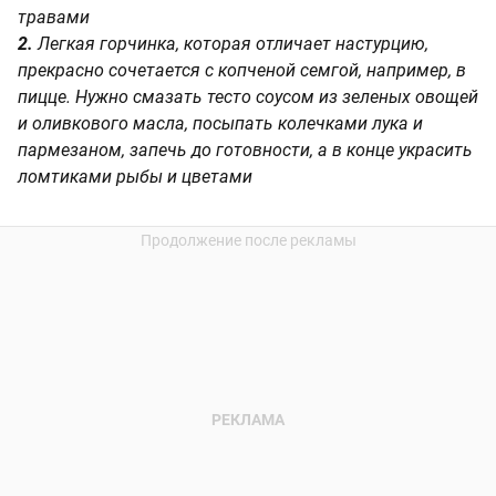
травами
2.
Легкая горчинка, которая отличает настурцию,
прекрасно сочетается с копченой семгой, например, в
пицце. Нужно смазать тесто соусом из зеленых овощей
и оливкового масла, посыпать колечками лука и
пармезаном, запечь до готовности, а в конце украсить
ломтиками рыбы и цветами