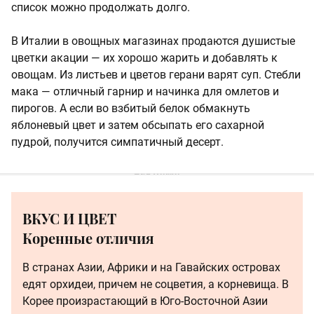
список можно продолжать долго.
В Италии в овощных магазинах продаются душистые
цветки акации — их хорошо жарить и добавлять к
овощам. Из листьев и цветов герани варят суп. Стебли
мака — отличный гарнир и начинка для омлетов и
пирогов. А если во взбитый белок обмакнуть
яблоневый цвет и затем обсыпать его сахарной
пудрой, получится симпатичный десерт.
ВКУС И ЦВЕТ
Коренные отличия
В странах Азии, Африки и на Гавайских островах
едят орхидеи, причем не соцветия, а корневища. В
Корее произрастающий в Юго-Восточной Азии