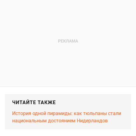
ЧИТАЙТЕ ТАКЖЕ
История одной пирамиды: как тюльпаны стали
национальным достоянием Нидерландов