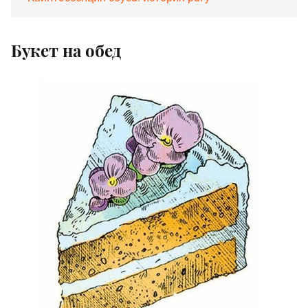
Букет на обед