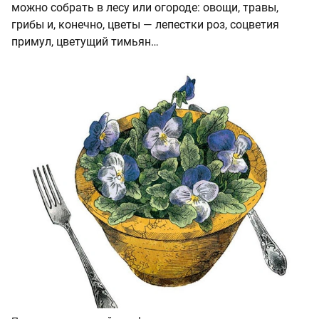
можно собрать в лесу или огороде: овощи, травы,
грибы и, конечно, цветы — лепестки роз, соцветия
примул, цветущий тимьян…