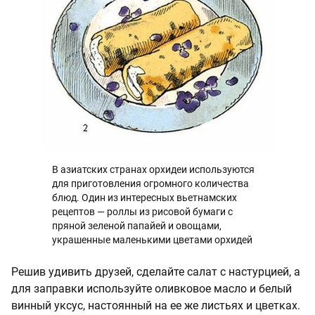
В азиатских странах орхидеи используются
для приготовления огромного количества
блюд. Один из интересных вьетнамских
рецептов — роллы из рисовой бумаги с
пряной зеленой папайей и овощами,
украшенные маленькими цветами орхидей
Решив удивить друзей, сделайте салат с настурцией, а
для заправки используйте оливковое масло и белый
винный уксус, настоянный на ее же листьях и цветках.