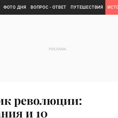
ФОТО ДНЯ
ВОПРОС - ОТВЕТ
ПУТЕШЕСТВИЯ
ИСТ
ик революции:
ния и 10