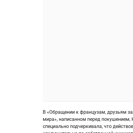
В «Обращении к французам, друзьям за
мира», написанном перед покушением, 
специально подчеркивала, что действо