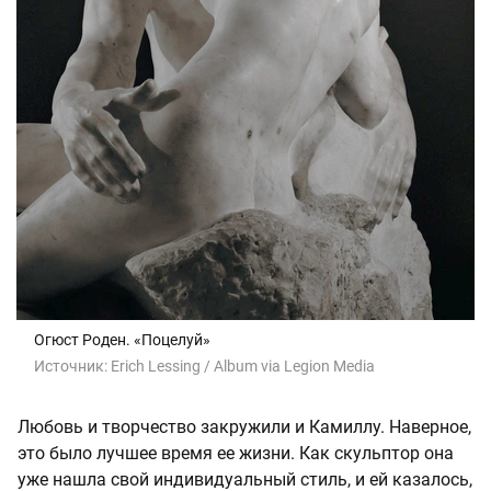
Огюст Роден. «Поцелуй»
Источник:
Erich Lessing / Album via Legion Media
Любовь и творчество закружили и Камиллу. Наверное,
это было лучшее время ее жизни. Как скульптор она
уже нашла свой индивидуальный стиль, и ей казалось,