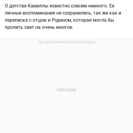
О детстве Камиллы известно совсем немного. Ее
личные воспоминания не сохранились, так же как и
переписка с отцом и Роденом, которая могла бы
пролить свет на очень многое.