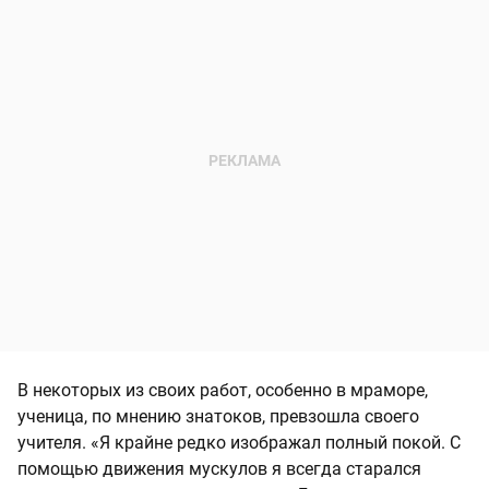
В некоторых из своих работ, особенно в мраморе,
ученица, по мнению знатоков, превзошла своего
учителя. «Я крайне редко изображал полный покой. С
помощью движения мускулов я всегда старался