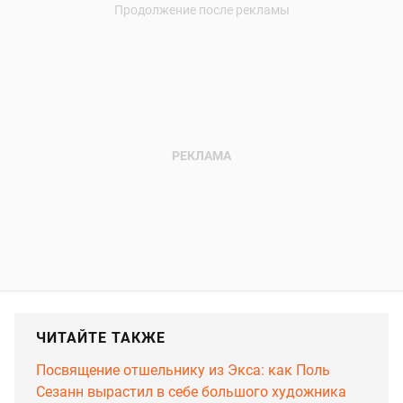
ЧИТАЙТЕ ТАКЖЕ
Посвящение отшельнику из Экса: как Поль
Сезанн вырастил в себе большого художника