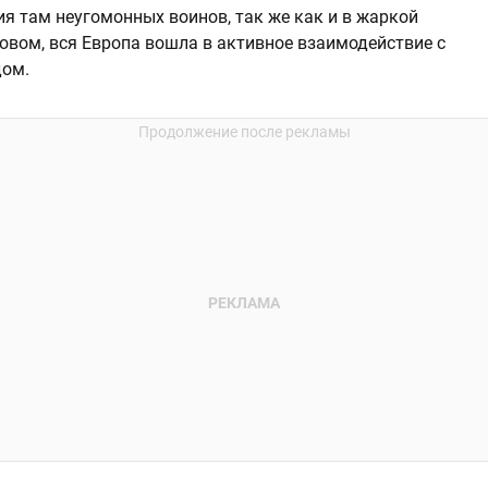
я там неугомонных воинов, так же как и в жаркой
овом, вся Европа вошла в активное взаимодействие с
дом.