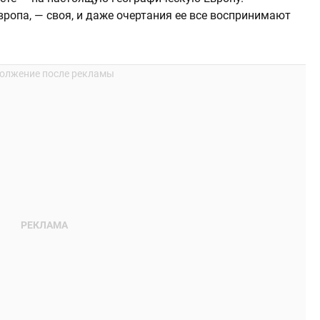
вропа, — своя, и даже очертания ее все воспринимают