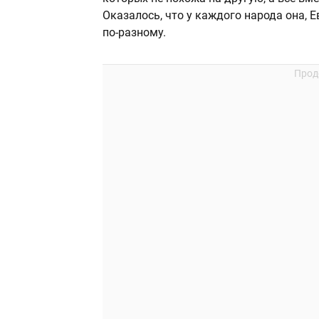
Оказалось, что у каждого народа она, Е
по-разному.