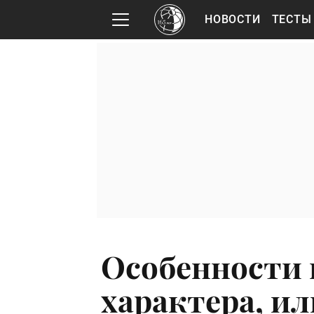
НОВОСТИ
ТЕСТЫ
Особенности 
характера, ил