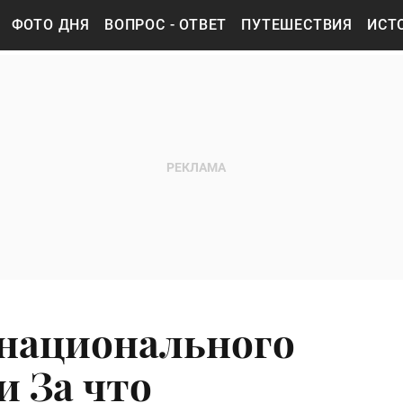
ФОТО ДНЯ
ВОПРОС - ОТВЕТ
ПУТЕШЕСТВИЯ
ИСТ
национального
и За что