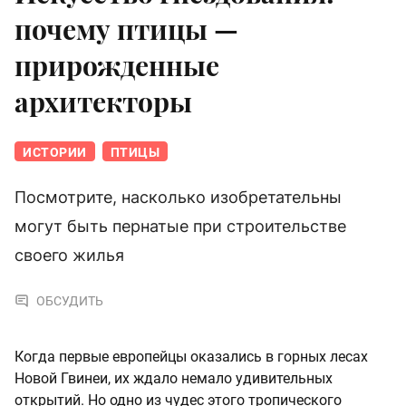
почему птицы —
прирожденные
архитекторы
ИСТОРИИ
ПТИЦЫ
Посмотрите, насколько изобретательны
могут быть пернатые при строительстве
своего жилья
ОБСУДИТЬ
Когда первые европейцы оказались в горных лесах
Новой Гвинеи, их ждало немало удивительных
открытий. Но одно из чудес этого тропического