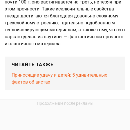
почти 100 г, оно растягивается на треть, не теряя при
этом прочности. Такие исключительные свойства
гнезда достигаются благодаря довольно сложному
трехслойному строению, тщательно подобранным
теплоизолирующим материалам, а также тому, что его
каркас сделан из паутины — фантастически прочного
и эластичного материала.
ЧИТАЙТЕ ТАКЖЕ
Приносящие удачу и детей: 5 удивительных
фактов об аистах