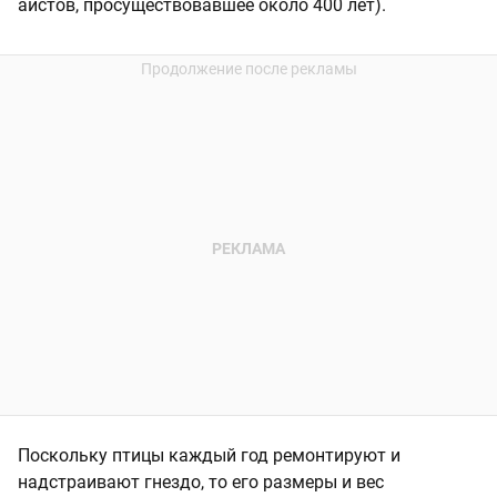
аистов, просуществовавшее около 400 лет).
Поскольку птицы каждый год ремонтируют и
надстраивают гнездо, то его размеры и вес