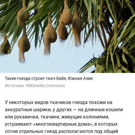
Такие гнезда строит ткач-байя, Южная Азия
Источник:
Wikimedia Commons
У некоторых видов ткачиков гнезда похожи на
аккуратные шарики, у других — на длинные кошели
или рукавички, ткачики, живущие колониями,
устраивают «многоквартирные дома», в которых
сотни отдельных гнезд располагаются под общей