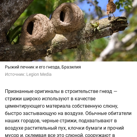
Рыжий печник и его гнезда, Бразилия
Источник:
Legion Media
Признанные оригиналы в строительстве гнезд —
стрижи широко используют в качестве
цементирующего материала собственную слюну,
быстро застывающую на воздухе. Обычные обитатели
наших городов, черные стрижи, подхватывают в
воздухе растительный пух, клочки бумаги и прочий
мусор и, склеивая все это слюной, сооружают в