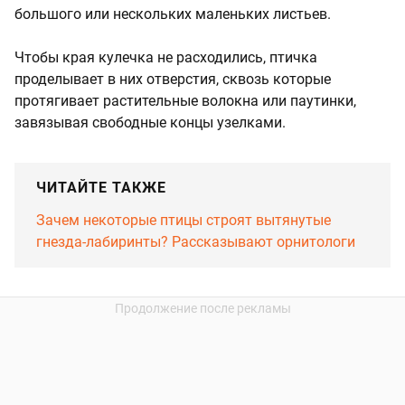
большого или нескольких маленьких листьев.
Чтобы края кулечка не расходились, птичка
проделывает в них отверстия, сквозь которые
протягивает растительные волокна или паутинки,
завязывая свободные концы узелками.
ЧИТАЙТЕ ТАКЖЕ
Зачем некоторые птицы строят вытянутые
гнезда-лабиринты? Рассказывают орнитологи