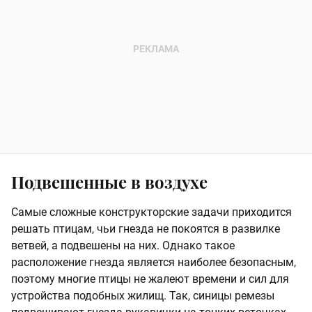
Подвешенные в воздухе
Самые сложные конструкторские задачи приходится
решать птицам, чьи гнезда не покоятся в развилке
ветвей, а подвешены на них. Однако такое
расположение гнезда является наиболее безопасным,
поэтому многие птицы не жалеют времени и сил для
устройства подобных жилищ. Так, синицы ремезы