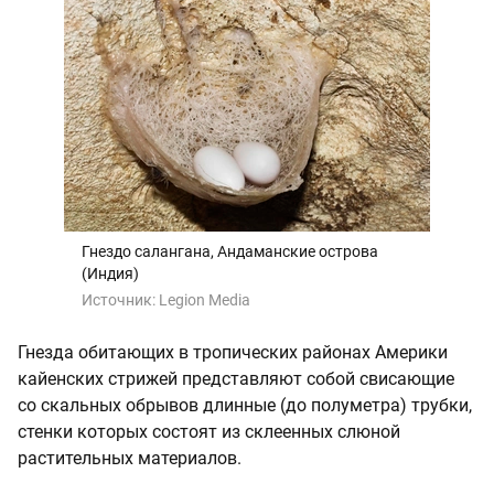
Гнездо салангана, Андаманские острова
(Индия)
Источник:
Legion Media
Гнезда обитающих в тропических районах Америки
кайенских стрижей представляют собой свисающие
со скальных обрывов длинные (до полуметра) трубки,
стенки которых состоят из склеенных слюной
растительных материалов.