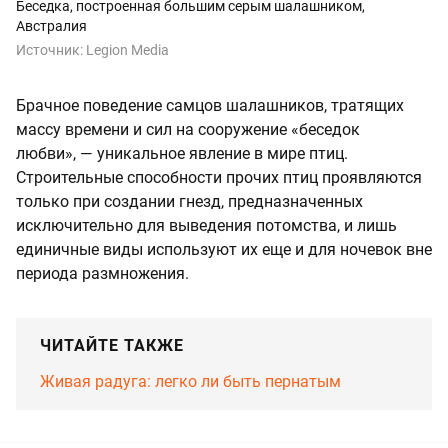
Беседка, построенная большим серым шалашником,
Австралия
Источник:
Legion Media
Брачное поведение самцов шалашников, тратящих
массу времени и сил на сооружение «беседок
любви», — уникальное явление в мире птиц.
Строительные способности прочих птиц проявляются
только при создании гнезд, предназначенных
исключительно для выведения потомства, и лишь
единичные виды используют их еще и для ночевок вне
периода размножения.
ЧИТАЙТЕ ТАКЖЕ
Живая радуга: легко ли быть пернатым