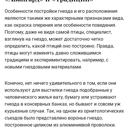
Особенности постройки гнезда и его расположения
являются такими же характерными признаками вида,
как окраска оперения или особенности поведения.
Поэтому, даже не видя самой птицы, специалист,
взглянув на гнездо, может достаточно четко
определить, какой птицей оно построено. Правда,
птицы могут изменять давно сложившимся
традициям и экспериментировать, например, с
новыми гнездовыми материалами.
Конечно, нет ничего удивительного в том, если они
используют для выстилки гнезда подобранные у
человеческого жилья вату, бумагу или устраивают
гнезда в консервных банках, но бывают и совсем уж
курьезные случаи. Так, на одном из орнитологических
съездов было представлено воронье гнездо,
построенное целиком из алюминиевой проволоки.