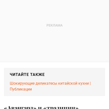
ЧИТАЙТЕ ТАКЖЕ
Шокирующие деликатесы китайской кухни |
Публикации
«Авангард» и «традиции»