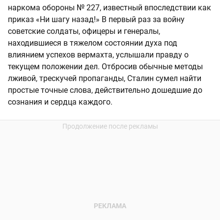
наркома обороны № 227, известный впоследствии как
приказ «Ни шагу назад!» В первый раз за войну
советские солдаты, офицеры и генералы,
находившиеся в тяжелом состоянии духа под
влиянием успехов вермахта, услышали правду о
текущем положении дел. Отбросив обычные методы
лживой, трескучей пропаганды, Сталин сумел найти
простые точные слова, действительно дошедшие до
сознания и сердца каждого.