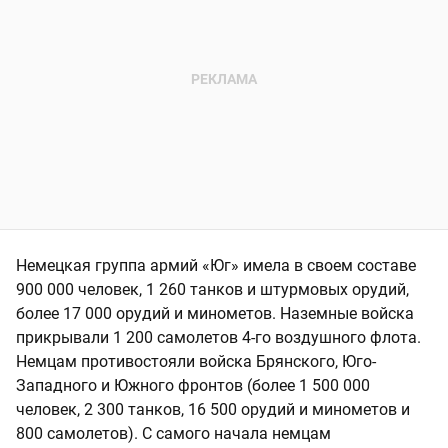
Немецкая группа армий «Юг» имела в своем составе
900 000 человек, 1 260 танков и штурмовых орудий,
более 17 000 орудий и минометов. Наземные войска
прикрывали 1 200 самолетов 4-го воздушного флота.
Немцам противостояли войска Брянского, Юго-
Западного и Южного фронтов (более 1 500 000
человек, 2 300 танков, 16 500 орудий и минометов и
800 самолетов). С самого начала немцам