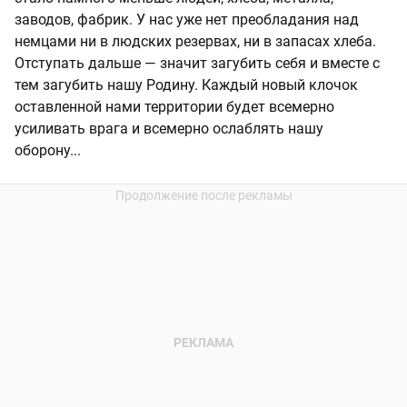
заводов, фабрик. У нас уже нет преобладания над
немцами ни в людских резервах, ни в запасах хлеба.
Отступать дальше — значит загубить себя и вместе с
тем загубить нашу Родину. Каждый новый клочок
оставленной нами территории будет всемерно
усиливать врага и всемерно ослаблять нашу
оборону...