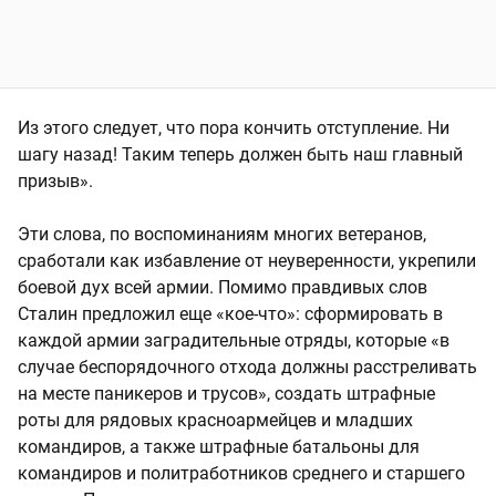
Из этого следует, что пора кончить отступление. Ни
шагу назад! Таким теперь должен быть наш главный
призыв».
Эти слова, по воспоминаниям многих ветеранов,
сработали как избавление от неуверенности, укрепили
боевой дух всей армии. Помимо правдивых слов
Сталин предложил еще «кое-что»: сформировать в
каждой армии заградительные отряды, которые «в
случае беспорядочного отхода должны расстреливать
на месте паникеров и трусов», создать штрафные
роты для рядовых красноармейцев и младших
командиров, а также штрафные батальоны для
командиров и политработников среднего и старшего