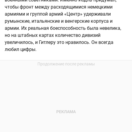
чтобы фронт между расходящимися немецкими
армиями и группой армий «Центр» удерживали
румынские, итальянские и венгерские корпуса и
армии. Их реальная боеспособность была невелика,
но на штабных картах количество дивизий
увеличилось, и Гитлеру это нравилось. Он всегда
любил цифры.