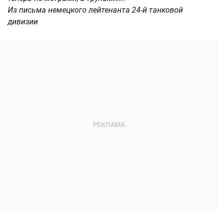
Из письма немецкого лейтенанта 24-й танковой
дивизии