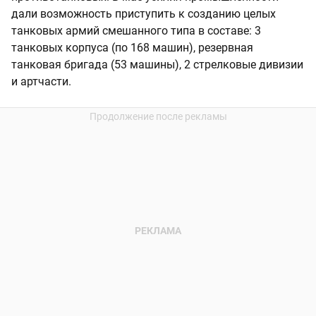
дали возможность приступить к созданию целых
танковых армий смешанного типа в составе: 3
танковых корпуса (по 168 машин), резервная
танковая бригада (53 машины), 2 стрелковые дивизии
и артчасти.