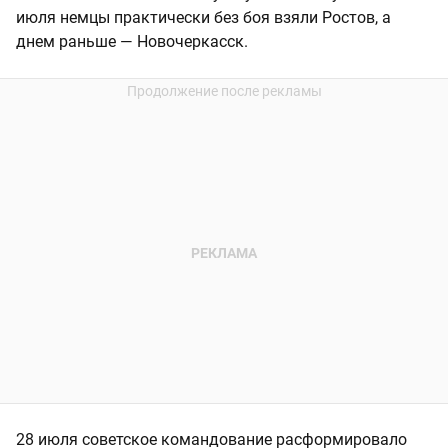
июля немцы практически без боя взяли Ростов, а
днем раньше — Новочеркасск.
28 июля советское командование расформировало