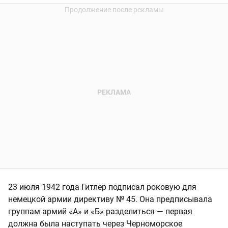
23 июля 1942 года Гитлер подписал роковую для
немецкой армии директиву № 45. Она предписывала
группам армий «А» и «Б» разделиться — первая
должна была наступать через Черноморское