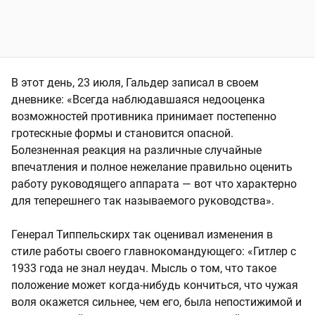
В этот день, 23 июля, Гальдер записал в своем
дневнике: «Всегда наблюдавшаяся недооценка
возможностей противника принимает постепенно
гротескные формы и становится опасной.
Болезненная реакция на различные случайные
впечатления и полное нежелание правильно оценить
работу руководящего аппарата — вот что характерно
для теперешнего так называемого руководства».
Генерал Типпельскирх так оценивал изменения в
стиле работы своего главнокомандующего: «Гитлер с
1933 года не знал неудач. Мысль о том, что такое
положение может когда-нибудь кончиться, что чужая
воля окажется сильнее, чем его, была непостижимой и