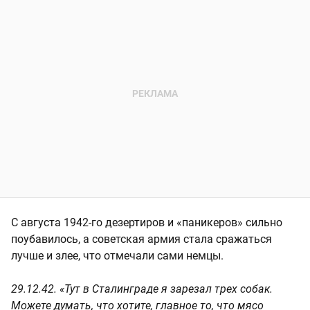
С августа 1942-го дезертиров и «паникеров» сильно
поубавилось, а советская армия стала сражаться
лучше и злее, что отмечали сами немцы.
29.12.42. «Тут в Сталинграде я зарезал трех собак.
Можете думать, что хотите, главное то, что мясо