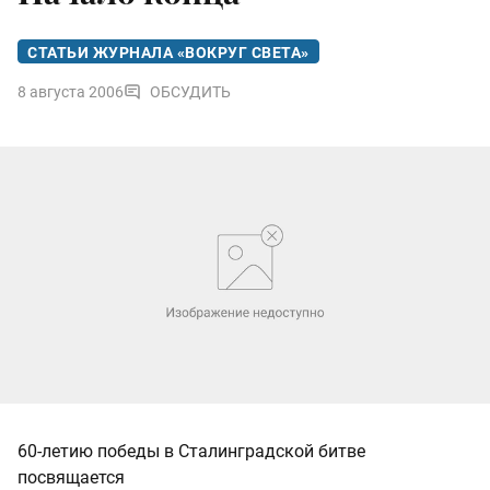
СТАТЬИ ЖУРНАЛА «ВОКРУГ СВЕТА»
8 августа 2006
ОБСУДИТЬ
60-летию победы в Сталинградской битве
посвящается