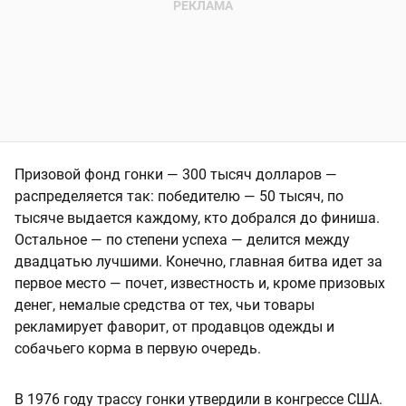
Призовой фонд гонки — 300 тысяч долларов —
распределяется так: победителю — 50 тысяч, по
тысяче выдается каждому, кто добрался до финиша.
Остальное — по степени успеха — делится между
двадцатью лучшими. Конечно, главная битва идет за
первое место — почет, известность и, кроме призовых
денег, немалые средства от тех, чьи товары
рекламирует фаворит, от продавцов одежды и
собачьего корма в первую очередь.
В 1976 году трассу гонки утвердили в конгрессе США.