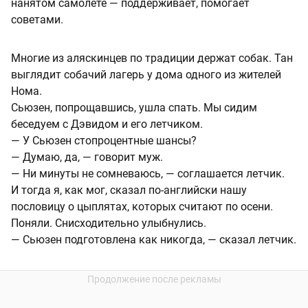
нанятом самолете — поддерживает, помогает
советами.
Многие из аляскинцев по традиции держат собак. Тан
выглядит собачий лагерь у дома одного из жителей
Нома.
Сьюзен, попрощавшись, ушла спать. Мы сидим
беседуем с Дэвидом и его летчиком.
— У Сьюзен стопроцентные шансы?
— Думаю, да, — говорит муж.
— Ни минуты не сомневаюсь, — соглашается летчик.
И тогда я, как мог, сказал по-английски нашу
пословицу о цыплятах, которых считают по осени.
Поняли. Снисходительно улыбнулись.
— Сьюзен подготовлена как никогда, — сказал летчик.