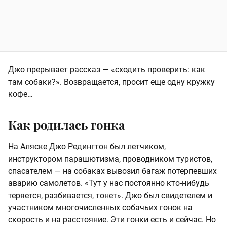
Джо прерывает рассказ — «сходить проверить: как
там собаки?». Возвращается, просит еще одну кружку
кофе…
Как родилась гонка
На Аляске Джо Редингтон был летчиком,
инструктором парашютизма, проводником туристов,
спасателем — на собаках вывозил багаж потерпевших
аварию самолетов. «Тут у нас постоянно кто-нибудь
теряется, разбивается, тонет». Джо был свидетелем и
участником многочисленных собачьих гонок на
скорость и на расстояние. Эти гонки есть и сейчас. Но