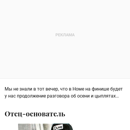
Мы не знали в тот вечер, что в Номе на финише будет
у нас продолжение разговора об осени и цыплятах…
Отец-основатель