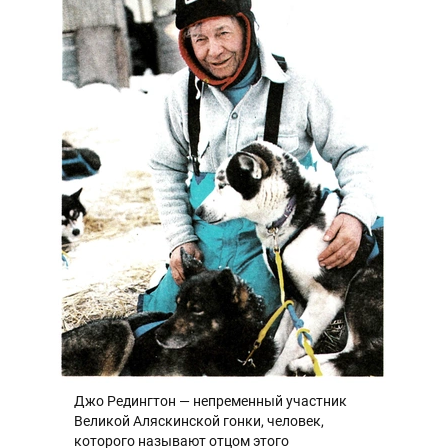
Джо Редингтон — непременный участник
Великой Аляскинской гонки, человек,
которого называют отцом этого