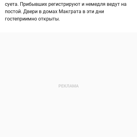
суета. Прибывших регистрируют и немедля ведут на
постой. Двери в домах Макграта в эти дни
гостеприимно открыты.