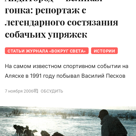
гонка: репортаж с
легендарного состязания
собачьих упряжек
СТАТЬИ ЖУРНАЛА «ВОКРУГ СВЕТА»
ИСТОРИИ
На самом известном спортивном событии на
Аляске в 1991 году побывал Василий Песков
7 ноября 2006
ОБСУДИТЬ