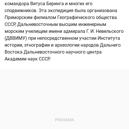
командора Витуса Беринга и многих его
сподвижников. Эта экспедиция была организована
Приморским филиалом Географического общества
СССР, Дальневосточным высшим инженерным
морским училищем имени адмирала Г. И. Невельского
(ДВВИМУ) при непосредственном участии Института
истории, этнографии и археологии народов Дальнего
Востока Дальневосточного научного центра
Академии наук СССР.