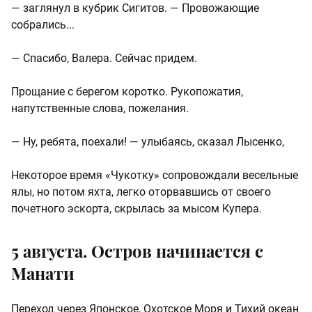
— заглянул в кубрик Сигитов. — Провожающие
собрались...
— Спасибо, Валера. Сейчас придем.
Прощание с берегом коротко. Рукопожатия,
напутственные слова, пожелания.
— Ну, ребята, поехали! — улыбаясь, сказал Лысенко,
Некоторое время «Чукотку» сопровождали весельные
ялы, но потом яхта, легко оторвавшись от своего
почетного эскорта, скрылась за мысом Купера.
5 августа. Остров начинается с
Манати
Переход через Японское, Охотское Моря и Тихий океан