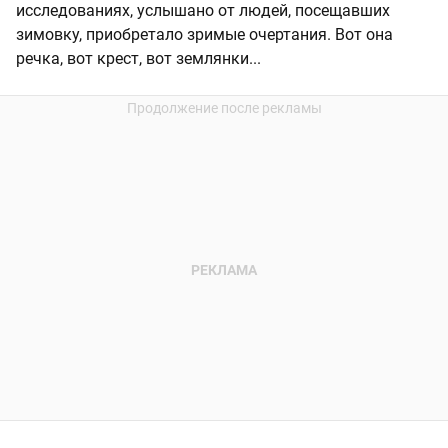
исследованиях, услышано от людей, посещавших
зимовку, приобретало зримые очертания. Вот она
речка, вот крест, вот землянки...