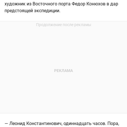
художник из Восточного порта Федор Конюхов в дар
предстоящей экспедиции.
— Леонид Константинович, одиннадцать часов. Пора,