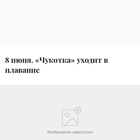
8 июня. «Чукотка» уходит в
плавание