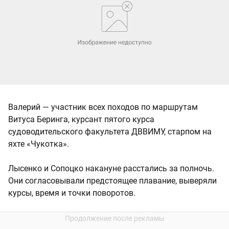
Валерий — участник всех походов по маршрутам
Витуса Беринга, курсант пятого курса
судоводительского факультета ДВВИМУ, старпом на
яхте «Чукотка».
Лысенко и Сопоцко накануне расстались за полночь.
Они согласовывали предстоящее плавание, выверяли
курсы, время и точки поворотов.