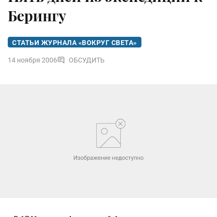
Берингу
СТАТЬИ ЖУРНАЛА «ВОКРУГ СВЕТА»
14 ноября 2006
ОБСУДИТЬ