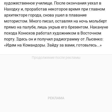
художественное училище. После окончания уехал в
Находку и, проработав некоторое время при главном
архитекторе города, снова ушел в плавание
мотористом. Много писал, оставляя на ночь мольберт
прямо на палубе, лишь укрыв его брезентом. Накануне
похода Конюхов работал художником в Восточном
порту. Здесь он и получил радиограмму от Лысенко:
«Идем на Командоры. Зайду за вами, готовьтесь...»