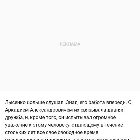
Лысенко больше слушал. Знал, его работа впереди. С
Аркадием Александровичем их связывала давняя
дружба, и, кроме того, он испытывал огромное
уважение к этому человеку, отдающему в течение
стольких лет все свое свободное время
моделированию маршрутов, по которым совершали