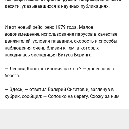
десяти, указывавшихся в научных публикациях.
И вот новый рейс, рейс 1979 года. Малое
водоизмещение, использование парусов в качестве
движителей, условия плавания, скорость и способы
наблюдения очень близки к тем, в которых
находилась экспедиция Витуса Беринга.
— Леонид Константинович на яхте? — донеслось с
берега.
— Здесь, — ответил Валерий Сигитов и, заглянув в
кубрик, сообщил: — Сопоцко на берегу. Схожу за ним.