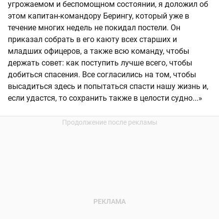
угрожаемом и беспомощном состоянии, я доложил об
этом капитан-командору Берингу, который уже в
течение многих недель не покидал постели. Он
приказал собрать в его каюту всех старших и
младших офицеров, а также всю команду, чтобы
держать совет: как поступить лучше всего, чтобы
добиться спасения. Все согласились на том, чтобы
высадиться здесь и попытаться спасти нашу жизнь и,
если удастся, то сохранить также в целости судно...»