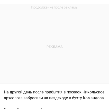
На другой день после прибытия в поселок Никольское
археолога забросили на вездеходе в бухту Командора.