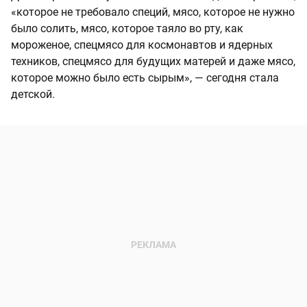
«которое не требовало специй, мясо, которое не нужно
было солить, мясо, которое таяло во рту, как
мороженое, спецмясо для космонавтов и ядерных
техников, спецмясо для будущих матерей и даже мясо,
которое можно было есть сырым», — сегодня стала
детской.