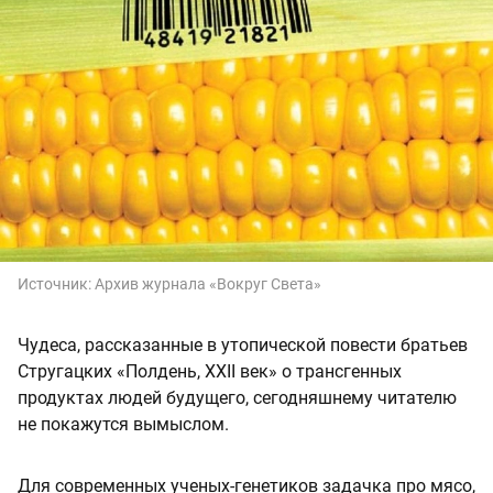
Источник:
Архив журнала «Вокруг Света»
Чудеса, рассказанные в утопической повести братьев
Стругацких «Полдень, XXII век» о трансгенных
продуктах людей будущего, сегодняшнему читателю
не покажутся вымыслом.
Для современных ученых-генетиков задачка про мясо,