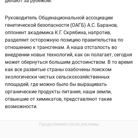
делают за рубежом.
Руководитель Общенациональной ассоциации
генетической безопасности (ОАГБ) А.С. Баранов,
оппонент академика К.Г. Скрябина, напротив,
разделяет осторожную позицию правительства по
отношению к трансгенам. А наша отсталость во
внедрении новых технологий, как он полагает, сегодня
может обернуться большим достоинством. В то время
как все развитые страны озабочены поиском
экологически чистых сельскохозяйственных
площадей, где можно было бы выращивать
органические продукты питания, наши земли,
отвыкшие от химикатов, представляют такие
возможности.