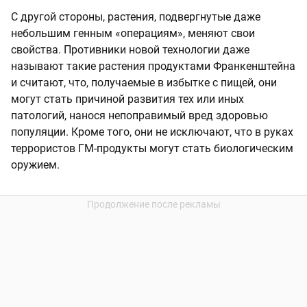
С другой стороны, растения, подвергнутые даже
небольшим генным «операциям», меняют свои
свойства. Противники новой технологии даже
называют такие растения продуктами Франкенштейна
и считают, что, получаемые в избытке с пищей, они
могут стать причиной развития тех или иных
патологий, нанося непоправимый вред здоровью
популяции. Кроме того, они не исключают, что в руках
террористов ГМ-продукты могут стать биологическим
оружием.