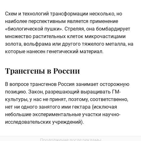
Схем и технологий трансформации несколько, но
наиболее перспективным является применение
«биологической пушки». Стреляя, она бомбардирует
множество растительных клеток микрочастицами
золота, вольфрама или другого тяжелого металла, на
которые нанесен генетический материал.
Трансгены в России
В вопросе трансгенов Россия занимает осторожную
позицию. Закон, разрешающий выращивать ГМ-
культуры, у нас не принят, поэтому, соответственно,
нет ни одного занятого ими гектара (исключая
небольшие экспериментальные участки научно-
исследовательских учреждений).