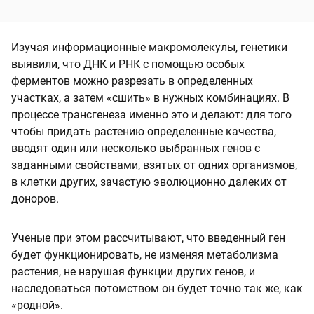
Изучая информационные макромолекулы, генетики
выявили, что ДНК и РНК с помощью особых
ферментов можно разрезать в определенных
участках, а затем «сшить» в нужных комбинациях. В
процессе трансгенеза именно это и делают: для того
чтобы придать растению определенные качества,
вводят один или несколько выбранных генов с
заданными свойствами, взятых от одних организмов,
в клетки других, зачастую эволюционно далеких от
доноров.
Ученые при этом рассчитывают, что введенный ген
будет функционировать, не изменяя метаболизма
растения, не нарушая функции других генов, и
наследоваться потомством он будет точно так же, как
«родной».