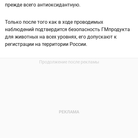
прежде всего антиоксидантную.
Только после того как в ходе проводимых
наблюдений подтвердится безопасность ГМпродукта
для животных на всех уровнях, его допускают к
регистрации на территории России.