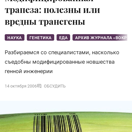
трапеза: полезны или
вредны трансгены
НАУКА
ГЕНЕТИКА
ЕДА
АРХИВ ЖУРНАЛА «ВОКРУГ
Разбираемся со специалистами, насколько
съедобны модифицированные новшества
генной инженерии
14 октября 2006
ОБСУДИТЬ