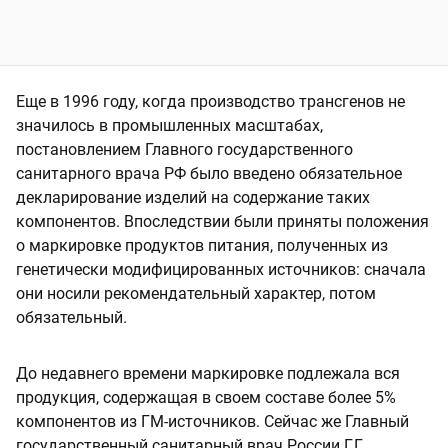
Еще в 1996 году, когда производство трансгенов не
значилось в промышленных масштабах,
постановлением Главного государственного
санитарного врача РФ было введено обязательное
декларирование изделий на содержание таких
компонентов. Впоследствии были приняты положения
о маркировке продуктов питания, полученных из
генетически модифицированных источников: сначала
они носили рекомендательный характер, потом
обязательный.
До недавнего времени маркировке подлежала вся
продукция, содержащая в своем составе более 5%
компонентов из ГМ-источников. Сейчас же Главный
государственный санитарный врач России Г.Г.