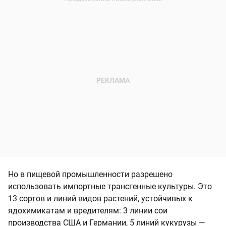
Но в пищевой промышленности разрешено
использовать импортные трансгенные культуры. Это
13 сортов и линий видов растений, устойчивых к
ядохимикатам и вредителям: 3 линии сои
производства США и Германии, 5 линий кукурузы —