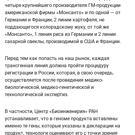
четыре крупнейшего производителя ГМ-продукции
американской фирмы «Монсанто» и по одной — от
Германии и Франции, 2 линии картофеля, не
поддающегося колорадскому жуку, от той же
«Монсанто», 1 линия риса из Германии и 2 линии
сахарной свеклы, производимой в США и Франции.
Перед тем как попасть на наш рынок, каждая
трансгенная линия должна пройти процедуру
регистрации в России, которая, в свою очередь,
осуществляется после проведения медико-
биологической, медико-генетической и
технологической экспертиз.
В частности, Центр «Биоинженерия» РАН
устанавливает, что в геноме продукта вставлены
именно те гены, которые указаны в декларации на
продукт, технологи оценивают его с точки зрения