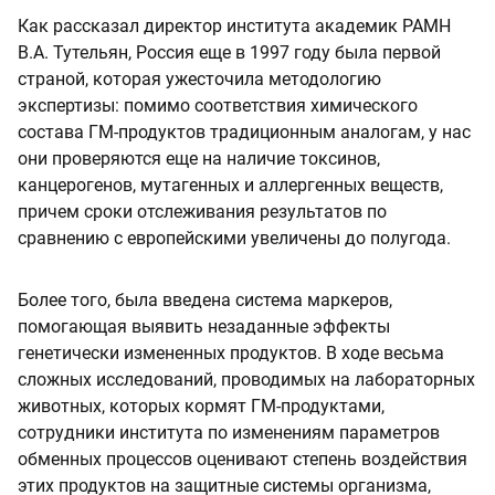
Как рассказал директор института академик РАМН
В.А. Тутельян, Россия еще в 1997 году была первой
страной, которая ужесточила методологию
экспертизы: помимо соответствия химического
состава ГМ-продуктов традиционным аналогам, у нас
они проверяются еще на наличие токсинов,
канцерогенов, мутагенных и аллергенных веществ,
причем сроки отслеживания результатов по
сравнению с европейскими увеличены до полугода.
Более того, была введена система маркеров,
помогающая выявить незаданные эффекты
генетически измененных продуктов. В ходе весьма
сложных исследований, проводимых на лабораторных
животных, которых кормят ГМ-продуктами,
сотрудники института по изменениям параметров
обменных процессов оценивают степень воздействия
этих продуктов на защитные системы организма,