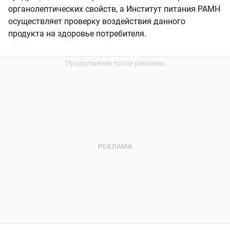
органолептических свойств, а Институт питания РАМН
осуществляет проверку воздействия данного
продукта на здоровье потребителя.