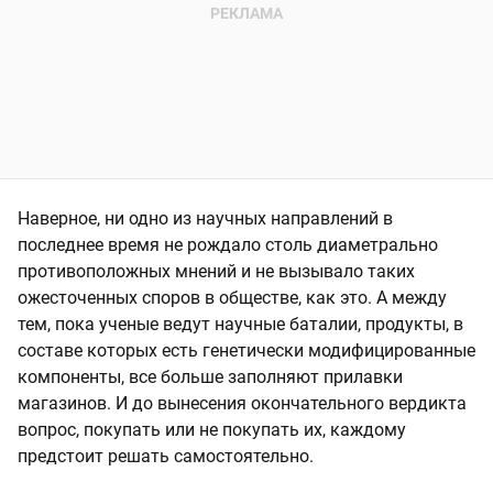
Наверное, ни одно из научных направлений в
последнее время не рождало столь диаметрально
противоположных мнений и не вызывало таких
ожесточенных споров в обществе, как это. А между
тем, пока ученые ведут научные баталии, продукты, в
составе которых есть генетически модифицированные
компоненты, все больше заполняют прилавки
магазинов. И до вынесения окончательного вердикта
вопрос, покупать или не покупать их, каждому
предстоит решать самостоятельно.