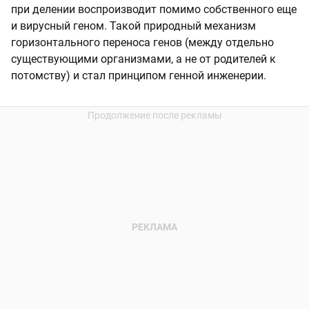
при делении воспроизводит помимо собственного еще
и вирусный геном. Такой природный механизм
горизонтального переноса генов (между отдельно
существующими организмами, а не от родителей к
потомству) и стал принципом генной инженерии.