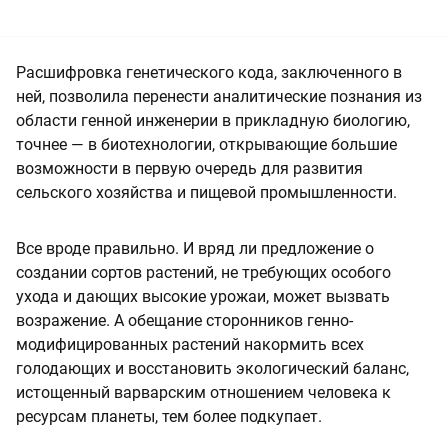
Расшифровка генетического кода, заключенного в
ней, позволила перенести аналитические познания из
области генной инженерии в прикладную биологию,
точнее — в биотехнологии, открывающие большие
возможности в первую очередь для развития
сельского хозяйства и пищевой промышленности.
Все вроде правильно. И вряд ли предложение о
создании сортов растений, не требующих особого
ухода и дающих высокие урожаи, может вызвать
возражение. А обещание сторонников генно-
модифицированных растений накормить всех
голодающих и восстановить экологический баланс,
истощенный варварским отношением человека к
ресурсам планеты, тем более подкупает.