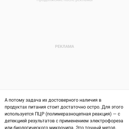
А потому задача их достоверного наличия в
продуктах питания стоит достаточно остро. Для этого
используется ПЦР (полимеразноцепная реакция) — с
детекцией результатов с применением электрофореза
или биологического микрочипа. Это точный метод,