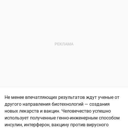
Не менее впечатляющих результатов ждут ученые от
другого направления биотехнологий — создания
новых лекарств и вакцин. Человечество успешно
использует полученные генно-инженерным способом
инсулин, интерферон, вакцину против вирусного