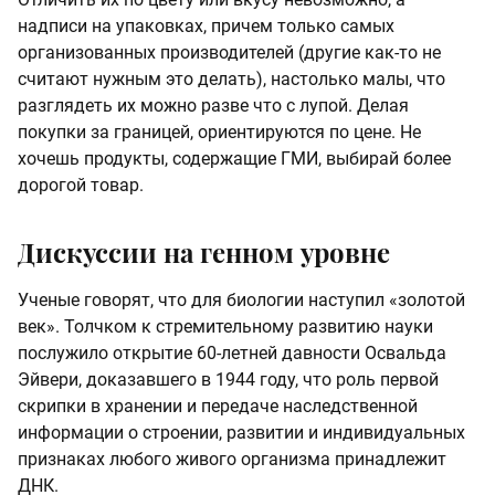
надписи на упаковках, причем только самых
организованных производителей (другие как-то не
считают нужным это делать), настолько малы, что
разглядеть их можно разве что с лупой. Делая
покупки за границей, ориентируются по цене. Не
хочешь продукты, содержащие ГМИ, выбирай более
дорогой товар.
Дискуссии на генном уровне
Ученые говорят, что для биологии наступил «золотой
век». Толчком к стремительному развитию науки
послужило открытие 60-летней давности Освальда
Эйвери, доказавшего в 1944 году, что роль первой
скрипки в хранении и передаче наследственной
информации о строении, развитии и индивидуальных
признаках любого живого организма принадлежит
ДНК.