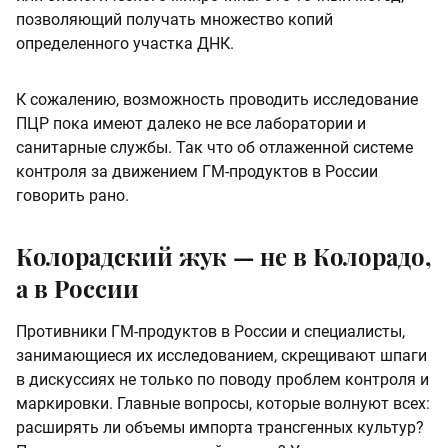
позволяющий получать множество копий
определенного участка ДНК.
К сожалению, возможность проводить исследование
ПЦР пока имеют далеко не все лаборатории и
санитарные службы. Так что об отлаженной системе
контроля за движением ГМ-продуктов в России
говорить рано.
Колорадский жук — не в Колорадо,
а в России
Противники ГМ-продуктов в России и специалисты,
занимающиеся их исследованием, скрещивают шпаги
в дискуссиях не только по поводу проблем контроля и
маркировки. Главные вопросы, которые волнуют всех:
расширять ли объемы импорта трансгенных культур?