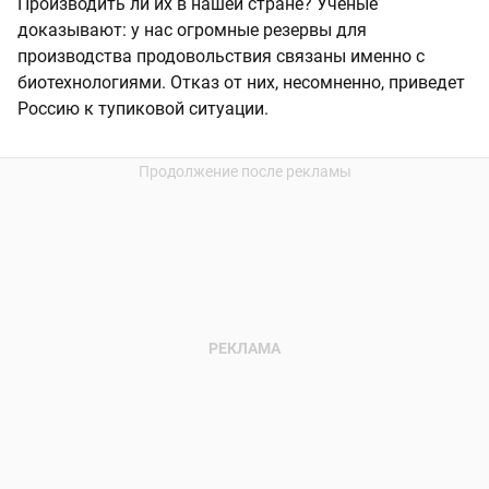
Производить ли их в нашей стране? Ученые
доказывают: у нас огромные резервы для
производства продовольствия связаны именно с
биотехнологиями. Отказ от них, несомненно, приведет
Россию к тупиковой ситуации.