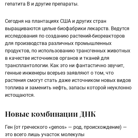
гепатита В и другие препараты.
Сегодня на плантациях США и других стран
выращиваются целые биофабрики лекарств. Ведутся
исследования по созданию растений-биореакторов
для производства различных промышленных
продуктов, по использованию трансгенных животных
в качестве источников органов и тканей для
трансплантологии. Как это ни фантастично звучит,
генные инженеры всерьез заявляют о том, что
растения смогут стать даже источником новых видов
топлива и заменить нефть, запасы которой неуклонно
истощаются.
Новые комбинации ДНК
Ген (от греческого «genos» — род, происхождение) —
это всего лишь участок молекулы