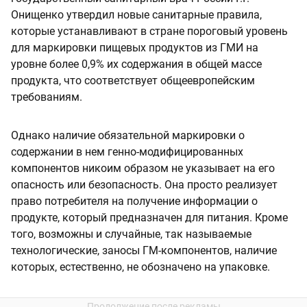
Онищенко утвердил новые санитарные правила,
которые устанавливают в стране пороговый уровень
для маркировки пищевых продуктов из ГМИ на
уровне более 0,9% их содержания в общей массе
продукта, что соответствует общеевропейским
требованиям.
Однако наличие обязательной маркировки о
содержании в нем генно-модифицированных
компонентов никоим образом не указывает на его
опасность или безопасность. Она просто реализует
право потребителя на получение информации о
продукте, который предназначен для питания. Кроме
того, возможны и случайные, так называемые
технологические, заносы ГМ-компонентов, наличие
которых, естественно, не обозначено на упаковке.