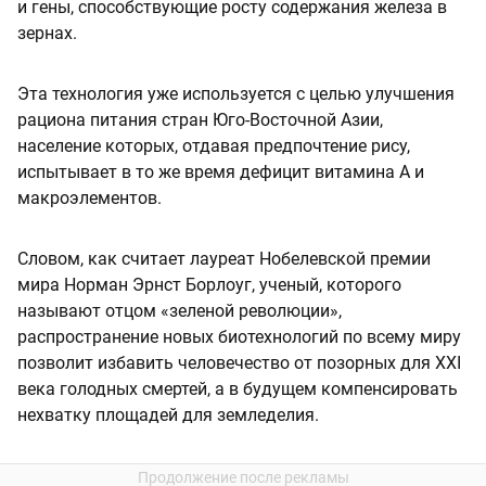
и гены, способствующие росту содержания железа в
зернах.
Эта технология уже используется с целью улучшения
рациона питания стран Юго-Восточной Азии,
население которых, отдавая предпочтение рису,
испытывает в то же время дефицит витамина А и
макроэлементов.
Словом, как считает лауреат Нобелевской премии
мира Норман Эрнст Борлоуг, ученый, которого
называют отцом «зеленой революции»,
распространение новых биотехнологий по всему миру
позволит избавить человечество от позорных для XXI
века голодных смертей, а в будущем компенсировать
нехватку площадей для земледелия.