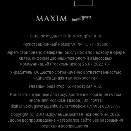
Сетевое издание Сайт VokrugSveta.ru
Регистрационный номер ЭЛ № ФС 77 - 83686
Зарегистрировано Федеральной службой по надзору в сфере
связи, информационных технологий и массовых
коммуникаций (Роскомнадзор) 26.07.2022 18+
Учредитель: Общество с ограниченной ответственностью
«Шкулёв Диджитал Технологии»
Главный редактор: Комаровская А. В.
Контактные данные для государственных органов (в том
числе, для Роскомнадзора): Эл. почта:
digital_vokrugsveta@shkulev.ru телефон: +7(495) 633-57-57
Copyright (с) ООО «Шкулёв Диджитал Технологии», 2026.
Любое воспроизведение материалов сайта без разрешения
редакции воспрещается.