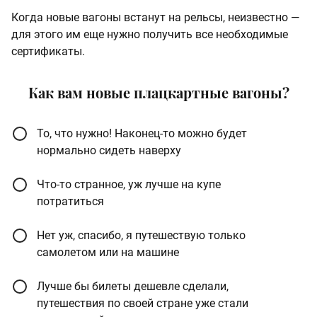
Когда новые вагоны встанут на рельсы, неизвестно —
для этого им еще нужно получить все необходимые
сертификаты.
Как вам новые плацкартные вагоны?
То, что нужно! Наконец-то можно будет
нормально сидеть наверху
Что-то странное, уж лучше на купе
потратиться
Нет уж, спасибо, я путешествую только
самолетом или на машине
Лучше бы билеты дешевле сделали,
путешествия по своей стране уже стали