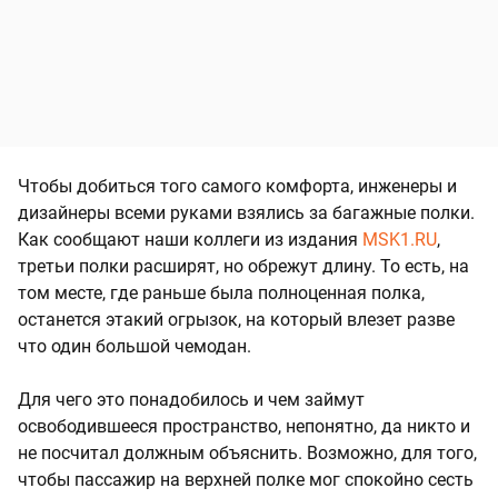
Чтобы добиться того самого комфорта, инженеры и
дизайнеры всеми руками взялись за багажные полки.
Как сообщают наши коллеги из издания
MSK1.RU
,
третьи полки расширят, но обрежут длину. То есть, на
том месте, где раньше была полноценная полка,
останется этакий огрызок, на который влезет разве
что один большой чемодан.
Для чего это понадобилось и чем займут
освободившееся пространство, непонятно, да никто и
не посчитал должным объяснить. Возможно, для того,
чтобы пассажир на верхней полке мог спокойно сесть