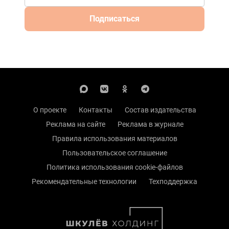
Подписаться
О проекте
Контакты
Состав издательства
Реклама на сайте
Реклама в журнале
Правила использования материалов
Пользовательское соглашение
Политика использования cookie-файлов
Рекомендательные технологии
Техподдержка