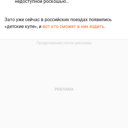
недоступной роскошью…
Зато уже сейчас в российских поездах появились
«детские купе», и
вот кто сможет в них ездить
.