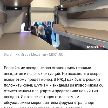
Источник:
Игорь Мещанев / MSK1.RU
Российские поезда не раз становились героями
анекдотов и нелепых ситуаций. Но похоже, что скоро
всему этому придет конец. В РЖД как будто решили
положить конец шуткам и ехидным разговорчикам об
отечественном плацкарте и представили новый тип
поездов. И эта презентация стала самым
обсуждаемым мероприятием форума «Транспорт