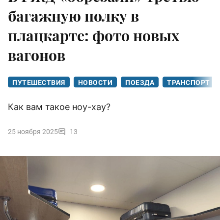
багажную полку в
плацкарте: фото новых
вагонов
ПУТЕШЕСТВИЯ
НОВОСТИ
ПОЕЗДА
ТРАНСПОРТ
Как вам такое ноу-хау?
25 ноября 2025
13