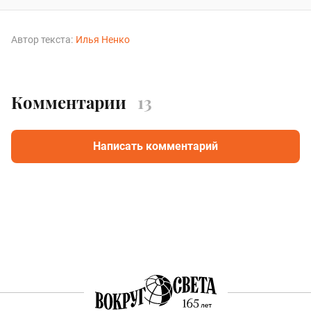
Автор текста:
Илья Ненко
Комментарии
13
Написать комментарий