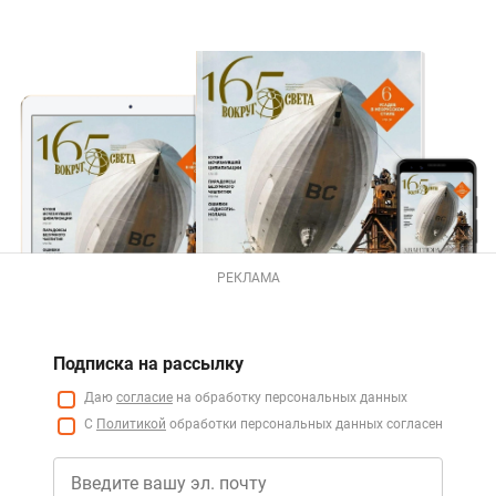
РЕКЛАМА
Подписка на рассылку
Даю
согласие
на обработку персональных данных
С
Политикой
обработки персональных данных согласен