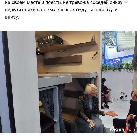
на своем месте и поесть, не тревожа соседей снизу —
ведь столики в новых вагонах будут и наверху, и
внизу.