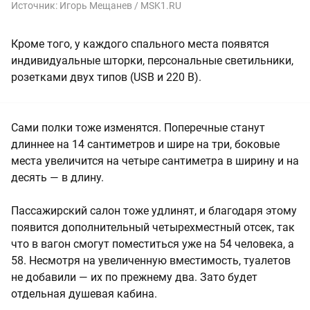
Источник:
Игорь Мещанев / MSK1.RU
Кроме того, у каждого спального места появятся
индивидуальные шторки, персональные светильники,
розетками двух типов (USB и 220 В).
Сами полки тоже изменятся. Поперечные станут
длиннее на 14 сантиметров и шире на три, боковые
места увеличится на четыре сантиметра в ширину и на
десять — в длину.
Пассажирский салон тоже удлинят, и благодаря этому
появится дополнительный четырехместный отсек, так
что в вагон смогут поместиться уже на 54 человека, а
58. Несмотря на увеличенную вместимость, туалетов
не добавили — их по прежнему два. Зато будет
отдельная душевая кабина.