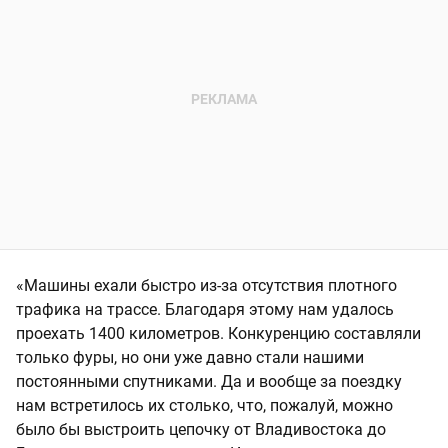
«Машины ехали быстро из-за отсутствия плотного
трафика на трассе. Благодаря этому нам удалось
проехать 1400 километров. Конкуренцию составляли
только фуры, но они уже давно стали нашими
постоянными спутниками. Да и вообще за поездку
нам встретилось их столько, что, пожалуй, можно
было бы выстроить цепочку от Владивостока до