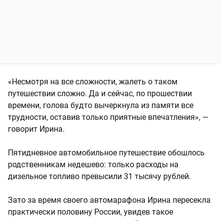
«Несмотря на все сложности, жалеть о таком
путешествии сложно. Да и сейчас, по прошествии
времени, голова будто вычеркнула из памяти все
трудности, оставив только приятные впечатления», —
говорит Ирина.
Пятидневное автомобильное путешествие обошлось
родственникам недешево: только расходы на
дизельное топливо превысили 31 тысячу рублей.
Зато за время своего автомарафона Ирина пересекла
практически половину России, увидев такое