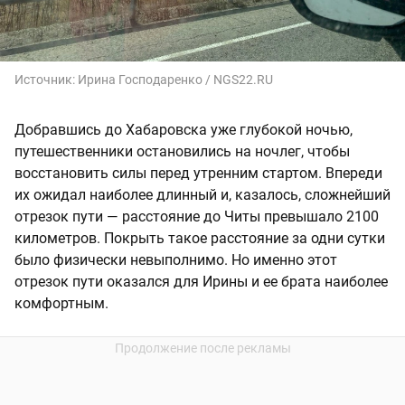
Источник:
Ирина Господаренко / NGS22.RU
Добравшись до Хабаровска уже глубокой ночью,
путешественники остановились на ночлег, чтобы
восстановить силы перед утренним стартом. Впереди
их ожидал наиболее длинный и, казалось, сложнейший
отрезок пути — расстояние до Читы превышало 2100
километров. Покрыть такое расстояние за одни сутки
было физически невыполнимо. Но именно этот
отрезок пути оказался для Ирины и ее брата наиболее
комфортным.