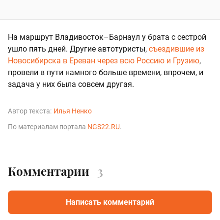
На маршрут Владивосток–Барнаул у брата с сестрой
ушло пять дней. Другие автотуристы,
съездившие из
Новосибирска в Ереван через всю Россию и Грузию
,
провели в пути намного больше времени, впрочем, и
задача у них была совсем другая.
Автор текста:
Илья Ненко
По материалам портала
NGS22.RU
.
Комментарии
3
Написать комментарий