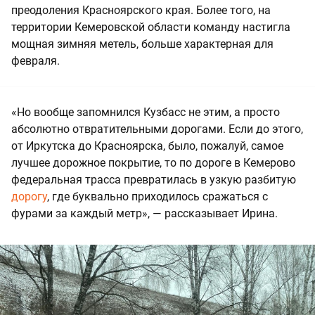
преодоления Красноярского края. Более того, на
территории Кемеровской области команду настигла
мощная зимняя метель, больше характерная для
февраля.
«Но вообще запомнился Кузбасс не этим, а просто
абсолютно отвратительными дорогами. Если до этого,
от Иркутска до Красноярска, было, пожалуй, самое
лучшее дорожное покрытие, то по дороге в Кемерово
федеральная трасса превратилась в узкую разбитую
дорогу
, где буквально приходилось сражаться с
фурами за каждый метр», — рассказывает Ирина.