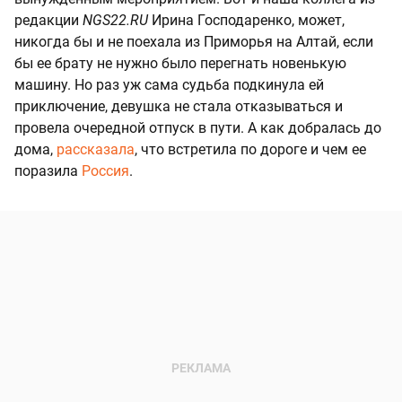
редакции
NGS22.RU
Ирина Господаренко, может,
никогда бы и не поехала из Приморья на Алтай, если
бы ее брату не нужно было перегнать новенькую
машину. Но раз уж сама судьба подкинула ей
приключение, девушка не стала отказываться и
провела очередной отпуск в пути. А как добралась до
дома,
рассказала
, что встретила по дороге и чем ее
поразила
Россия
.