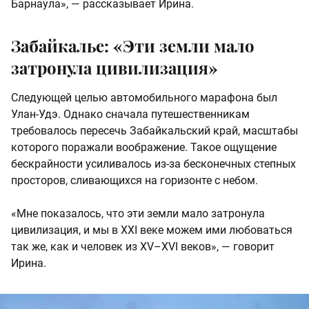
Барнаула», — рассказывает Ирина.
Забайкалье: «Эти земли мало
затронула цивилизация»
Следующей целью автомобильного марафона был
Улан-Удэ. Однако сначала путешественникам
требовалось пересечь Забайкальский край, масштабы
которого поражали воображение. Такое ощущение
бескрайности усиливалось из-за бесконечных степных
просторов, сливающихся на горизонте с небом.
«Мне показалось, что эти земли мало затронула
цивилизация, и мы в XXI веке можем ими любоваться
так же, как и человек из XV–XVI веков», — говорит
Ирина.