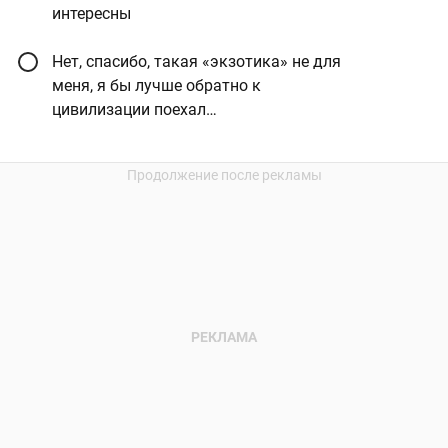
интересны
Нет, спасибо, такая «экзотика» не для
меня, я бы лучше обратно к
цивилизации поехал…