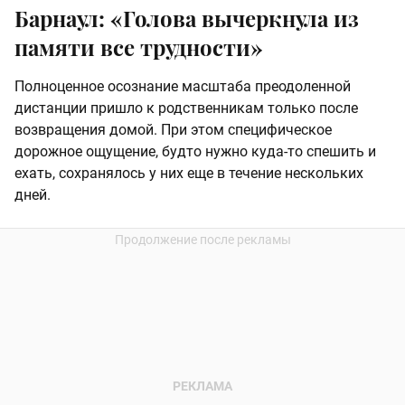
Барнаул: «Голова вычеркнула из
памяти все трудности»
Полноценное осознание масштаба преодоленной
дистанции пришло к родственникам только после
возвращения домой. При этом специфическое
дорожное ощущение, будто нужно куда-то спешить и
ехать, сохранялось у них еще в течение нескольких
дней.