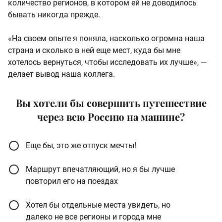
количество регионов, в котором ей не доводилось
бывать никогда прежде.
«На своем опыте я поняла, насколько огромна наша
страна и сколько в ней еще мест, куда бы мне
хотелось вернуться, чтобы исследовать их лучше», —
делает вывод наша коллега.
Вы хотели бы совершить путешествие
через всю Россию на машине?
Еще бы, это же отпуск мечты!
Маршрут впечатляющий, но я бы лучше
повторил его на поездах
Хотел бы отдельные места увидеть, но
далеко не все регионы и города мне