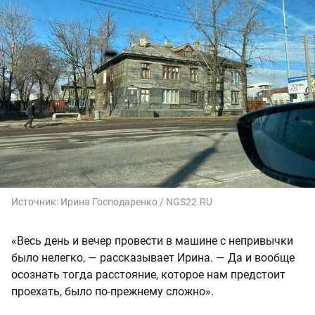
Источник:
Ирина Господаренко / NGS22.RU
«Весь день и вечер провести в машине с непривычки
было нелегко, — рассказывает Ирина. — Да и вообще
осознать тогда расстояние, которое нам предстоит
проехать, было по-прежнему сложно».