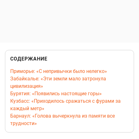
СОДЕРЖАНИЕ
Приморье: «С непривычки было нелегко»
Забайкалье: «Эти земли мало затронула
цивилизация»
Бурятия: «Появились настоящие горы»
Кузбасс: «Приходилось сражаться с фурами за
каждый метр»
Барнаул: «Голова вычеркнула из памяти все
трудности»