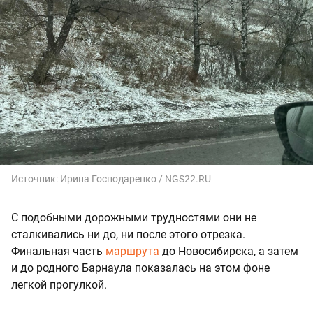
Источник:
Ирина Господаренко / NGS22.RU
С подобными дорожными трудностями они не
сталкивались ни до, ни после этого отрезка.
Финальная часть
маршрута
до Новосибирска, а затем
и до родного Барнаула показалась на этом фоне
легкой прогулкой.