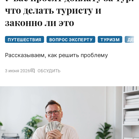
что делать туристу и
законно ли это
ПУТЕШЕСТВИЯ
ВОПРОС ЭКСПЕРТУ
ТУРИЗМ
ДЕН
Рассказываем, как решить проблему
3 июня 2026
ОБСУДИТЬ