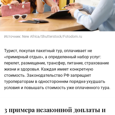
Источник:
New Africa/Shutterstock/Fotodom.ru
Турист, покупая пакетный тур, оплачивает не
«примерный отдых», а определенный набор услуг:
перелет, размещение, трансфер, питание, страхование
жизни и здоровья. Каждая имеет конкретную
стоимость. Законодательство РФ запрещает
туроператорам в одностороннем порядке ухудшать
условия и повышать стоимость уже оплаченного тура.
3 примера незаконной доплаты и