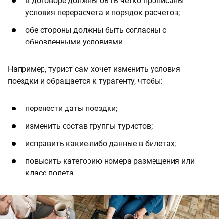
в договоре должны быть четко прописаны
условия перерасчета и порядок расчетов;
обе стороны должны быть согласны с
обновленными условиями.
Например, турист сам хочет изменить условия
поездки и обращается к турагенту, чтобы:
перенести даты поездки;
изменить состав группы туристов;
исправить какие-либо данные в билетах;
повысить категорию номера размещения или
класс полета.