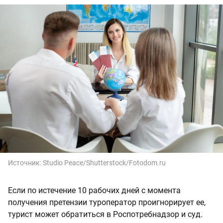
Источник:
Studio Peace/Shutterstock/Fotodom.ru
Если по истечение 10 рабочих дней с момента
получения претензии туроператор проигнорирует ее,
турист может обратиться в Роспотребнадзор и суд.