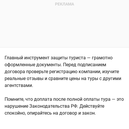
Главный инструмент защиты туриста — грамотно
оформленные документы. Перед подписанием
договора проверьте регистрацию компании, изучите
реальные отзывы и сравните цены на туры с другими
агентствами.
Помните, что доплата после полной оплаты тура — это
нарушение Законодательства РФ. Действуйте
спокойно, опирайтесь на договор и закон.