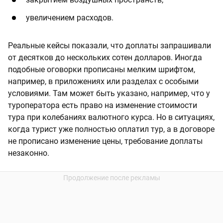
увеличением расходов.
Реальные кейсы показали, что доплаты запрашивали
от десятков до нескольких сотен долларов. Иногда
подобные оговорки прописаны мелким шрифтом,
например, в приложениях или разделах с особыми
условиями. Там может быть указано, например, что у
туроператора есть право на изменение стоимости
тура при колебаниях валютного курса. Но в ситуациях,
когда турист уже полностью оплатил тур, а в договоре
не прописано изменение цены, требование доплаты
незаконно.