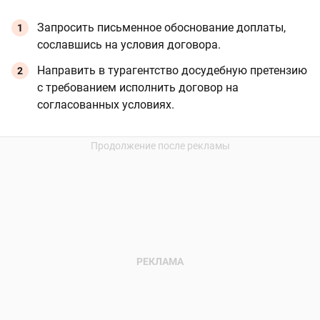
Запросить письменное обоснование доплаты,
сославшись на условия договора.
Направить в турагентство досудебную претензию
с требованием исполнить договор на
согласованных условиях.