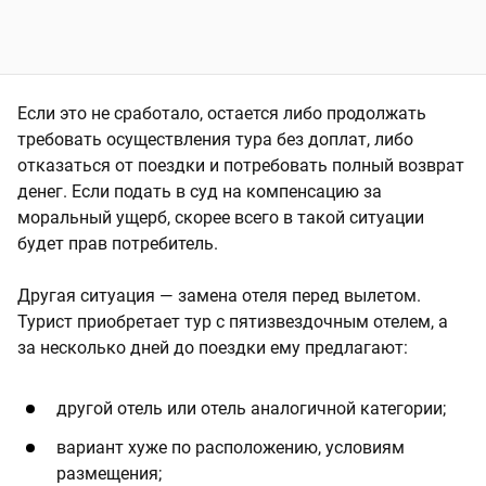
Если это не сработало, остается либо продолжать
требовать осуществления тура без доплат, либо
отказаться от поездки и потребовать полный возврат
денег. Если подать в суд на компенсацию за
моральный ущерб, скорее всего в такой ситуации
будет прав потребитель.
Другая ситуация — замена отеля перед вылетом.
Турист приобретает тур с пятизвездочным отелем, а
за несколько дней до поездки ему предлагают:
другой отель или отель аналогичной категории;
вариант хуже по расположению, условиям
размещения;