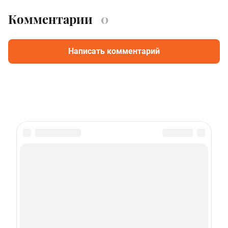
Комментарии
0
Написать комментарий