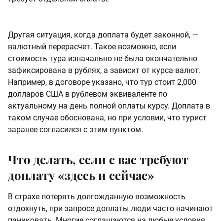
Другая ситуация, когда доплата будет законной, —
валютный перерасчет. Такое возможно, если
стоимость тура изначально не была окончательно
зафиксирована в рублях, а зависит от курса валют.
Например, в договоре указано, что тур стоит 2,000
долларов США в рублевом эквиваленте по
актуальному на день полной оплаты курсу. Доплата в
таком случае обоснована, но при условии, что турист
заранее согласился с этим пунктом.
Что делать, если с вас требуют
доплату «здесь и сейчас»
В страхе потерять долгожданную возможность
отдохнуть, при запросе доплаты люди часто начинают
паниковать. Многие соглашаются на любые условия,