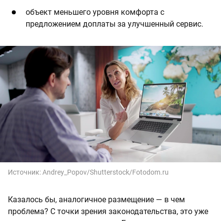
объект меньшего уровня комфорта с
предложением доплаты за улучшенный сервис.
Источник:
Andrey_Popov/Shutterstock/Fotodom.ru
Казалось бы, аналогичное размещение — в чем
проблема? С точки зрения законодательства, это уже