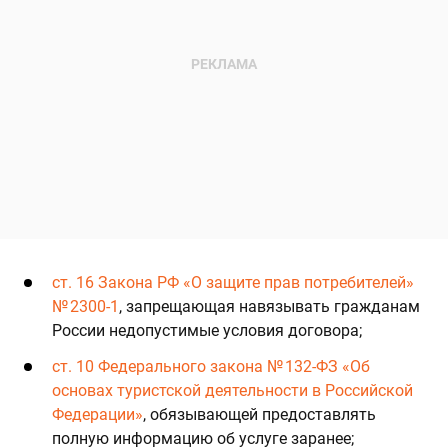
ст. 16 Закона РФ «О защите прав потребителей»
№ 2300-1
, запрещающая навязывать гражданам
России недопустимые условия договора;
ст. 10 Федерального закона № 132-ФЗ «Об
основах туристской деятельности в Российской
Федерации»
, обязывающей предоставлять
полную информацию об услуге заранее;