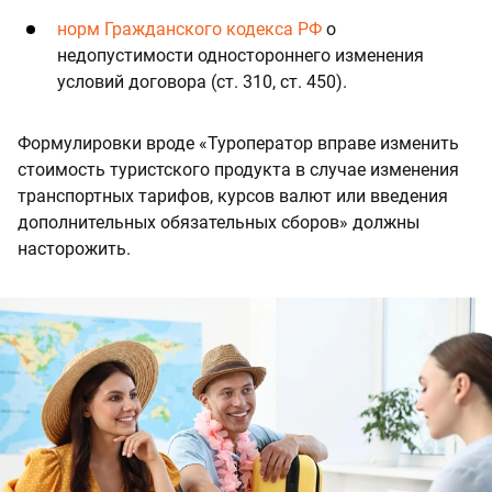
норм Гражданского кодекса РФ
о
недопустимости одностороннего изменения
условий договора (ст. 310, ст. 450).
Формулировки вроде «Туроператор вправе изменить
стоимость туристского продукта в случае изменения
транспортных тарифов, курсов валют или введения
дополнительных обязательных сборов» должны
насторожить.