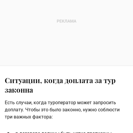
Ситуации, когда доплата за тур
законна
Есть случаи, когда туроператор может запросить
доплату. Чтобы это было законно, нужно соблюсти
три важных фактора: