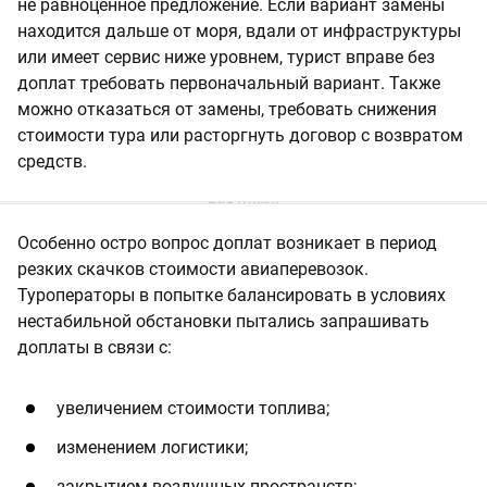
не равноценное предложение. Если вариант замены
находится дальше от моря, вдали от инфраструктуры
или имеет сервис ниже уровнем, турист вправе без
доплат требовать первоначальный вариант. Также
можно отказаться от замены, требовать снижения
стоимости тура или расторгнуть договор с возвратом
средств.
Особенно остро вопрос доплат возникает в период
резких скачков стоимости авиаперевозок.
Туроператоры в попытке балансировать в условиях
нестабильной обстановки пытались запрашивать
доплаты в связи с:
увеличением стоимости топлива;
изменением логистики;
закрытием воздушных пространств;