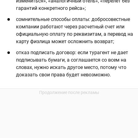
измениться», «аналогичный отель», «перелет без
гарантий конкретного рейса»;
сомнительные способы оплаты: добросовестные
компании работают через расчетный счет или
официальную оплату по реквизитам, а перевод на
карту физлица может осложнить возврат;
отказ подписать договор: если турагент не дает
подписывать бумаги, а соглашается со всем на
словах, нужно искать другое место, потому что
доказать свои права будет невозможно.