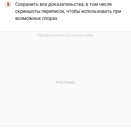
Сохранить все доказательства, в том числе
скриншоты переписок, чтобы использовать при
возможных спорах.