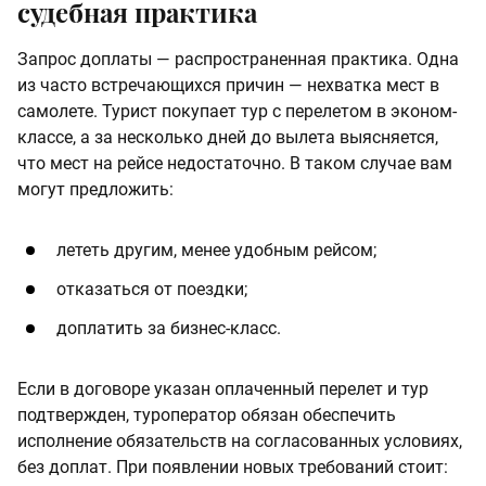
судебная практика
Запрос доплаты — распространенная практика. Одна
из часто встречающихся причин — нехватка мест в
самолете. Турист покупает тур с перелетом в эконом-
классе, а за несколько дней до вылета выясняется,
что мест на рейсе недостаточно. В таком случае вам
могут предложить:
лететь другим, менее удобным рейсом;
отказаться от поездки;
доплатить за бизнес-класс.
Если в договоре указан оплаченный перелет и тур
подтвержден, туроператор обязан обеспечить
исполнение обязательств на согласованных условиях,
без доплат. При появлении новых требований стоит: