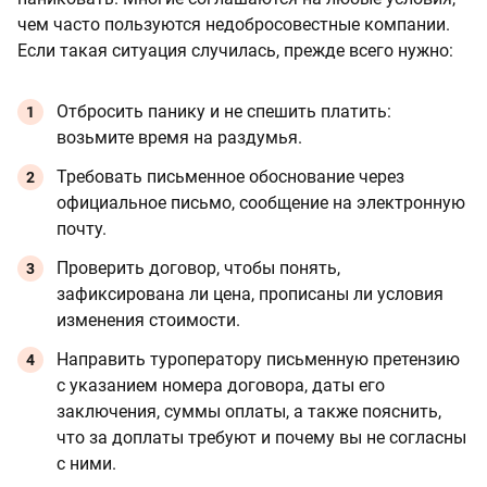
чем часто пользуются недобросовестные компании.
Если такая ситуация случилась, прежде всего нужно:
Отбросить панику и не спешить платить:
возьмите время на раздумья.
Требовать письменное обоснование через
официальное письмо, сообщение на электронную
почту.
Проверить договор, чтобы понять,
зафиксирована ли цена, прописаны ли условия
изменения стоимости.
Направить туроператору письменную претензию
с указанием номера договора, даты его
заключения, суммы оплаты, а также пояснить,
что за доплаты требуют и почему вы не согласны
с ними.