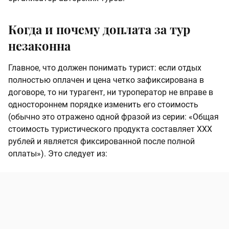
Когда и почему доплата за тур
незаконна
Главное, что должен понимать турист: если отдых
полностью оплачен и цена четко зафиксирована в
договоре, то ни турагент, ни туроператор не вправе в
одностороннем порядке изменить его стоимость
(обычно это отражено одной фразой из серии: «Общая
стоимость туристического продукта составляет ХХХ
рублей и является фиксированной после полной
оплаты»). Это следует из: