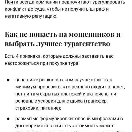
Почти всегда компании предпочитают урегулировать
конфликт до суда, чтобы не получить штраф и
негативную репутацию.
Как не попасть на мошенников и
выбрать лучшее турагентство
Есть 4 признака, которые должны заставить вас
насторожиться при покупке тура:
цена ниже рынка: в таком случае стоит как
минимум проверить, что реально входит в пакет,
нет ли там скрытых платежей и включены ли
основные условия для отдыха (трансфер,
страховки, питание);
размытые формулировки: опасными фразами в
договоре можно считать «стоимость может