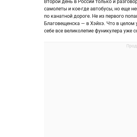
Второй день в России только и разговор
самолеты и кое-где автобусы, но еще 
по канатной дороге. Не из первого попа
Благовещенска — в Хэйхэ. Что в целом 
себе все великолепие фуникулера уже с