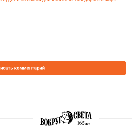
исать комментарий