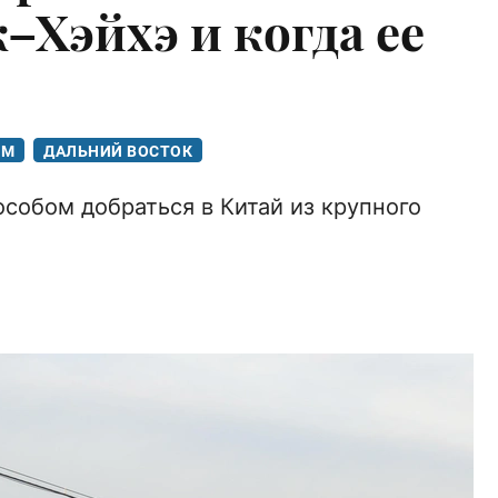
–Хэйхэ и когда ее
ЗМ
ДАЛЬНИЙ ВОСТОК
собом добраться в Китай из крупного