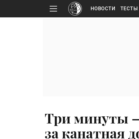
НОВОСТИ
ТЕСТЫ
Три минуты —
за канатная д