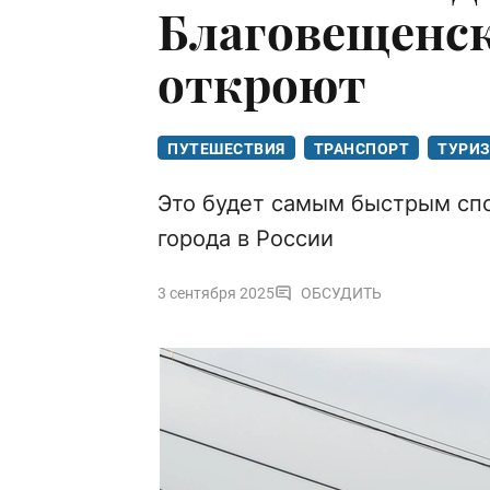
Благовещенск
откроют
ПУТЕШЕСТВИЯ
ТРАНСПОРТ
ТУРИ
Это будет самым быстрым спо
города в России
3 сентября 2025
ОБСУДИТЬ