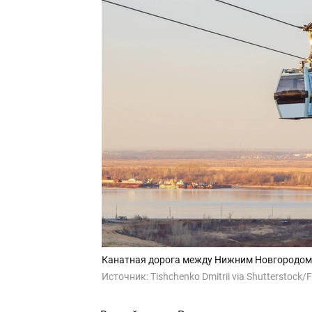
Канатная дорога между Нижним Новгородом 
Источник:
Tishchenko Dmitrii via Shutterstock