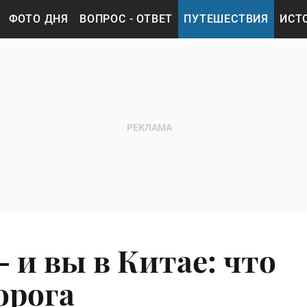
ФОТО ДНЯ
ВОПРОС - ОТВЕТ
ПУТЕШЕСТВИЯ
ИСТ
 и вы в Китае: что
орога