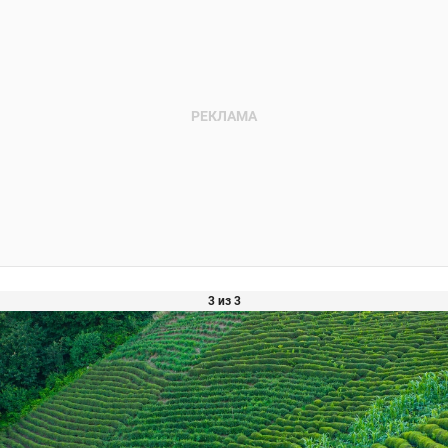
3 из 3