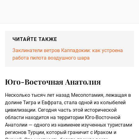
ЧИТАЙТЕ ТАКЖЕ
Заклинатели ветров Каппадокии: как устроена
работа пилота воздушного шара
Юго-Восточная Анатолия
Несколько тысяч лет назад Месопотамия, лежащая в
долине Тигра и Евфрата, стала одной из колыбелей
цивилизации. Сегодня часть этой исторической
области находится на территории Юго-Восточной
Анатолии — одного из наименее изученных туристами
регионов Турции, который граничит с Ираком и