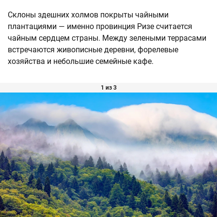
Склоны здешних холмов покрыты чайными
плантациями — именно провинция Ризе считается
чайным сердцем страны. Между зелеными террасами
встречаются живописные деревни, форелевые
хозяйства и небольшие семейные кафе.
1 из 3