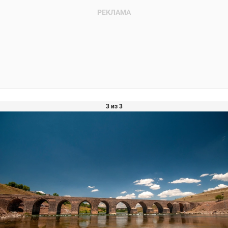
3 из 3