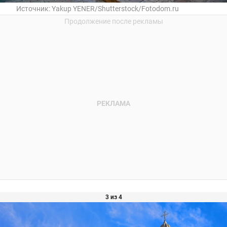
Источник:
Yakup YENER/Shutterstock/Fotodom.ru
3 из 4