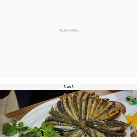
3 из 3