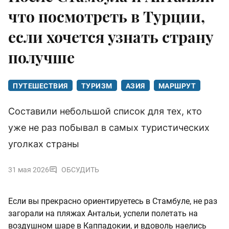
что посмотреть в Турции,
если хочется узнать страну
получше
ПУТЕШЕСТВИЯ
ТУРИЗМ
АЗИЯ
МАРШРУТ
Составили небольшой список для тех, кто
уже не раз побывал в самых туристических
уголках страны
31 мая 2026
ОБСУДИТЬ
Если вы прекрасно ориентируетесь в Стамбуле, не раз
загорали на пляжах Антальи, успели полетать на
воздушном шаре в Каппадокии, и вдоволь наелись