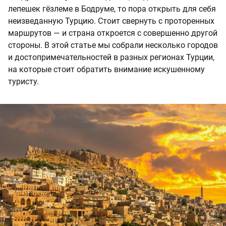
лепешек гёзлеме в Бодруме, то пора открыть для себя
неизведанную Турцию. Стоит свернуть с проторенных
маршрутов — и страна откроется с совершенно другой
стороны. В этой статье мы собрали несколько городов
и достопримечательностей в разных регионах Турции,
на которые стоит обратить внимание искушенному
туристу.