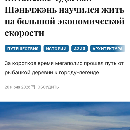
Шэньчжэнь научился жить
на большой экономической
скорости
ПУТЕШЕСТВИЯ
ИСТОРИИ
АЗИЯ
АРХИТЕКТУРА
За короткое время мегаполис прошел путь от
рыбацкой деревни к городу-легенде
20 июня 2026
ОБСУДИТЬ