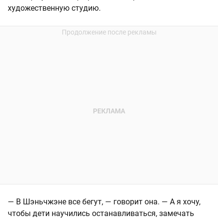
художественную студию.
— В Шэньчжэне все бегут, — говорит она. — А я хочу,
чтобы дети научились останавливаться, замечать