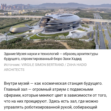
Здание Музея науки и технологий — образец архитектуры
будущего, спроектированный бюро Захи Хадид
Источник:
VIRGILE SIMON BERTRAND / ZAHA HADID
ARCHITECTS
Внутри музей — как космическая станция будущего.
Главный зал — огромный атриум с подвесными
сферами, которые меняют цвет в зависимости от того,
что на них проецируют. Здесь есть зал, где можно
управлять роботизированной рукой, собирающей