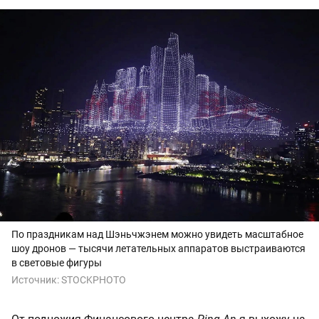
По праздникам над Шэньчжэнем можно увидеть масштабное
шоу дронов — тысячи летательных аппаратов выстраиваются
в световые фигуры
Источник:
STOCKPHOTO