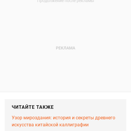
ЧИТАЙТЕ ТАКЖЕ
Узор мироздания: история и секреты древнего
искусства китайской каллиграфии