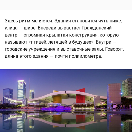
Здесь ритм меняется. Здания становятся чуть ниже,
улица — шире. Впереди вырастает Гражданский
центр — огромная крылатая конструкция, которую
называют «птицей, летящей в будущее». Внутри —
городские учреждения и выставочные залы. Говорят,
длина этого здания — почти полкилометра.