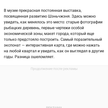
В музее прекрасная постоянная выставка,
посвященная развитию Шэньчжэня. Здесь можно
увидеть, как менялось это место: старые фотографии
рыбацких деревень, первые чертежи особой
экономической зоны, макет города, который еще
только предстояло построить. Самый поразительный
экспонат — интерактивная карта, где можно нажать
на любой квартал и увидеть, как он выглядел в другие
годы. Разница ошеломляет.