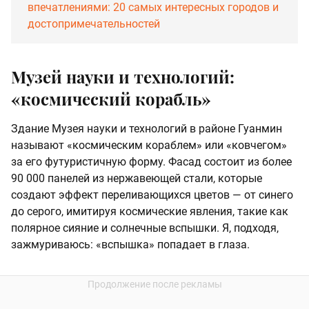
впечатлениями: 20 самых интересных городов и
достопримечательностей
Музей науки и технологий:
«космический корабль»
Здание Музея науки и технологий в районе Гуанмин
называют «космическим кораблем» или «ковчегом»
за его футуристичную форму. Фасад состоит из более
90 000 панелей из нержавеющей стали, которые
создают эффект переливающихся цветов — от синего
до серого, имитируя космические явления, такие как
полярное сияние и солнечные вспышки. Я, подходя,
зажмуриваюсь: «вспышка» попадает в глаза.