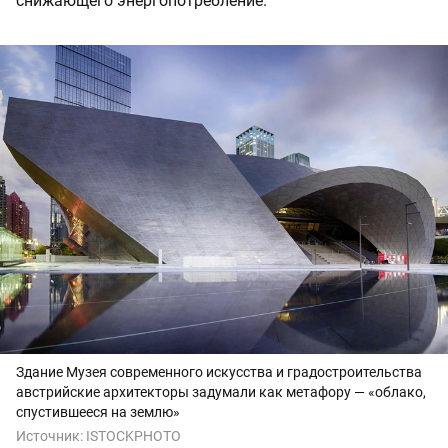
снижающего энергопотребление.
Здание Музея современного искусства и градостроительства
австрийские архитекторы задумали как метафору — «облако,
спустившееся на землю»
Источник:
ISTOCKPHOTO