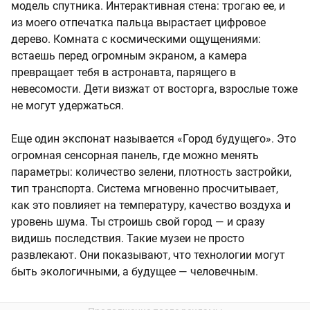
модель спутника. Интерактивная стена: трогаю ее, и
из моего отпечатка пальца вырастает цифровое
дерево. Комната с космическими ощущениями:
встаешь перед огромным экраном, а камера
превращает тебя в астронавта, парящего в
невесомости. Дети визжат от восторга, взрослые тоже
не могут удержаться.
Еще один экспонат называется «Город будущего». Это
огромная сенсорная панель, где можно менять
параметры: количество зелени, плотность застройки,
тип транспорта. Система мгновенно просчитывает,
как это повлияет на температуру, качество воздуха и
уровень шума. Ты строишь свой город — и сразу
видишь последствия. Такие музеи не просто
развлекают. Они показывают, что технологии могут
быть экологичными, а будущее — человечным.