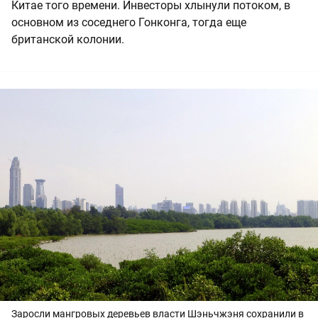
Китае того времени. Инвесторы хлынули потоком, в
основном из соседнего Гонконга, тогда еще
британской колонии.
Заросли мангровых деревьев власти Шэньчжэня сохранили в