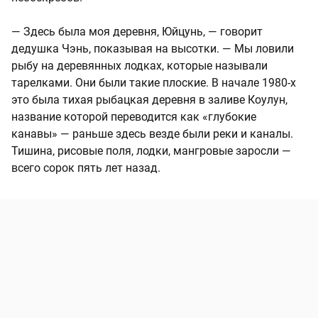
— Здесь была моя деревня, Юйцунь, — говорит
дедушка Чэнь, показывая на высотки. — Мы ловили
рыбу на деревянных лодках, которые называли
тарелками. Они были такие плоские. В начале 1980-х
это была тихая рыбацкая деревня в заливе Коулун,
название которой переводится как «глубокие
канавы» — раньше здесь везде были реки и каналы.
Тишина, рисовые поля, лодки, мангровые заросли —
всего сорок пять лет назад.