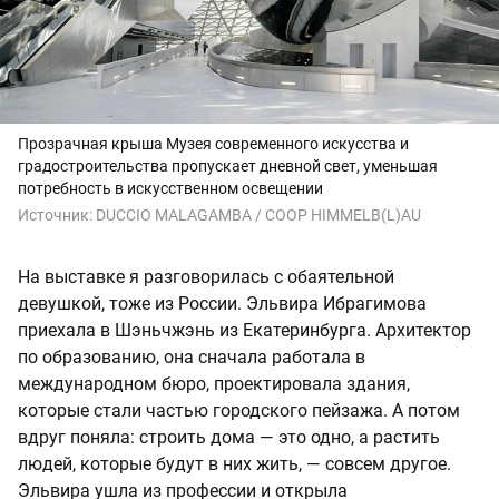
Прозрачная крыша Музея современного искусства и
градостроительства пропускает дневной свет, уменьшая
потребность в искусственном освещении
Источник:
DUCCIO MALAGAMBA / COOP HIMMELB(L)AU
На выставке я разговорилась с обаятельной
девушкой, тоже из России. Эльвира Ибрагимова
приехала в Шэньчжэнь из Екатеринбурга. Архитектор
по образованию, она сначала работала в
международном бюро, проектировала здания,
которые стали частью городского пейзажа. А потом
вдруг поняла: строить дома — это одно, а растить
людей, которые будут в них жить, — совсем другое.
Эльвира ушла из профессии и открыла