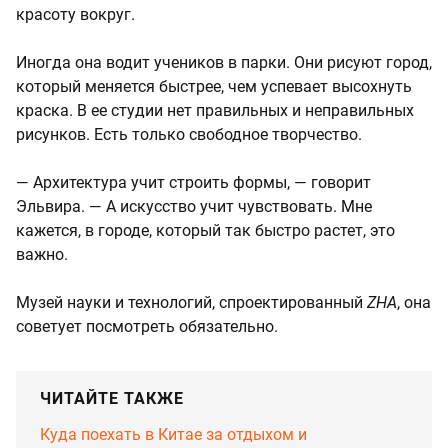
красоту вокруг.
Иногда она водит учеников в парки. Они рисуют город,
который меняется быстрее, чем успевает высохнуть
краска. В ее студии нет правильных и неправильных
рисунков. Есть только свободное творчество.
— Архитектура учит строить формы, — говорит
Эльвира. — А искусство учит чувствовать. Мне
кажется, в городе, который так быстро растет, это
важно.
Музей науки и технологий, спроектированный
ZHA
, она
советует посмотреть обязательно.
ЧИТАЙТЕ ТАКЖЕ
Куда поехать в Китае за отдыхом и