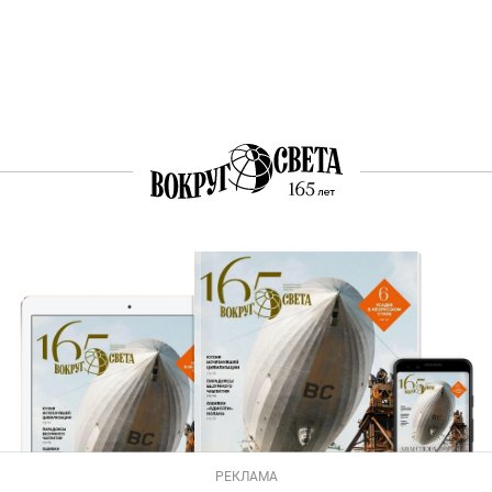
РЕКЛАМА