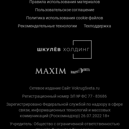
Правила использования материалов
Пользовательское соглашение
Политика использования cookie-файлов
Рекомендательные технологии
Техподдержка
Сетевое издание Сайт VokrugSveta.ru
Регистрационный номер ЭЛ № ФС 77 - 83686
Зарегистрировано Федеральной службой по надзору в сфере
связи, информационных технологий и массовых
коммуникаций (Роскомнадзор) 26.07.2022 18+
Учредитель: Общество с ограниченной ответственностью