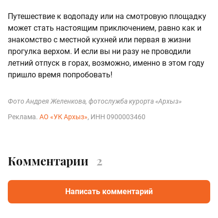
Путешествие к водопаду или на смотровую площадку
может стать настоящим приключением, равно как и
знакомство с местной кухней или первая в жизни
прогулка верхом. И если вы ни разу не проводили
летний отпуск в горах, возможно, именно в этом году
пришло время попробовать!
Фото Андрея Желенкова, фотослужба курорта «Архыз»
Реклама.
АО «УК Архыз»
, ИНН 0900003460
Комментарии
2
Написать комментарий