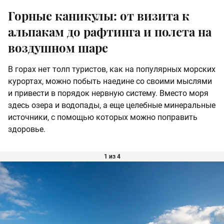
Горные каникулы: от визита к
альпакам до рафтинга и полета на
воздушном шаре
В горах нет толп туристов, как на популярных морских
курортах, можно побыть наедине со своими мыслями
и привести в порядок нервную систему. Вместо моря
здесь озера и водопады, а еще целебные минеральные
источники, с помощью которых можно поправить
здоровье.
1 из 4