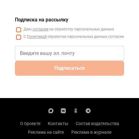
Подписка на рассылку
Даю
согласие
на обработку персональных данных
С
Политикой
обработки персональных данных согласен
Подписаться
О проекте
Контакты
Состав издательства
Реклама на сайте
Реклама в журнале