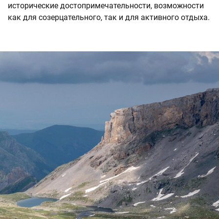
исторические достопримечательности, возможности
как для созерцательного, так и для активного отдыха.