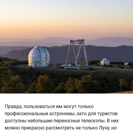
Правда, пользоваться им могут только
профессиональные астрономы, зато для туристов
доступны небольшие переносные телескопы. В них
можно прекрасно рассмотреть не только Луну, но