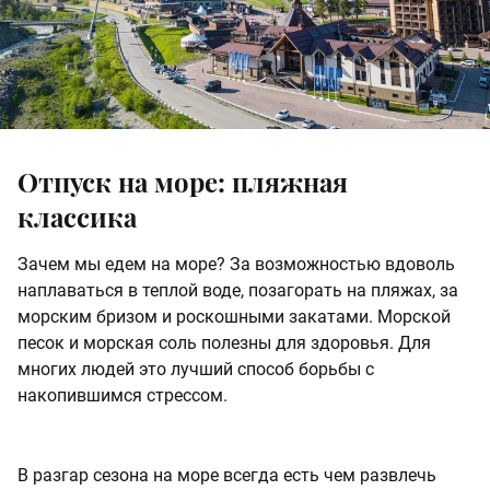
Отпуск на море: пляжная
классика
Зачем мы едем на море? За возможностью вдоволь
наплаваться в теплой воде, позагорать на пляжах, за
морским бризом и роскошными закатами. Морской
песок и морская соль полезны для здоровья. Для
многих людей это лучший способ борьбы с
накопившимся стрессом.
В разгар сезона на море всегда есть чем развлечь