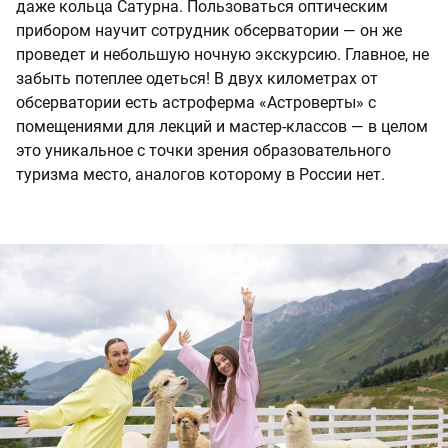
даже кольца Сатурна. Пользоваться оптическим
прибором научит сотрудник обсерватории — он же
проведет и небольшую ночную экскурсию. Главное, не
забыть потеплее одеться! В двух километрах от
обсерватории есть астроферма «Астроверты» с
помещениями для лекций и мастер-классов — в целом
это уникальное с точки зрения образовательного
туризма место, аналогов которому в России нет.