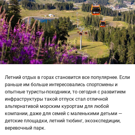
Летний отдых в горах становится все популярнее. Если
раньше им больше интересовались спортсмены и
опытные туристы-походники, то сегодня с развитием
инфраструктуры такой отпуск стал отличной
альтернативой морским курортам для любой
компании, даже для семей с маленькими детьми —
детские площадки, летний тюбинг, экоэкспедиции,
веревочный парк.