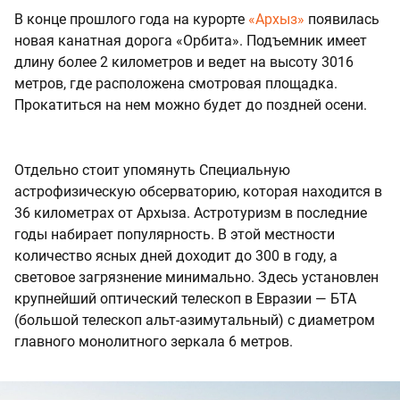
В конце прошлого года на курорте
«Архыз»
появилась
новая канатная дорога «Орбита». Подъемник имеет
длину более 2 километров и ведет на высоту 3016
метров, где расположена смотровая площадка.
Прокатиться на нем можно будет до поздней осени.
Отдельно стоит упомянуть Специальную
астрофизическую обсерваторию, которая находится в
36 километрах от Архыза. Астротуризм в последние
годы набирает популярность. В этой местности
количество ясных дней доходит до 300 в году, а
световое загрязнение минимально. Здесь установлен
крупнейший оптический телескоп в Евразии — БТА
(большой телескоп альт-азимутальный) с диаметром
главного монолитного зеркала 6 метров.