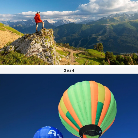
2 из 4