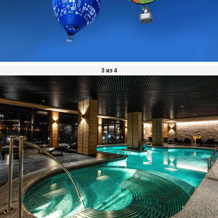
3 из 4