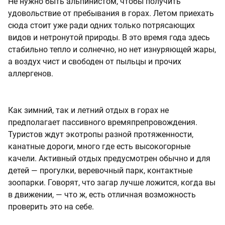
Не нужно быть альпинистом, чтобы получить
удовольствие от пребывания в горах. Летом приехать
сюда стоит уже ради одних только потрясающих
видов и нетронутой природы. В это время года здесь
стабильно тепло и солнечно, но нет изнуряющей жары,
а воздух чист и свободен от пыльцы и прочих
аллергенов.
Как зимний, так и летний отдых в горах не
предполагает пассивного времяпрепровождения.
Туристов ждут экотропы разной протяженности,
канатные дороги, много где есть высокогорные
качели. Активный отдых предусмотрен обычно и для
детей — прогулки, веревочный парк, контактные
зоопарки. Говорят, что загар лучше ложится, когда вы
в движении, — что ж, есть отличная возможность
проверить это на себе.