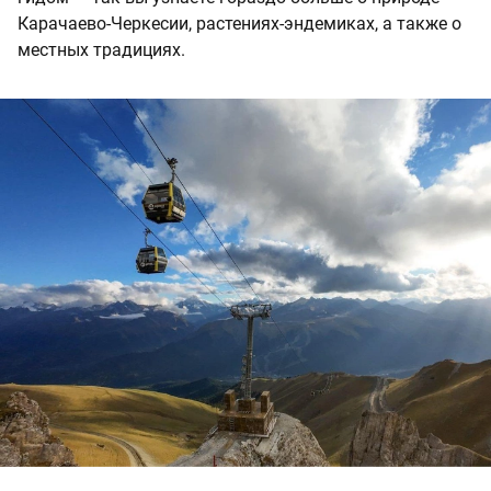
Карачаево-Черкесии, растениях-эндемиках, а также о
местных традициях.