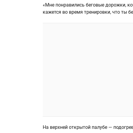
«Мне понравились беговые дорожки, к
кажется во время тренировки, что ты 
На верхней открытой палубе — подогре