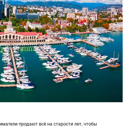
иматели продают всё на старости лет, чтобы