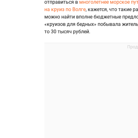
отправиться в
многолетнее морское пу
на круиз по Волге
, кажется, что такие 
можно найти вполне бюджетные предлож
«круизов для бедных» побывала житель
то 30 тысяч рублей.