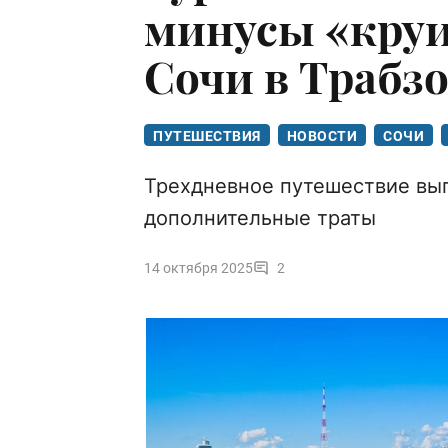
минусы «круи
Сочи в Трабзо
ПУТЕШЕСТВИЯ
НОВОСТИ
СОЧИ
Трехдневное путешествие выг
дополнительные траты
14 октября 2025
2