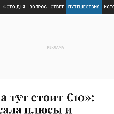
ФОТО ДНЯ
ВОПРОС - ОТВЕТ
ПУТЕШЕСТВИЯ
ИСТ
 тут стоит €10»:
сала плюсы и