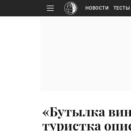
НОВОСТИ
ТЕСТЫ
«Бутылка вина
туристка опи