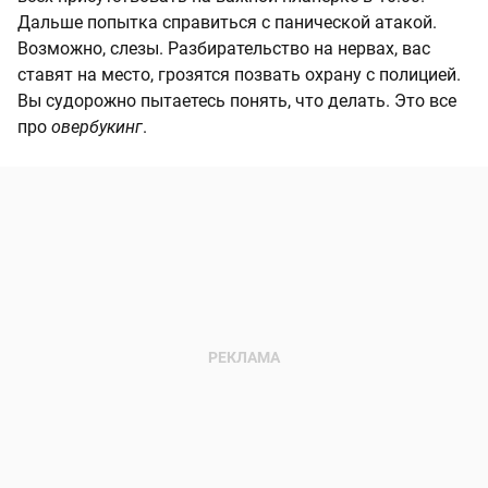
Дальше попытка справиться с панической атакой.
Возможно, слезы. Разбирательство на нервах, вас
ставят на место, грозятся позвать охрану с полицией.
Вы судорожно пытаетесь понять, что делать. Это все
про
овербукинг
.