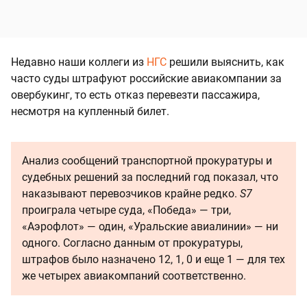
Недавно наши коллеги из
НГС
решили выяснить, как
часто суды штрафуют российские авиакомпании за
овербукинг, то есть отказ перевезти пассажира,
несмотря на купленный билет.
Анализ сообщений транспортной прокуратуры и
судебных решений за последний год показал, что
наказывают перевозчиков крайне редко.
S7
проиграла четыре суда, «Победа» — три,
«Аэрофлот» — один, «Уральские авиалинии» — ни
одного. Согласно данным от прокуратуры,
штрафов было назначено 12, 1, 0 и еще 1 — для тех
же четырех авиакомпаний соответственно.