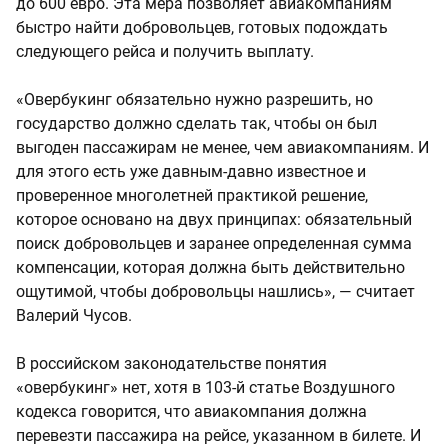
до 600 евро. Эта мера позволяет авиакомпаниям
быстро найти добровольцев, готовых подождать
следующего рейса и получить выплату.
«Овербукинг обязательно нужно разрешить, но
государство должно сделать так, чтобы он был
выгоден пассажирам не менее, чем авиакомпаниям. И
для этого есть уже давным-давно известное и
проверенное многолетней практикой решение,
которое основано на двух принципах: обязательный
поиск добровольцев и заранее определенная сумма
компенсации, которая должна быть действительно
ощутимой, чтобы добровольцы нашлись», — считает
Валерий Чусов.
В российском законодательстве понятия
«овербукинг» нет, хотя в 103-й статье Воздушного
кодекса говорится, что авиакомпания должна
перевезти пассажира на рейсе, указанном в билете. И