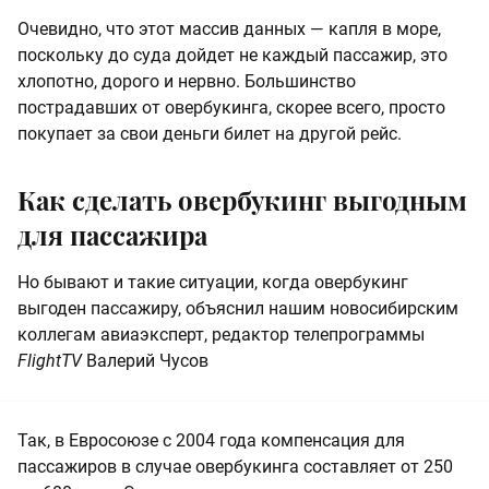
Очевидно, что этот массив данных — капля в море,
поскольку до суда дойдет не каждый пассажир, это
хлопотно, дорого и нервно. Большинство
пострадавших от овербукинга, скорее всего, просто
покупает за свои деньги билет на другой рейс.
Как сделать овербукинг выгодным
для пассажира
Но бывают и такие ситуации, когда овербукинг
выгоден пассажиру, объяснил нашим новосибирским
коллегам авиаэксперт, редактор телепрограммы
FlightTV
Валерий Чусов
Так, в Евросоюзе с 2004 года компенсация для
пассажиров в случае овербукинга составляет от 250