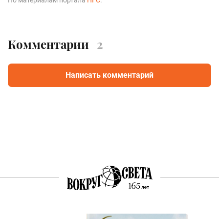
Комментарии
2
Написать комментарий