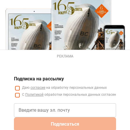
РЕКЛАМА
Подписка на рассылку
Даю
согласие
на обработку персональных данных
С
Политикой
обработки персональных данных согласен
Подписаться