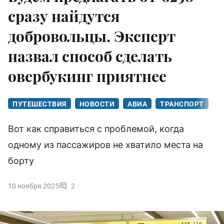
сразу найдутся
добровольцы. Эксперт
назвал способ сделать
овербукинг приятнее
ПУТЕШЕСТВИЯ
НОВОСТИ
АВИА
ТРАНСПОРТ
Вот как справиться с проблемой, когда
одному из пассажиров не хватило места на
борту
10 ноября 2025
2