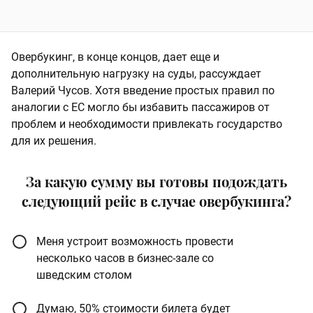
Овербукинг, в конце концов, дает еще и
дополнительную нагрузку на суды, рассуждает
Валерий Чусов. Хотя введение простых правил по
аналогии с ЕС могло бы избавить пассажиров от
проблем и необходимости привлекать государство
для их решения.
За какую сумму вы готовы подождать
следующий рейс в случае овербукинга?
Меня устроит возможность провести
несколько часов в бизнес-зале со
шведским столом
Думаю, 50% стоимости билета будет