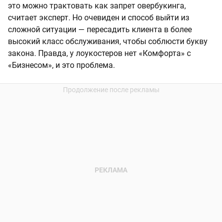
это можно трактовать как запрет овербукинга,
считает эксперт. Но очевиден и способ выйти из
сложной ситуации — пересадить клиента в более
высокий класс обслуживания, чтобы соблюсти букву
закона. Правда, у лоукостеров нет «Комфорта» с
«Бизнесом», и это проблема.