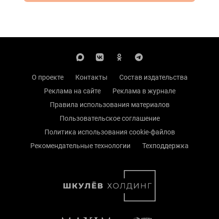
О проекте
Контакты
Состав издательства
Реклама на сайте
Реклама в журнале
Правила использования материалов
Пользовательское соглашение
Политика использования cookie-файлов
Рекомендательные технологии
Техподдержка