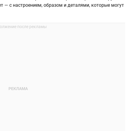
т — с настроением, образом и деталями, которые могут