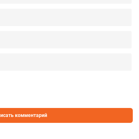
исать комментарий