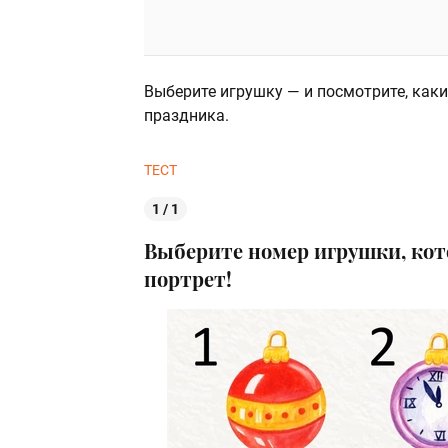
Выберите игрушку — и посмотрите, как
праздника.
ТЕСТ
1 / 1
Выберите номер игрушки, кото
портрет!