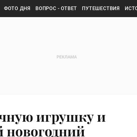
ФОТО ДНЯ
ВОПРОС - ОТВЕТ
ПУТЕШЕСТВИЯ
ИСТ
чную игрушку и
й новогодний