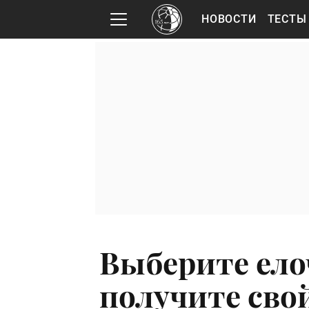
НОВОСТИ
ТЕСТЫ
Выберите ело
получите сво