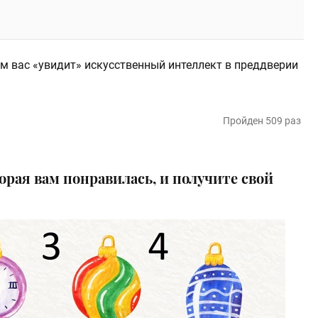
им вас «увидит» искусственный интеллект в преддверии
Пройден 509 раз
рая вам понравилась, и получите свой