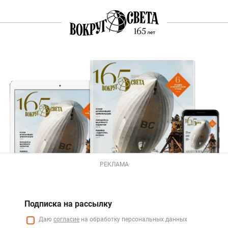
РЕКЛАМА
Подписка на рассылку
Даю
согласие
на обработку персональных данных