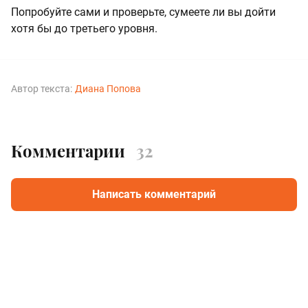
Попробуйте сами и проверьте, сумеете ли вы дойти
хотя бы до третьего уровня.
Автор текста:
Диана Попова
Комментарии
32
Написать комментарий