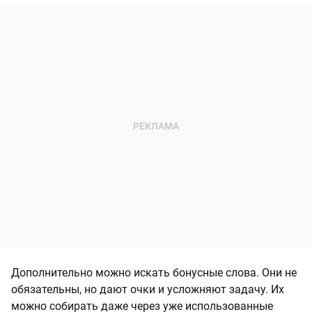
Дополнительно можно искать бонусные слова. Они не
обязательны, но дают очки и усложняют задачу. Их
можно собирать даже через уже использованные