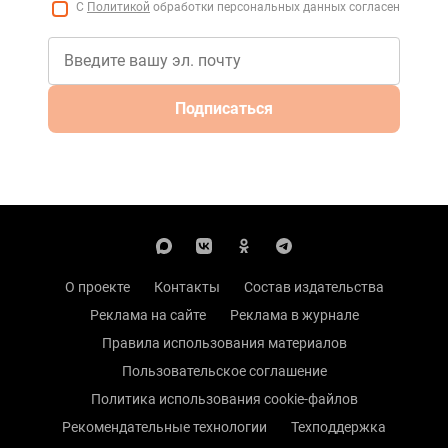
С
Политикой
обработки персональных данных согласен
Подписаться
О проекте
Контакты
Состав издательства
Реклама на сайте
Реклама в журнале
Правила использования материалов
Пользовательское соглашение
Политика использования cookie-файлов
Рекомендательные технологии
Техподдержка