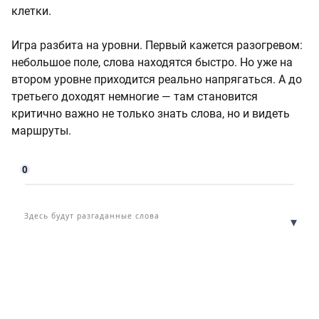
клетки.
Игра разбита на уровни. Первый кажется разогревом:
небольшое поле, слова находятся быстро. Но уже на
втором уровне приходится реально напрягаться. А до
третьего доходят немногие — там становится
критично важно не только знать слова, но и видеть
маршруты.
0
Здесь будут разгаданные слова
▾