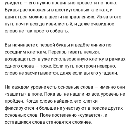
увидеть — его нужно правильно провести по полю.
Буквы расположены в шестиугольных клетках, и
двигаться можно в шести направлениях. Из-за этого
путь почти всегда извилистый, и даже очевидное
слово не так просто собрать.
Вы начинаете с первой буквы и ведёте линию по
соседним клеткам. Перепрыгивать нельзя,
возвращаться в уже использованную клетку в рамках
одного слова — тоже. Если путь построен неверно,
слово не засчитывается, даже если вы его угадали.
На каждом уровне есть основные слова — именно они
«зашиты» в поле. Пока вы не нашли их все, уровень не
пройден. Когда слово найдено, его клетки
фиксируются и больше не участвуют в поиске других
основных слов. Поле постепенно «сужается», и
оставшиеся слова становятся сложнее.