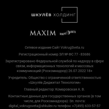
Сетевое издание Сайт VokrugSveta.ru
Регистрационный номер ЭЛ № ФС 77 - 83686
Зарегистрировано Федеральной службой по надзору в сфере
связи, информационных технологий и массовых
коммуникаций (Роскомнадзор) 26.07.2022 18+
Учредитель: Общество с ограниченной ответственностью
«Шкулёв Диджитал Технологии»
Главный редактор: Комаровская А. В.
Контактные данные для государственных органов (в том
числе, для Роскомнадзора): Эл. почта:
digital_vokrugsveta@shkulev.ru телефон: +7(495) 633-57-57