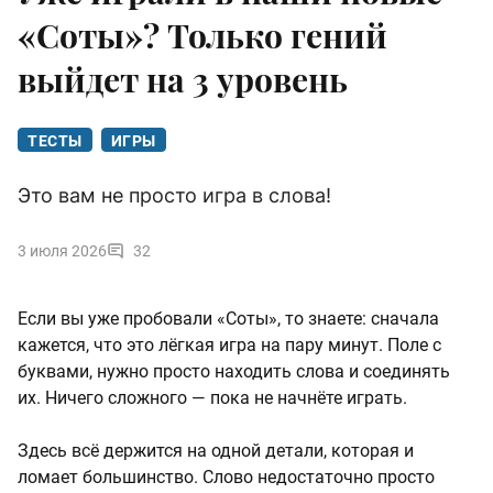
«Соты»? Только гений
выйдет на 3 уровень
ТЕСТЫ
ИГРЫ
Это вам не просто игра в слова!
3 июля 2026
32
Если вы уже пробовали «Соты», то знаете: сначала
кажется, что это лёгкая игра на пару минут. Поле с
буквами, нужно просто находить слова и соединять
их. Ничего сложного — пока не начнёте играть.
Здесь всё держится на одной детали, которая и
ломает большинство. Слово недостаточно просто