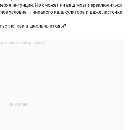
оверяя интуиции. Но сможет ли ваш мозг переключиться
ное условие — никакого калькулятора и даже листочка!
 устно, как в школьные годы?