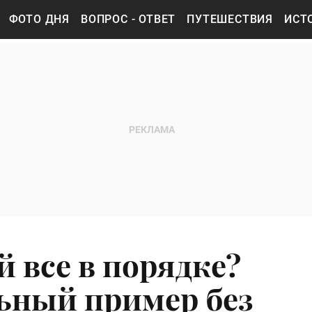
ФОТО ДНЯ
ВОПРОС - ОТВЕТ
ПУТЕШЕСТВИЯ
ИСТ
й все в порядке?
ьный пример без