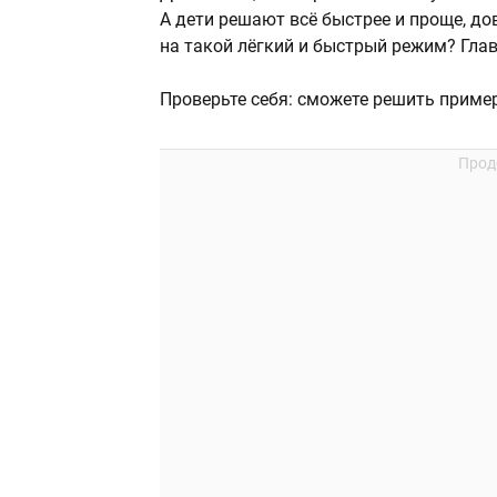
А дети решают всё быстрее и проще, д
на такой лёгкий и быстрый режим? Глав
Проверьте себя: сможете решить пример