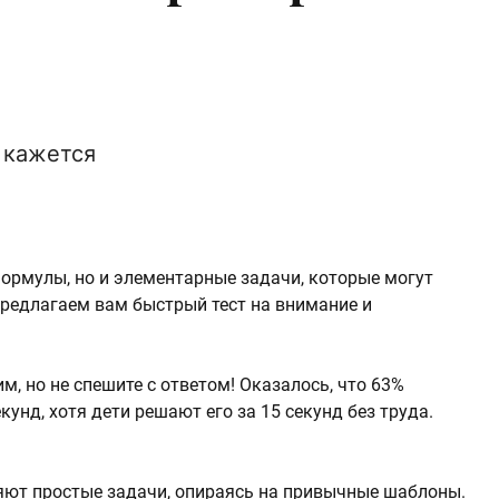
к кажется
ормулы, но и элементарные задачи, которые могут
предлагаем вам быстрый тест на внимание и
м, но не спешите с ответом! Оказалось, что 63%
кунд, хотя дети решают его за 15 секунд без труда.
няют простые задачи, опираясь на привычные шаблоны.