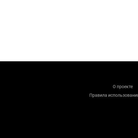
О проекте
Правила использовани