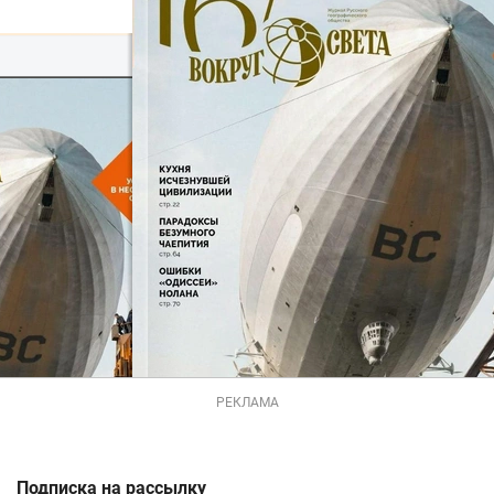
РЕКЛАМА
Подписка на рассылку