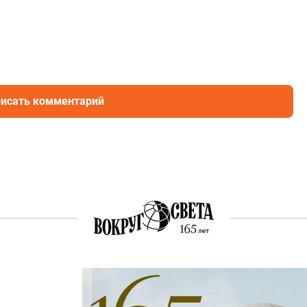
исать комментарий