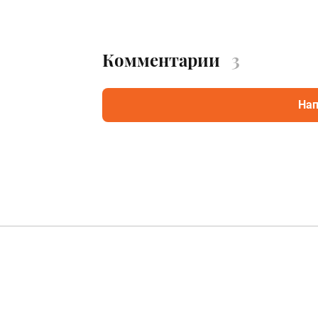
Комментарии
3
Нап