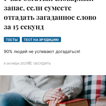
запас, если сумеете
отгадать загаданное слово
за 15 секунд
ТЕСТЫ
ТЕСТ НА ЭРУДИЦИЮ
90% людей не успевают догадаться!
6 октября 2025
ОБСУДИТЬ