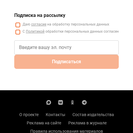
Подписка на рассылку
Даю
согласие
на обработку персональных данных
С
Политикой
обработки персональных данных согласен
Подписаться
О проекте
Контакты
Состав издательства
Реклама на сайте
Реклама в журнале
Правила использования материалов