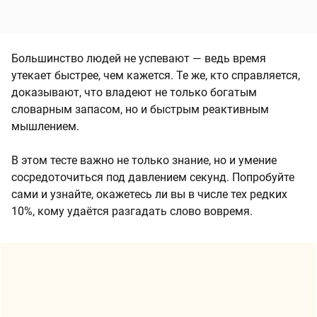
Большинство людей не успевают — ведь время
утекает быстрее, чем кажется. Те же, кто справляется,
доказывают, что владеют не только богатым
словарным запасом, но и быстрым реактивным
мышлением.
В этом тесте важно не только знание, но и умение
сосредоточиться под давлением секунд. Попробуйте
сами и узнайте, окажетесь ли вы в числе тех редких
10%, кому удаётся разгадать слово вовремя.