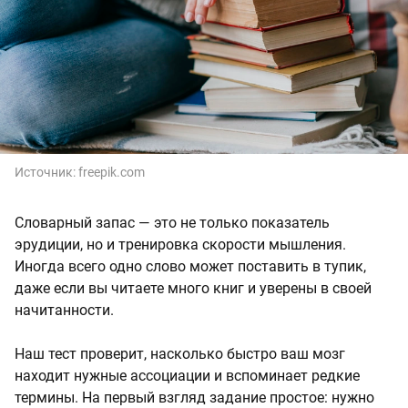
Источник:
freepik.com
Словарный запас — это не только показатель
эрудиции, но и тренировка скорости мышления.
Иногда всего одно слово может поставить в тупик,
даже если вы читаете много книг и уверены в своей
начитанности.
Наш тест проверит, насколько быстро ваш мозг
находит нужные ассоциации и вспоминает редкие
термины. На первый взгляд задание простое: нужно