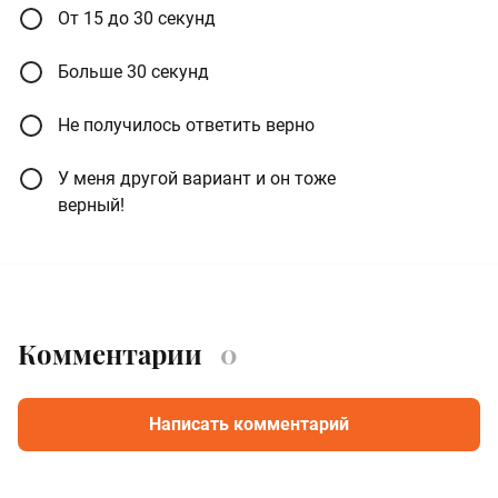
От 15 до 30 секунд
Больше 30 секунд
Не получилось ответить верно
У меня другой вариант и он тоже
верный!
Комментарии
0
Написать комментарий