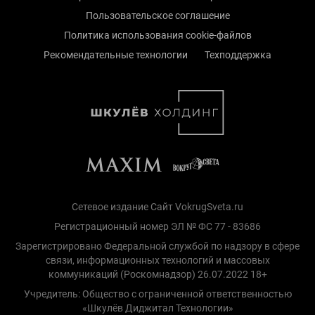
Пользовательское соглашение
Политика использования cookie-файлов
Рекомендательные технологии
Техподдержка
Сетевое издание Сайт VokrugSveta.ru
Регистрационный номер ЭЛ № ФС 77 - 83686
Зарегистрировано Федеральной службой по надзору в сфере
связи, информационных технологий и массовых
коммуникаций (Роскомнадзор) 26.07.2022 18+
Учредитель: Общество с ограниченной ответственностью
«Шкулёв Диджитал Технологии»