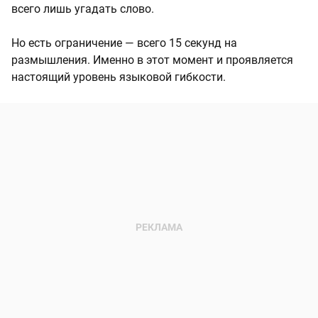
всего лишь угадать слово.
Но есть ограничение — всего 15 секунд на
размышления. Именно в этот момент и проявляется
настоящий уровень языковой гибкости.