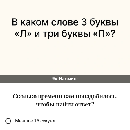
Нажмите
Сколько времени вам понадобилось,
чтобы найти ответ?
Меньше 15 секунд