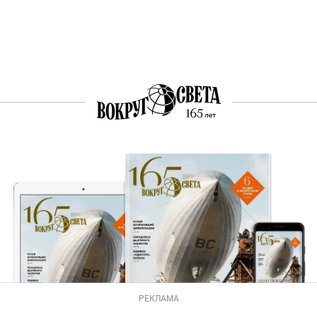
РЕКЛАМА