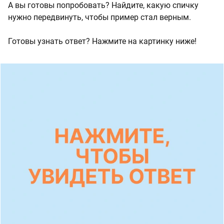
А вы готовы попробовать? Найдите, какую спичку
нужно передвинуть, чтобы пример стал верным.
Готовы узнать ответ? Нажмите на картинку ниже!