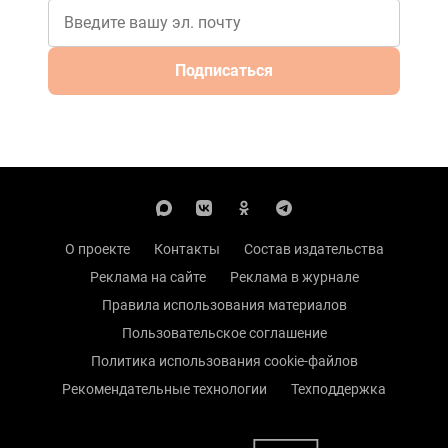
Подписаться
О проекте
Контакты
Состав издательства
Реклама на сайте
Реклама в журнале
Правила использования материалов
Пользовательское соглашение
Политика использования cookie-файлов
Рекомендательные технологии
Техподдержка