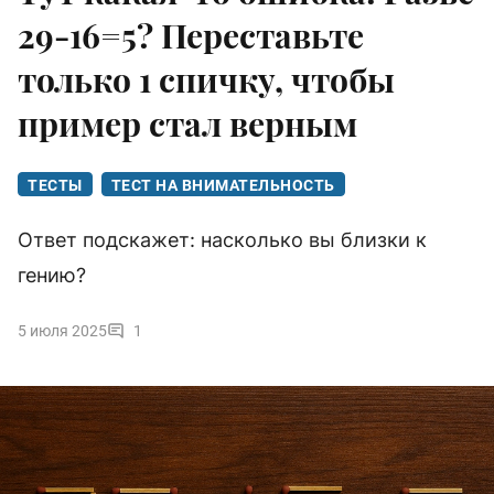
29-16=5? Переставьте
только 1 спичку, чтобы
пример стал верным
ТЕСТЫ
ТЕСТ НА ВНИМАТЕЛЬНОСТЬ
Ответ подскажет: насколько вы близки к
гению?
5 июля 2025
1