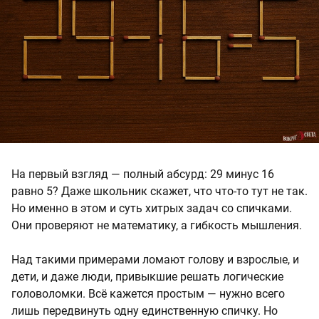
На первый взгляд — полный абсурд: 29 минус 16
равно 5? Даже школьник скажет, что что-то тут не так.
Но именно в этом и суть хитрых задач со спичками.
Они проверяют не математику, а гибкость мышления.
Над такими примерами ломают голову и взрослые, и
дети, и даже люди, привыкшие решать логические
головоломки. Всё кажется простым — нужно всего
лишь передвинуть одну единственную спичку. Но