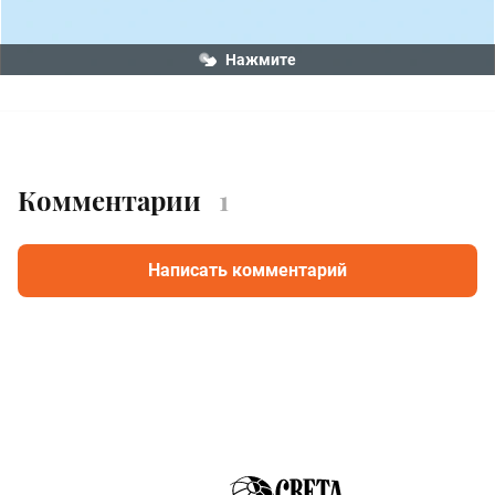
Нажмите
Комментарии
1
Написать комментарий