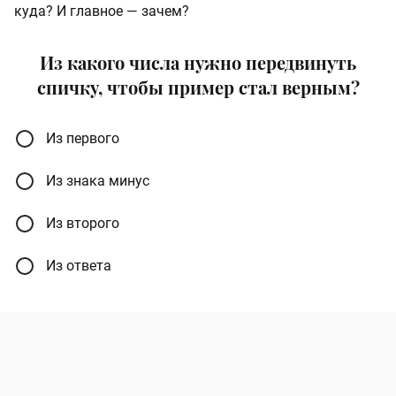
куда? И главное — зачем?
Из какого числа нужно передвинуть
спичку, чтобы пример стал верным?
Из первого
Из знака минус
Из второго
Из ответа