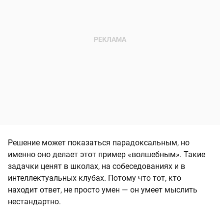
Решение может показаться парадоксальным, но
именно оно делает этот пример «волшебным». Такие
задачки ценят в школах, на собеседованиях и в
интеллектуальных клубах. Потому что тот, кто
находит ответ, не просто умен — он умеет мыслить
нестандартно.