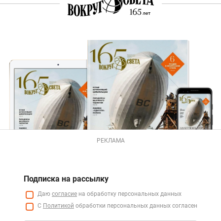
РЕКЛАМА
Подписка на рассылку
Даю
согласие
на обработку персональных данных
С
Политикой
обработки персональных данных согласен