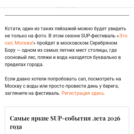
Кстати, один из таких пейзажей можно будет увидеть
не только на фото. В этом сезоне SUP-фестиваль «
Это
сап, Москва!
» пройдет в московском Серебряном
Бору — одном из самых летних мест столицы, где
сосновый лес, пляжи и вода находятся буквально в
пределах города.
Если давно хотели попробовать сап, посмотреть на
Москву с воды или просто провести день у берега,
загляните на фестиваль.
Регистрация здесь.
Самые яркие SUP-события лета 2026
года