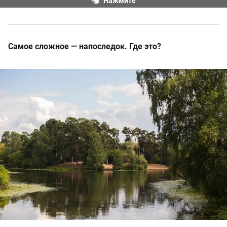
Нажмите
Самое сложное — напоследок. Где это?