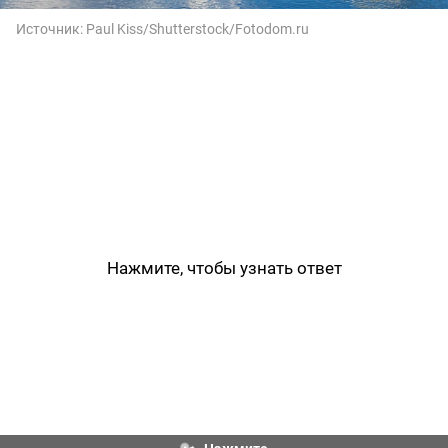
Источник:
Paul Kiss/Shutterstock/Fotodom.ru
Нажмите, чтобы узнать ответ
Красноярск