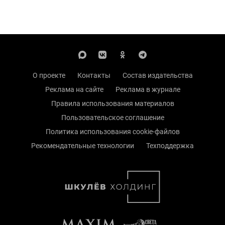
О проекте
Контакты
Состав издательства
Реклама на сайте
Реклама в журнале
Правила использования материалов
Пользовательское соглашение
Политика использования cookie-файлов
Рекомендательные технологии
Техподдержка