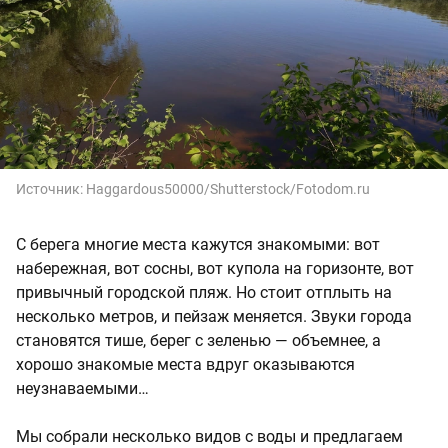
Источник:
Haggardous50000/Shutterstock/Fotodom.ru
С берега многие места кажутся знакомыми: вот
набережная, вот сосны, вот купола на горизонте, вот
привычный городской пляж. Но стоит отплыть на
несколько метров, и пейзаж меняется. Звуки города
становятся тише, берег с зеленью — объемнее, а
хорошо знакомые места вдруг оказываются
неузнаваемыми…
Мы собрали несколько видов с воды и предлагаем