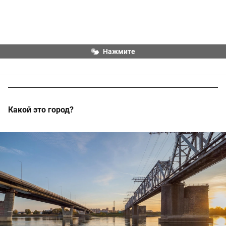
Нажмите
Какой это город?