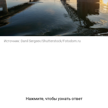
Источник:
Danil Sergeev/Shutterstock/Fotodom.ru
Нажмите, чтобы узнать ответ
Новосибирск