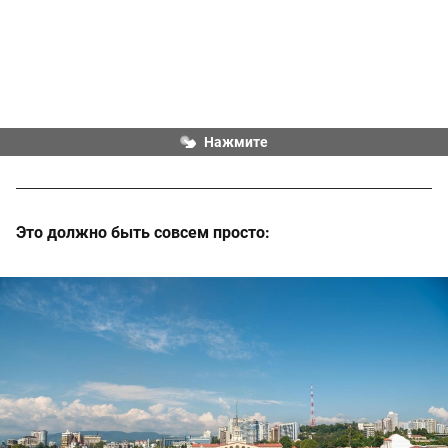
Нажмите
Это должно быть совсем просто: