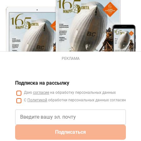
РЕКЛАМА
Подписка на рассылку
Даю
согласие
на обработку персональных данных
С
Политикой
обработки персональных данных согласен
Подписаться