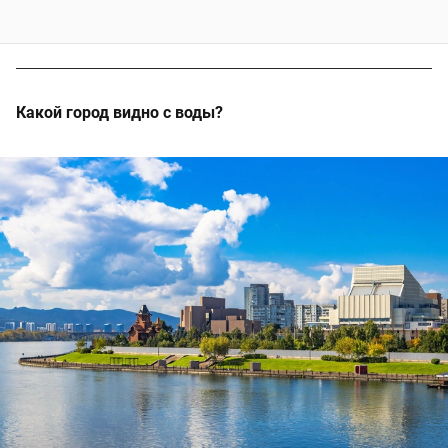
Какой город видно с воды?