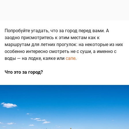
Попробуйте угадать, что за город перед вами. А
заодно присмотритесь к этим местам как к
маршрутам для летних прогулок: на некоторые из них
особенно интересно смотреть не с суши, а именно с
воды — на лодке, каяке или
сапе
.
Что это за город?