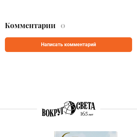
Комментарии
0
Написать комментарий