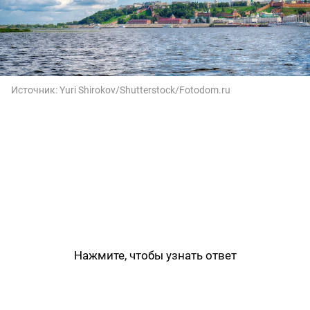
Источник:
Yuri Shirokov/Shutterstock/Fotodom.ru
Нажмите, чтобы узнать ответ
Нижний Новгород