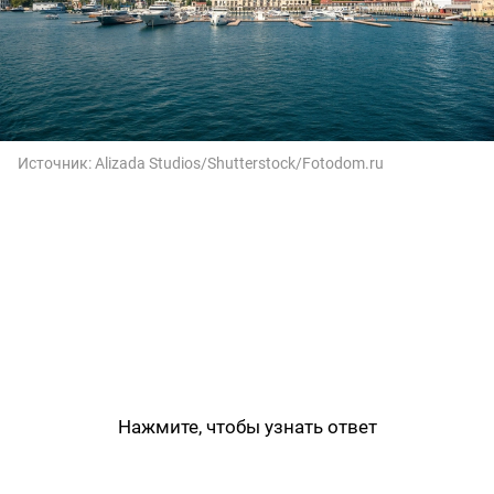
Источник:
Alizada Studios/Shutterstock/Fotodom.ru
Нажмите, чтобы узнать ответ
Сочи