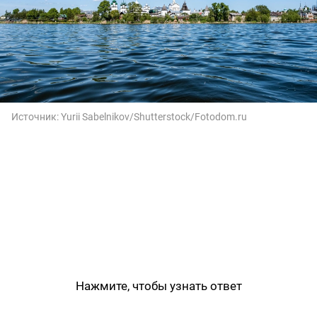
Источник:
Yurii Sabelnikov/Shutterstock/Fotodom.ru
Нажмите, чтобы узнать ответ
Ростов Великий