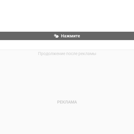
Нажмите