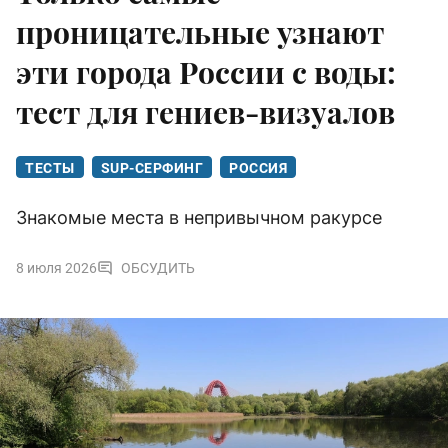
проницательные узнают
эти города России с воды:
тест для гениев-визуалов
ТЕСТЫ
SUP-СЕРФИНГ
РОССИЯ
Знакомые места в непривычном ракурсе
8 июля 2026
ОБСУДИТЬ