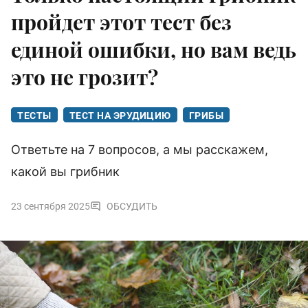
пройдет этот тест без
единой ошибки, но вам ведь
это не грозит?
ТЕСТЫ
ТЕСТ НА ЭРУДИЦИЮ
ГРИБЫ
Ответьте на 7 вопросов, а мы расскажем,
какой вы грибник
23 сентября 2025
ОБСУДИТЬ