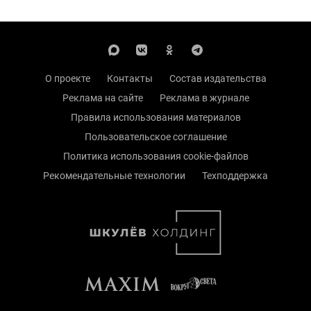
О проекте
Контакты
Состав издательства
Реклама на сайте
Реклама в журнале
Правила использования материалов
Пользовательское соглашение
Политика использования cookie-файлов
Рекомендательные технологии
Техподдержка