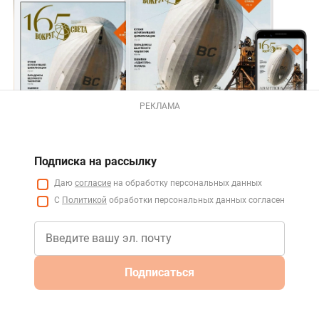
РЕКЛАМА
Подписка на рассылку
Даю
согласие
на обработку персональных данных
С
Политикой
обработки персональных данных согласен
Подписаться