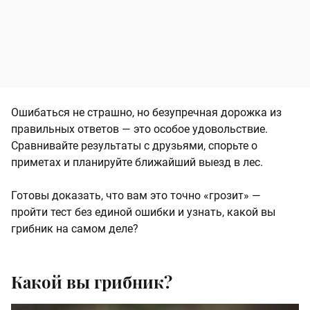
Ошибаться не страшно, но безупречная дорожка из
правильных ответов — это особое удовольствие.
Сравнивайте результаты с друзьями, спорьте о
приметах и планируйте ближайший выезд в лес.
Готовы доказать, что вам это точно «грозит» —
пройти тест без единой ошибки и узнать, какой вы
грибник на самом деле?
Какой вы грибник?