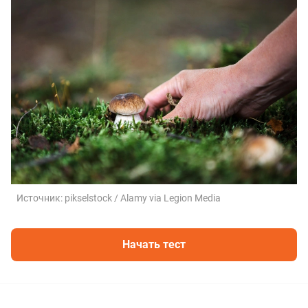
Источник:
pikselstock / Alamy via Legion Media
Начать тест