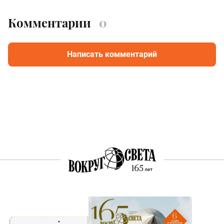
Комментарии
0
Написать комментарий