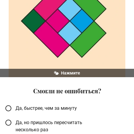
Нажмите
Смогли не ошибиться?
Да, быстрее, чем за минуту
Да, но пришлось пересчитать
несколько раз