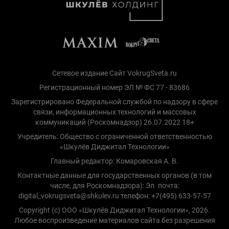
Сетевое издание Сайт VokrugSveta.ru
Регистрационный номер ЭЛ № ФС 77 - 83686
Зарегистрировано Федеральной службой по надзору в сфере
связи, информационных технологий и массовых
коммуникаций (Роскомнадзор) 26.07.2022 18+
Учредитель: Общество с ограниченной ответственностью
«Шкулёв Диджитал Технологии»
Главный редактор: Комаровская А. В.
Контактные данные для государственных органов (в том
числе, для Роскомнадзора): Эл. почта:
digital_vokrugsveta@shkulev.ru телефон: +7(495) 633-57-57
Copyright (с) ООО «Шкулёв Диджитал Технологии», 2026.
Любое воспроизведение материалов сайта без разрешения