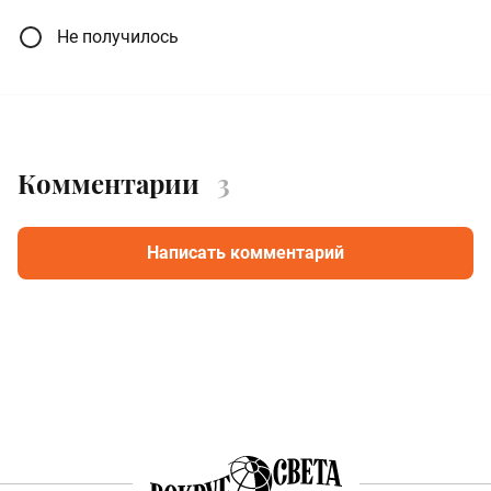
Не получилось
Комментарии
3
Написать комментарий