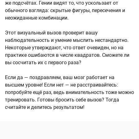
же подсчётах. Гении видят то, что ускользает от
обычного взгляда: скрытые фигуры, пересечения и
неожиданные комбинации.
Этот визуальный вызов проверит вашу
наблюдательность и умение мыслить нестандартно.
Некоторые утверждают, что ответ очевиден, но на
практике ошибаются в числе квадратов. Сможете ли
вы сосчитать их с первого раза?
Если да — поздравляем, ваш мозг работает на
высшем уровне! Если нет — не расстраивайтесь:
попробуйте ещё раз, ведь внимательность тоже можно
тренировать. Готовы бросить себе вызов? Тогда
считайте и делитесь результатом!