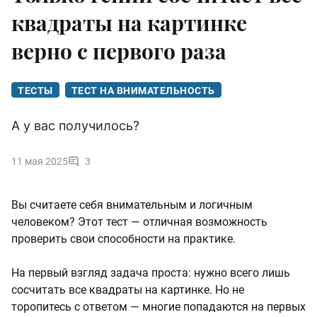
квадраты на картинке
верно с первого раза
ТЕСТЫ
ТЕСТ НА ВНИМАТЕЛЬНОСТЬ
А у вас получилось?
11 мая 2025
3
Вы считаете себя внимательным и логичным
человеком? Этот тест — отличная возможность
проверить свои способности на практике.
На первый взгляд задача проста: нужно всего лишь
сосчитать все квадраты на картинке. Но не
торопитесь с ответом — многие попадаются на первых