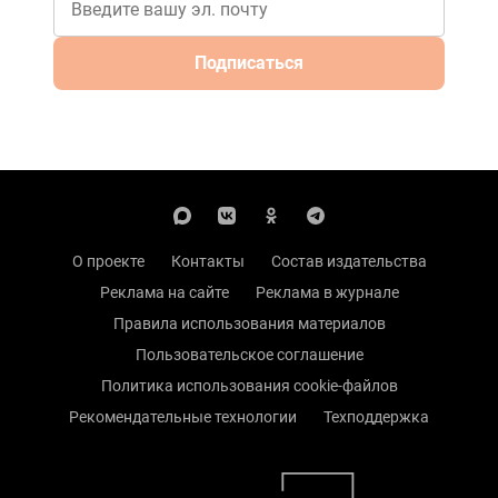
Подписаться
О проекте
Контакты
Состав издательства
Реклама на сайте
Реклама в журнале
Правила использования материалов
Пользовательское соглашение
Политика использования cookie-файлов
Рекомендательные технологии
Техподдержка