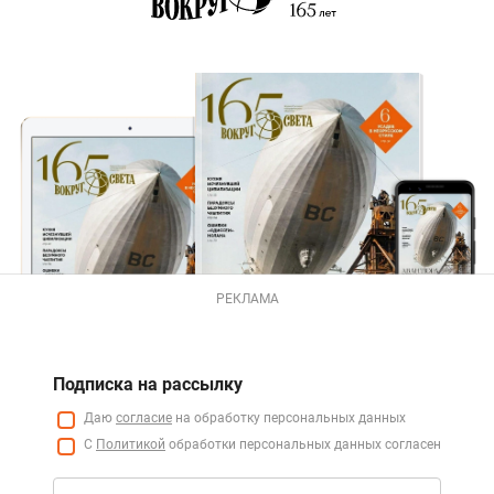
РЕКЛАМА
Подписка на рассылку
Даю
согласие
на обработку персональных данных
С
Политикой
обработки персональных данных согласен