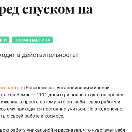
ред спуском на
ИГИ
КОСМОНАВТИКА
одит в действительность»
смонавтов
«Роскосмоса», установивший мировой
х не на Земле — 1111 дней (три полных года) он провел
стижения, а просто потому, что он любит свою работу и
сь ему приходится постоянно учиться. Но это, конечно,
ть о своей работе и космосе.
вою работу уникальной и рассказал, что чувствует себя