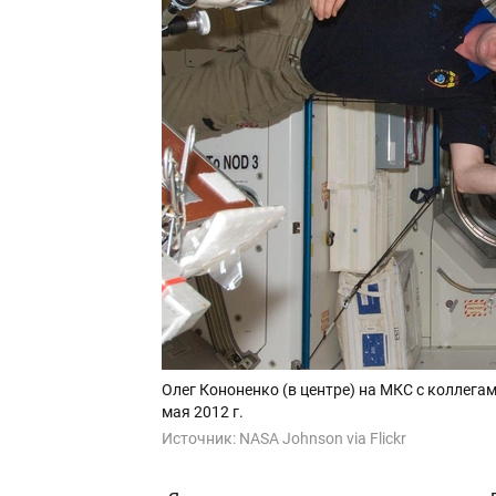
Олег Кононенко (в центре) на МКС с коллега
мая 2012 г.
Источник:
NASA Johnson via Flickr