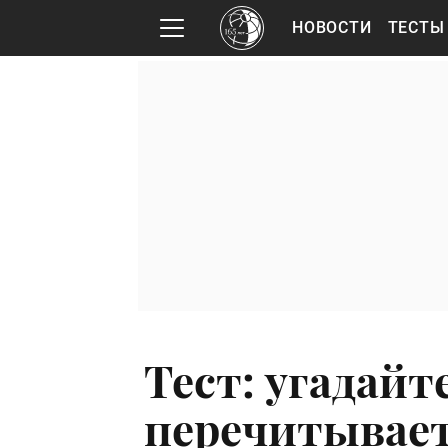
НОВОСТИ
ТЕСТЫ
Тест: угадайт
перечитывает