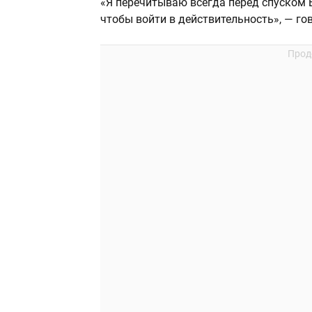
«Я перечитываю всегда перед спуском Б
чтобы войти в действительность», — го