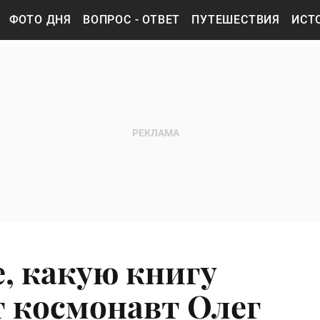
ФОТО ДНЯ
ВОПРОС - ОТВЕТ
ПУТЕШЕСТВИЯ
ИСТ
е, какую книгу
 космонавт Олег