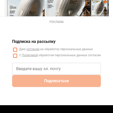
РЕКЛАМА
Подписка на рассылку
Даю
согласие
на обработку персональных данных
С
Политикой
обработки персональных данных согласен
Подписаться