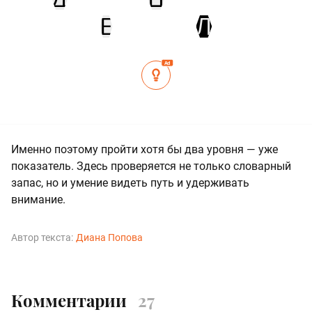
Е
Л
Ad
Именно поэтому пройти хотя бы два уровня — уже
показатель. Здесь проверяется не только словарный
запас, но и умение видеть путь и удерживать
внимание.
Автор текста:
Диана Попова
Комментарии
27