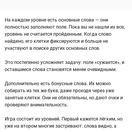
На каждом уровне есть основные слова — они
полностью заполняют поле. Пока вы не нашли их все,
уровень не считается пройденным. Когда слово
найдено, его клетки фиксируются и больше не
участвуют в поиске других основных слов.
Это постепенно усложняет задачу: поле «сужается», и
оставшиеся слова становятся менее очевидными.
Дополнительно есть бонусные слова. Их можно
собирать из тех же букв, даже проходя через уже
занятые клетки. Они не обязательны, но дают очки и
проверяют внимательность.
Игра состоит из уровней. Первый кажется лёгким, но
уже на втором многие застревают: слова видно, а