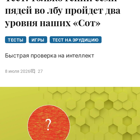
пядей во лбу пройдет два
уровня наших «Сот»
ТЕСТЫ
ИГРЫ
ТЕСТ НА ЭРУДИЦИЮ
Быстрая проверка на интеллект
8 июля 2026
27