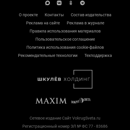
О проекте
Контакты
Состав издательства
Реклама на сайте
Реклама в журнале
Правила использования материалов
Пользовательское соглашение
Политика использования cookie-файлов
Рекомендательные технологии
Техподдержка
Сетевое издание Сайт VokrugSveta.ru
Регистрационный номер ЭЛ № ФС 77 - 83686