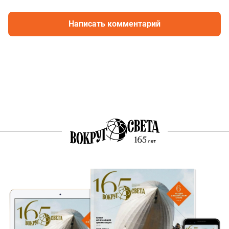
Написать комментарий