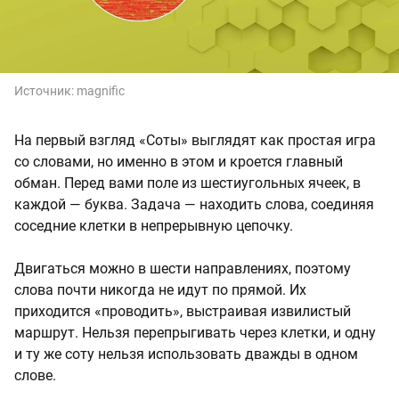
Источник:
magnific
На первый взгляд «Соты» выглядят как простая игра
со словами, но именно в этом и кроется главный
обман. Перед вами поле из шестиугольных ячеек, в
каждой — буква. Задача — находить слова, соединяя
соседние клетки в непрерывную цепочку.
Двигаться можно в шести направлениях, поэтому
слова почти никогда не идут по прямой. Их
приходится «проводить», выстраивая извилистый
маршрут. Нельзя перепрыгивать через клетки, и одну
и ту же соту нельзя использовать дважды в одном
слове.