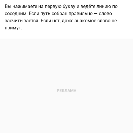
Вы нажимаете на первую букву и ведёте линию по
соседним. Если путь собран правильно — слово
засчитывается. Если нет, даже знакомое слово не
примут.