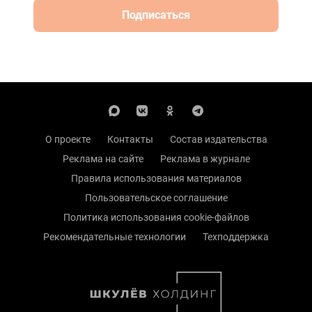
Подписаться
О проекте
Контакты
Состав издательства
Реклама на сайте
Реклама в журнале
Правила использования материалов
Пользовательское соглашение
Политика использования cookie-файлов
Рекомендательные технологии
Техподдержка