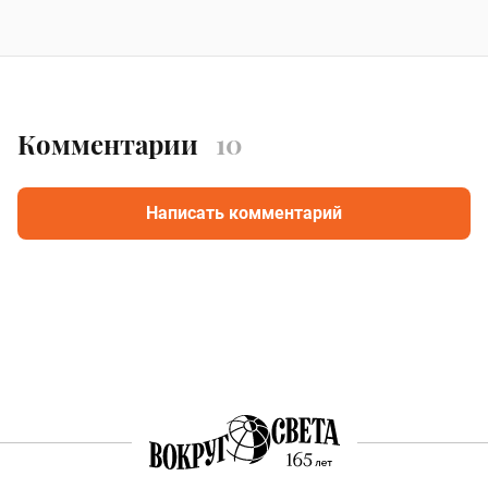
Комментарии
10
Написать комментарий