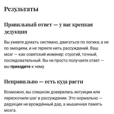
Результаты
Правильный ответ — у вас крепкая
дедукция
Вы умеете думать системно, двигаться по логике, а не
по эмоциям, и не теряете нить рассуждений. Ваш
мозг — как советский инженер: строгий, точный,
последовательный. Вы не просто получаете ответ —
вы
приходите
к нему.
Неправильно — есть куда расти
Возможно, вы слишком доверились интуиции или
перескочили шаг в рассуждении. Это нормально —
дедукция не врождённый дар, а мышечная память
мозга.