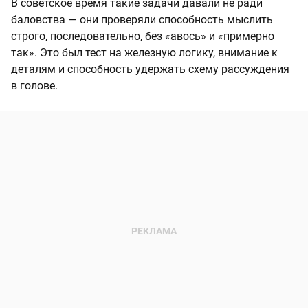
В советское время такие задачи давали не ради
баловства — они проверяли способность мыслить
строго, последовательно, без «авось» и «примерно
так». Это был тест на железную логику, внимание к
деталям и способность удержать схему рассуждения
в голове.