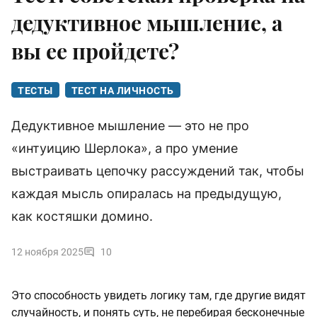
дедуктивное мышление, а
вы ее пройдете?
ТЕСТЫ
ТЕСТ НА ЛИЧНОСТЬ
Дедуктивное мышление — это не про
«интуицию Шерлока», а про умение
выстраивать цепочку рассуждений так, чтобы
каждая мысль опиралась на предыдущую,
как костяшки домино.
12 ноября 2025
10
Это способность увидеть логику там, где другие видят
случайность, и понять суть, не перебирая бесконечные