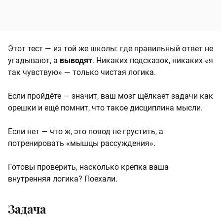
Этот тест — из той же школы: где правильный ответ не
угадывают, а
выводят
. Никаких подсказок, никаких «я
так чувствую» — только чистая логика.
Если пройдёте — значит, ваш мозг щёлкает задачи как
орешки и ещё помнит, что такое дисциплина мысли.
Если нет — что ж, это повод не грустить, а
потренировать «мышцы рассуждения».
Готовы проверить, насколько крепка ваша
внутренняя логика? Поехали.
Задача