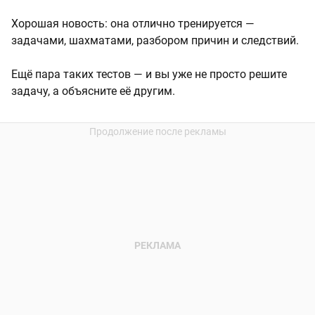
Хорошая новость: она отлично тренируется —
задачами, шахматами, разбором причин и следствий.
Ещё пара таких тестов — и вы уже не просто решите
задачу, а объясните её другим.