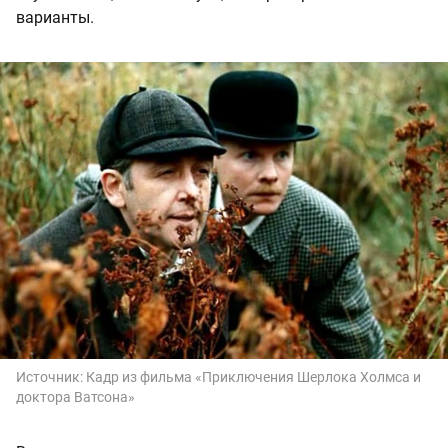
варианты.
Источник:
Кадр из фильма «Приключения Шерлока Холмса и
доктора Ватсона»