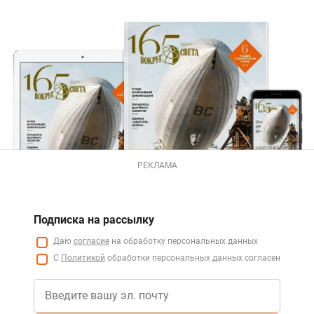
РЕКЛАМА
Подписка на рассылку
Даю
согласие
на обработку персональных данных
С
Политикой
обработки персональных данных согласен