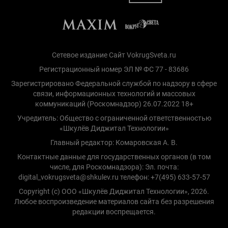
Сетевое издание Сайт VokrugSveta.ru
Регистрационный номер ЭЛ № ФС 77 - 83686
Зарегистрировано Федеральной службой по надзору в сфере
связи, информационных технологий и массовых
коммуникаций (Роскомнадзор) 26.07.2022 18+
Учредитель: Общество с ограниченной ответственностью
«Шкулёв Диджитал Технологии»
Главный редактор: Комаровская А. В.
Контактные данные для государственных органов (в том
числе, для Роскомнадзора): Эл. почта:
digital_vokrugsveta@shkulev.ru телефон: +7(495) 633-57-57
Copyright (с) ООО «Шкулёв Диджитал Технологии», 2026.
Любое воспроизведение материалов сайта без разрешения
редакции воспрещается.