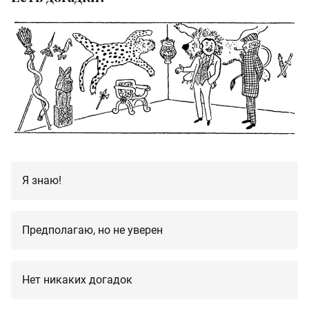
Я знаю!
Предполагаю, но не уверен
Нет никаких догадок