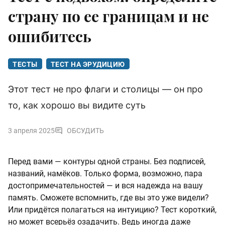
страну по ее границам и не
ошибитесь
ТЕСТЫ
ТЕСТ НА ЭРУДИЦИЮ
Этот тест не про флаги и столицы — он про
то, как хорошо вы видите суть
3 апреля 2025
ОБСУДИТЬ
Перед вами — контуры одной страны. Без подписей,
названий, намёков. Только форма, возможно, пара
достопримечательностей — и вся надежда на вашу
память. Сможете вспомнить, где вы это уже видели?
Или придётся полагаться на интуицию? Тест короткий,
но может всерьёз озадачить. Ведь иногда даже