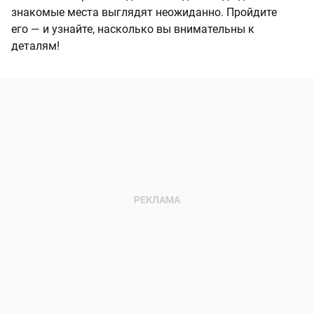
знакомые места выглядят неожиданно. Пройдите
его — и узнайте, насколько вы внимательны к
деталям!