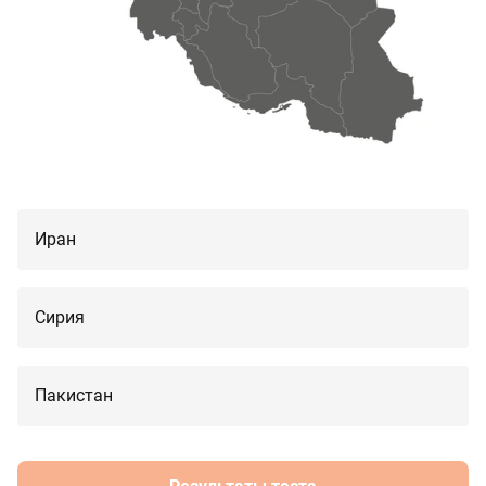
Иран
Сирия
Пакистан