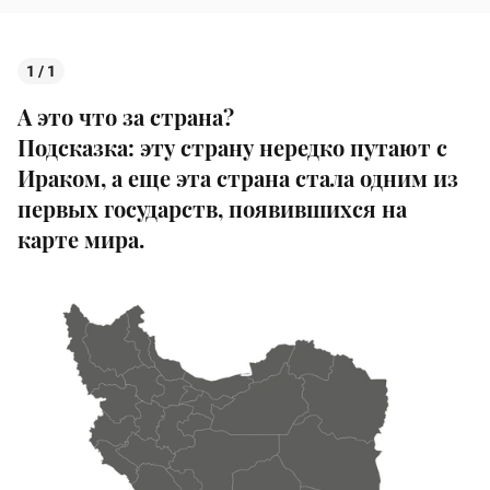
1 / 1
А это что за страна?
Подсказка: эту страну нередко путают с
Ираком, а еще эта страна стала одним из
первых государств, появившихся на
карте мира.