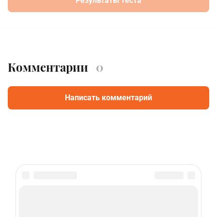
Результаты теста
Комментарии
0
Написать комментарий