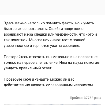
Здесь важно не только помнить факты, но и уметь
быстро их сопоставлять. Ошибки чаще всего
возникают из-за спешки или уверенности, что «это и
так понятно». Многие начинают тест с полной
уверенностью и теряются уже на середине.
Постарайтесь отвечать внимательно и не полагаться
только на первое впечатление. Иногда пауза помогает
увидеть правильный ответ.
Проверьте себя и узнайте, можно ли вас
действительно назвать образованным человеком.
Пройден 37732 раза