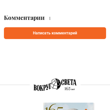
Комментарии
1
Написать комментарий