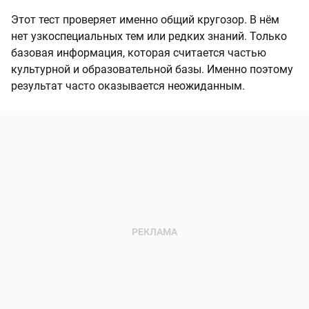
Этот тест проверяет именно общий кругозор. В нём
нет узкоспециальных тем или редких знаний. Только
базовая информация, которая считается частью
культурной и образовательной базы. Именно поэтому
результат часто оказывается неожиданным.