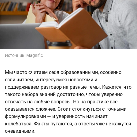
Источник:
Magnific
Мы часто считаем себя образованными, особенно
если читаем, интересуемся новостями и
поддерживаем разговор на разные темы. Кажется, что
такого набора знаний достаточно, чтобы уверенно
отвечать на любые вопросы. Но на практике всё
оказывается сложнее. Стоит столкнуться с точными
формулировками — и уверенность начинает
колебаться. Факты путаются, а ответы уже не кажутся
очевидными.