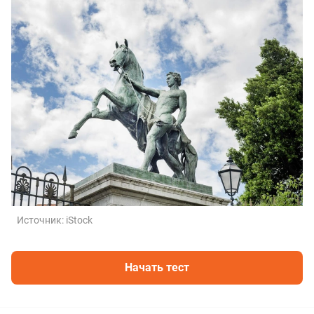
Источник:
iStock
Начать тест