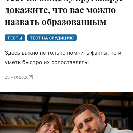
докажите, что вас можно
назвать образованным
ТЕСТЫ
ТЕСТ НА ЭРУДИЦИЮ
Здесь важно не только помнить факты, но и
уметь быстро их сопоставлять!
25 мая 2026
1