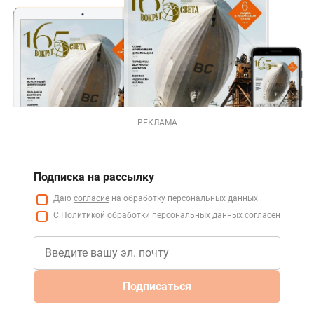
РЕКЛАМА
Подписка на рассылку
Даю
согласие
на обработку персональных данных
С
Политикой
обработки персональных данных согласен
Подписаться