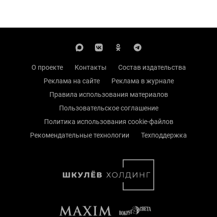
О проекте
Контакты
Состав издательства
Реклама на сайте
Реклама в журнале
Правила использования материалов
Пользовательское соглашение
Политика использования cookie-файлов
Рекомендательные технологии
Техподдержка