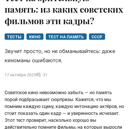
память: из каких советских
фильмов эти кадры?
ТЕСТЫ
КИНО
ТЕСТ НА ПАМЯТЬ
СССР
Звучит просто, но не обманывайтесь: даже
киноманы ошибаются.
17 октября 2025
31
Советское кино невозможно забыть — но память
порой подбрасывает сюрпризы. Кажется, что мы
помним каждую сцену, каждую интонацию актёров, но
стоит показать один кадр — и уверенность исчезает.
Этот тест проверит, насколько хорошо вы
действительно помните фильмы, на которых выросли