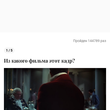
Пройден 144789 раз
1 / 5
Из какого фильма этот кадр?