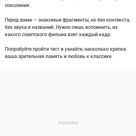
поколения.
Перед вами — знакомые фрагменты, но без контекста,
без звука и названий. Нужно лишь вспомнить, из
какого советского фильма взят каждый кадр.
Попробуйте пройти тест и узнайте, насколько крепка
ваша зрительная память и любовь к классике.