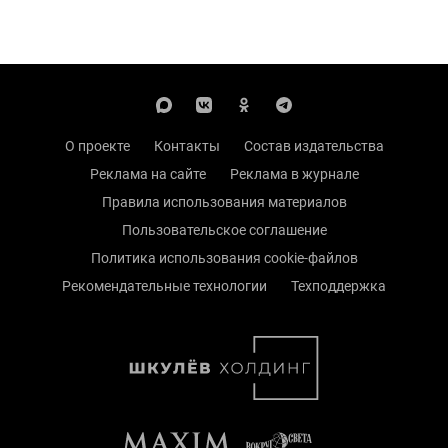
О проекте
Контакты
Состав издательства
Реклама на сайте
Реклама в журнале
Правила использования материалов
Пользовательское соглашение
Политика использования cookie-файлов
Рекомендательные технологии
Техподдержка