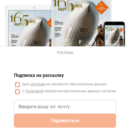
РЕКЛАМА
Подписка на рассылку
Даю
согласие
на обработку персональных данных
С
Политикой
обработки персональных данных согласен
Подписаться