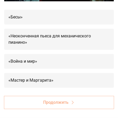
«Бесы»
«Неоконченная пьеса для механического
пианино»
«Война и мир»
«Мастер и Маргарита»
Продолжить