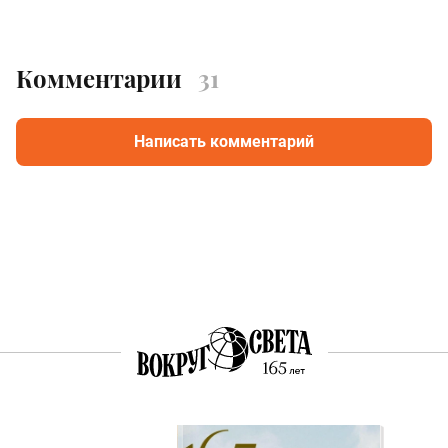
Комментарии
31
Написать комментарий