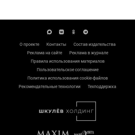
О проекте
Контакты
Состав издательства
Реклама на сайте
Реклама в журнале
Правила использования материалов
Пользовательское соглашение
Политика использования cookie-файлов
Рекомендательные технологии
Техподдержка