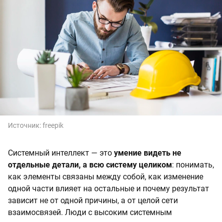
Источник:
freepik
Системный интеллект — это
умение видеть не
отдельные детали, а всю систему целиком
: понимать,
как элементы связаны между собой, как изменение
одной части влияет на остальные и почему результат
зависит не от одной причины, а от целой сети
взаимосвязей. Люди с высоким системным