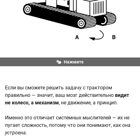
Нажмите
Если вы сможете решить задачу с трактором
правильно — значит, ваш мозг действительно
видит
не колесо, а механизм
, не движение, а принцип.
Именно это отличает системных мыслителей — их не
пугает сложность, потому что они понимают,
как она
устроена
.