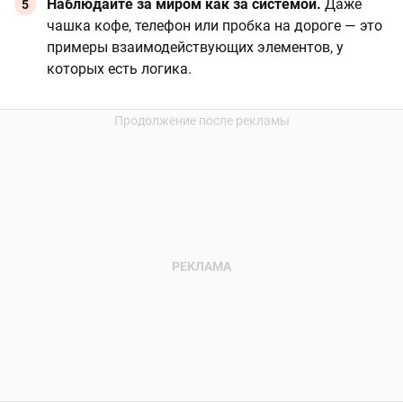
Наблюдайте за миром как за системой.
Даже
чашка кофе, телефон или пробка на дороге — это
примеры взаимодействующих элементов, у
которых есть логика.