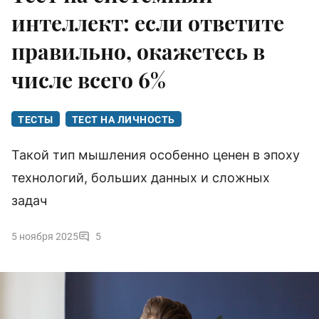
интеллект: если ответите
правильно, окажетесь в
числе всего 6%
ТЕСТЫ
ТЕСТ НА ЛИЧНОСТЬ
Такой тип мышления особенно ценен в эпоху
технологий, больших данных и сложных
задач
5 ноября 2025
5