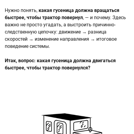
Нужно понять,
какая гусеница должна вращаться
быстрее, чтобы трактор повернул
, — и почему. Здесь
важно не просто угадать, а выстроить причинно-
следственную цепочку: движение → разница
скоростей → изменение направления → итоговое
поведение системы.
Итак, вопрос: какая гусеница должна двигаться
быстрее, чтобы трактор повернулся?