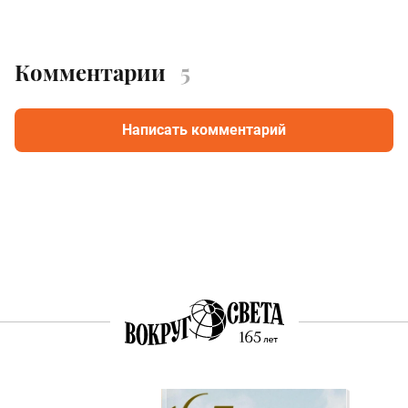
Комментарии
5
Написать комментарий