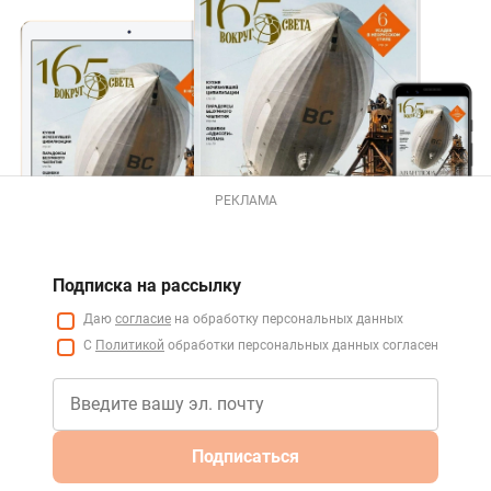
РЕКЛАМА
Подписка на рассылку
Даю
согласие
на обработку персональных данных
С
Политикой
обработки персональных данных согласен
Подписаться