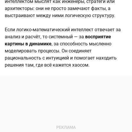
интеллектом мыслят как инженеры, стратеги или
архитекторы: они не просто замечают факты, а
выстраивают между ними логическую структуру.
Если логико-математический интеллект отвечает за
анализ и расчёт, то системный — за
восприятие
картины в динамике
, за способность мысленно
моделировать процессы. Он соединяет
рациональность с интуицией и помогает находить
решения там, где всё кажется хаосом.