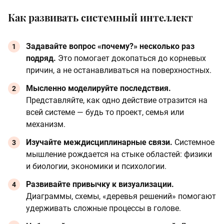
Как развивать системный интеллект
Задавайте вопрос «почему?» несколько раз
подряд.
Это помогает докопаться до корневых
причин, а не останавливаться на поверхностных.
Мысленно моделируйте последствия.
Представляйте, как одно действие отразится на
всей системе — будь то проект, семья или
механизм.
Изучайте междисциплинарные связи.
Системное
мышление рождается на стыке областей: физики
и биологии, экономики и психологии.
Развивайте привычку к визуализации.
Диаграммы, схемы, «деревья решений» помогают
удерживать сложные процессы в голове.