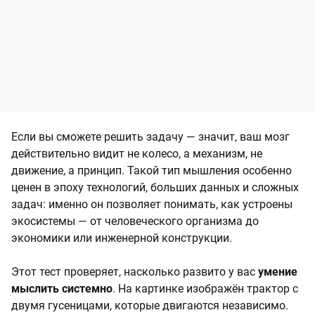
Если вы сможете решить задачу — значит, ваш мозг
действительно видит не колесо, а механизм, не
движение, а принцип. Такой тип мышления особенно
ценен в эпоху технологий, больших данных и сложных
задач: именно он позволяет понимать, как устроены
экосистемы — от человеческого организма до
экономики или инженерной конструкции.
Этот тест проверяет, насколько развито у вас
умение
мыслить системно
. На картинке изображён трактор с
двумя гусеницами, которые двигаются независимо.