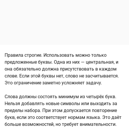
Правила строгие. Использовать можно только
предложенные буквы. Одна из них — центральная, и
она обязательно должна присутствовать в каждом
слове. Если этой буквы нет, слово не засчитывается.
Это ограничение заметно усложняет задачу.
Слова должны состоять минимум из четырёх букв.
Нельзя добавлять новые символы или выходить за
пределы набора. При этом допускается повторение
букв, если это соответствует нормам языка. Это даёт
больше возможностей, но требует внимательности.