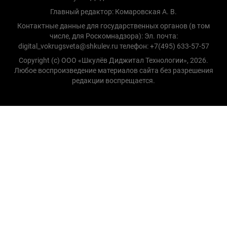
Главный редактор: Комаровская А. В.
Контактные данные для государственных органов (в том
числе, для Роскомнадзора): Эл. почта:
digital_vokrugsveta@shkulev.ru телефон: +7(495) 633-57-57
Copyright (с) ООО «Шкулёв Диджитал Технологии», 2026.
Любое воспроизведение материалов сайта без разрешения
редакции воспрещается.