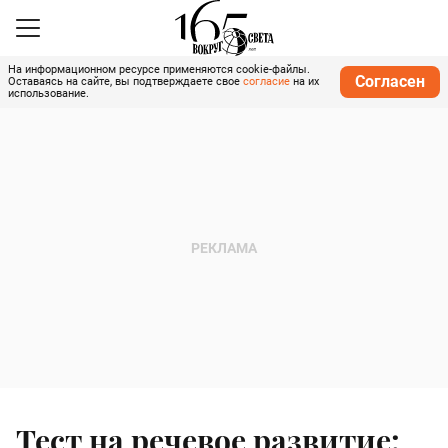
На информационном ресурсе применяются cookie-файлы.
Согласен
Оставаясь на сайте, вы подтверждаете свое
согласие
на их
использование.
Тест на речевое развитие: