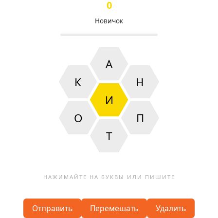
0
Новичок
А
К
Н
И
О
П
Т
Отправить
Перемешать
Удалить