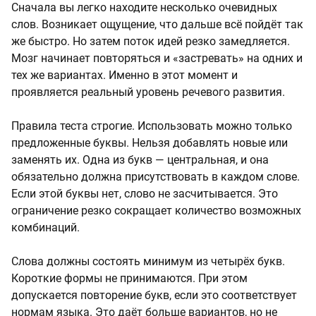
Сначала вы легко находите несколько очевидных
слов. Возникает ощущение, что дальше всё пойдёт так
же быстро. Но затем поток идей резко замедляется.
Мозг начинает повторяться и «застревать» на одних и
тех же вариантах. Именно в этот момент и
проявляется реальный уровень речевого развития.
Правила теста строгие. Использовать можно только
предложенные буквы. Нельзя добавлять новые или
заменять их. Одна из букв — центральная, и она
обязательно должна присутствовать в каждом слове.
Если этой буквы нет, слово не засчитывается. Это
ограничение резко сокращает количество возможных
комбинаций.
Слова должны состоять минимум из четырёх букв.
Короткие формы не принимаются. При этом
допускается повторение букв, если это соответствует
нормам языка. Это даёт больше вариантов, но не