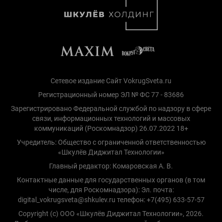
Сетевое издание Сайт VokrugSveta.ru
Регистрационный номер ЭЛ № ФС 77 - 83686
Зарегистрировано Федеральной службой по надзору в сфере
связи, информационных технологий и массовых
коммуникаций (Роскомнадзор) 26.07.2022 18+
Учредитель: Общество с ограниченной ответственностью
«Шкулёв Диджитал Технологии»
Главный редактор: Комаровская А. В.
Контактные данные для государственных органов (в том
числе, для Роскомнадзора): Эл. почта:
digital_vokrugsveta@shkulev.ru телефон: +7(495) 633-57-57
Copyright (с) ООО «Шкулёв Диджитал Технологии», 2026.