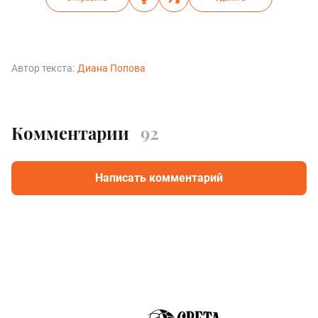
Автор текста:
Диана Попова
Комментарии
92
Написать комментарий