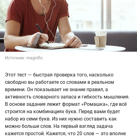
Источник:
magnific
Этот тест — быстрая проверка того, насколько
свободно вы работаете со словами в реальном
времени. Он показывает не знание правил, а
активность словарного запаса и гибкость мышления.
В основе задания лежит формат «Ромашка», где всё
строится на комбинациях букв. Перед вами будет
набор из семи букв. Из них нужно составить как
можно больше слов. На первый взгляд задача
кажется простой. Кажется, что 20 слов — это вполне