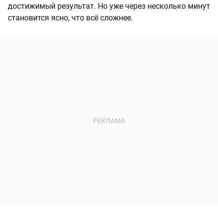
достижимый результат. Но уже через несколько минут
становится ясно, что всё сложнее.