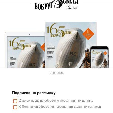
РЕКЛАМА
Подписка на рассылку
Даю
согласие
на обработку персональных данных
С
Политикой
обработки персональных данных согласен