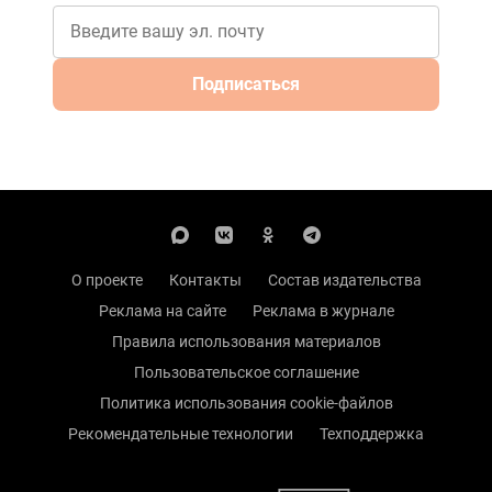
Подписаться
О проекте
Контакты
Состав издательства
Реклама на сайте
Реклама в журнале
Правила использования материалов
Пользовательское соглашение
Политика использования cookie-файлов
Рекомендательные технологии
Техподдержка