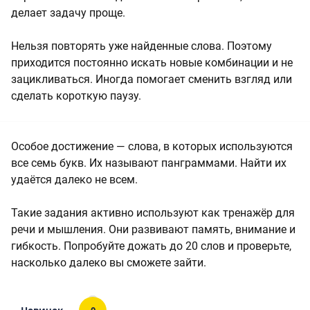
делает задачу проще.
Нельзя повторять уже найденные слова. Поэтому
приходится постоянно искать новые комбинации и не
зацикливаться. Иногда помогает сменить взгляд или
сделать короткую паузу.
Особое достижение — слова, в которых используются
все семь букв. Их называют панграммами. Найти их
удаётся далеко не всем.
Такие задания активно используют как тренажёр для
речи и мышления. Они развивают память, внимание и
гибкость. Попробуйте дожать до 20 слов и проверьте,
насколько далеко вы сможете зайти.