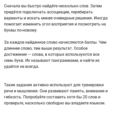
Сначала вы быстро найдёте несколько слов. Затем
придётся подключать ассоциации, перебирать
варианты и искать менее очевидные решения. Иногда
помогает изменить угол восприятия и посмотреть на
буквы по-новому.
За каждое найденное слово начисляются баллы. Чем
длиннее слово, тем выше результат. Особое
достижение — слова, в которых используются все
семь букв. Их называют панграммами, и найти их
удаётся не всегда.
Такие задания активно используют для тренировки
речи и мышления. Они развивают память, внимание и
гибкость. Попробуйте составить хотя бы 20 слов и
проверьте, насколько свободно вы владеете языком.