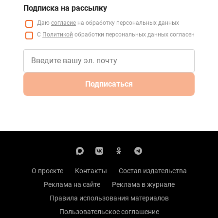
Подписка на рассылку
Даю
согласие
на обработку персональных данных
С
Политикой
обработки персональных данных согласен
Подписаться
О проекте
Контакты
Состав издательства
Реклама на сайте
Реклама в журнале
Правила использования материалов
Пользовательское соглашение