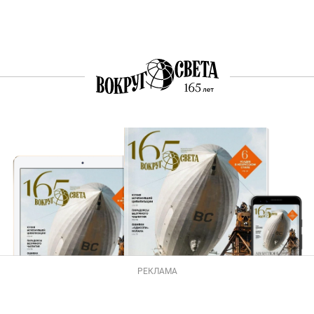
РЕКЛАМА