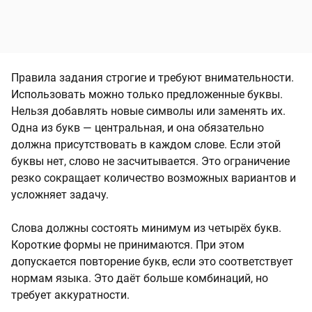
Правила задания строгие и требуют внимательности.
Использовать можно только предложенные буквы.
Нельзя добавлять новые символы или заменять их.
Одна из букв — центральная, и она обязательно
должна присутствовать в каждом слове. Если этой
буквы нет, слово не засчитывается. Это ограничение
резко сокращает количество возможных вариантов и
усложняет задачу.
Слова должны состоять минимум из четырёх букв.
Короткие формы не принимаются. При этом
допускается повторение букв, если это соответствует
нормам языка. Это даёт больше комбинаций, но
требует аккуратности.