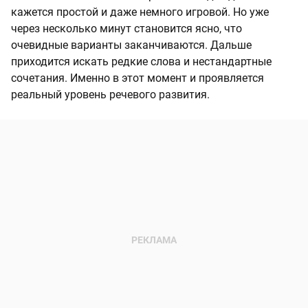
кажется простой и даже немного игровой. Но уже
через несколько минут становится ясно, что
очевидные варианты заканчиваются. Дальше
приходится искать редкие слова и нестандартные
сочетания. Именно в этот момент и проявляется
реальный уровень речевого развития.