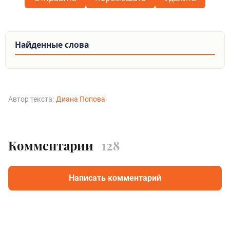
Найденные слова
Автор текста:
Диана Попова
Комментарии
128
Написать комментарий