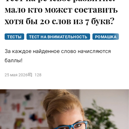
мало кто может составить
хотя бы 20 слов из 7 букв?
ТЕСТЫ
ТЕСТ НА ВНИМАТЕЛЬНОСТЬ
РОМАШКА
За каждое найденное слово начисляются
баллы!
25 мая 2026
128