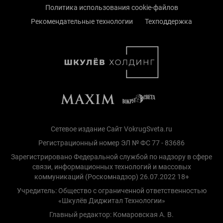
Политика использования cookie-файлов
Рекомендательные технологии
Техподдержка
Сетевое издание Сайт VokrugSveta.ru
Регистрационный номер ЭЛ № ФС 77 - 83686
Зарегистрировано Федеральной службой по надзору в сфере
связи, информационных технологий и массовых
коммуникаций (Роскомнадзор) 26.07.2022 18+
Учредитель: Общество с ограниченной ответственностью
«Шкулёв Диджитал Технологии»
Главный редактор: Комаровская А. В.