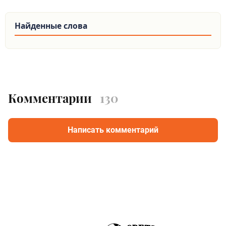
Найденные слова
Комментарии
130
Написать комментарий