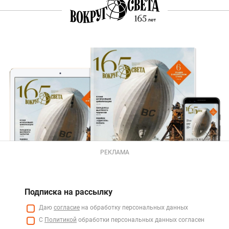
РЕКЛАМА
Подписка на рассылку
Даю
согласие
на обработку персональных данных
С
Политикой
обработки персональных данных согласен