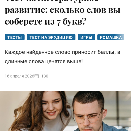
развитие: сколько слов вы
соберете из 7 букв?
ТЕСТЫ
ТЕСТ НА ЭРУДИЦИЮ
ИГРЫ
РОМАШКА
Каждое найденное слово приносит баллы, а
длинные слова ценятся выше!
16 апреля 2026
130