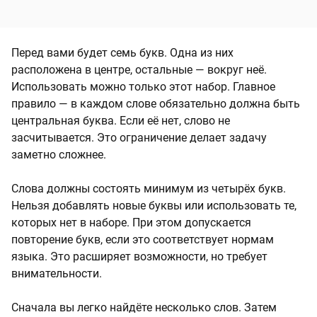
Перед вами будет семь букв. Одна из них
расположена в центре, остальные — вокруг неё.
Использовать можно только этот набор. Главное
правило — в каждом слове обязательно должна быть
центральная буква. Если её нет, слово не
засчитывается. Это ограничение делает задачу
заметно сложнее.
Слова должны состоять минимум из четырёх букв.
Нельзя добавлять новые буквы или использовать те,
которых нет в наборе. При этом допускается
повторение букв, если это соответствует нормам
языка. Это расширяет возможности, но требует
внимательности.
Сначала вы легко найдёте несколько слов. Затем