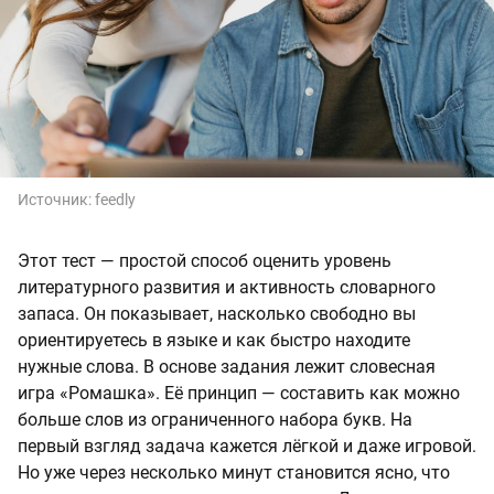
Источник:
feedly
Этот тест — простой способ оценить уровень
литературного развития и активность словарного
запаса. Он показывает, насколько свободно вы
ориентируетесь в языке и как быстро находите
нужные слова. В основе задания лежит словесная
игра «Ромашка». Её принцип — составить как можно
больше слов из ограниченного набора букв. На
первый взгляд задача кажется лёгкой и даже игровой.
Но уже через несколько минут становится ясно, что