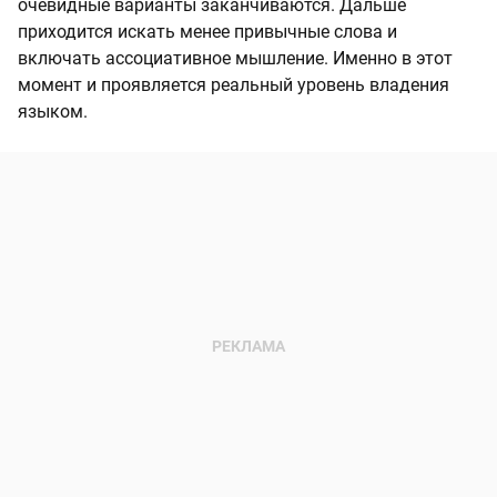
очевидные варианты заканчиваются. Дальше
приходится искать менее привычные слова и
включать ассоциативное мышление. Именно в этот
момент и проявляется реальный уровень владения
языком.