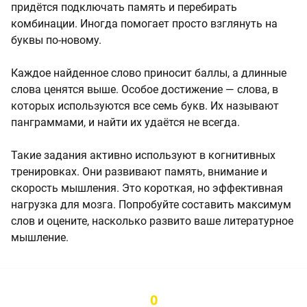
придётся подключать память и перебирать
комбинации. Иногда помогает просто взглянуть на
буквы по-новому.
Каждое найденное слово приносит баллы, а длинные
слова ценятся выше. Особое достижение — слова, в
которых используются все семь букв. Их называют
панграммами, и найти их удаётся не всегда.
Такие задания активно используют в когнитивных
тренировках. Они развивают память, внимание и
скорость мышления. Это короткая, но эффективная
нагрузка для мозга. Попробуйте составить максимум
слов и оцените, насколько развито ваше литературное
мышление.
0