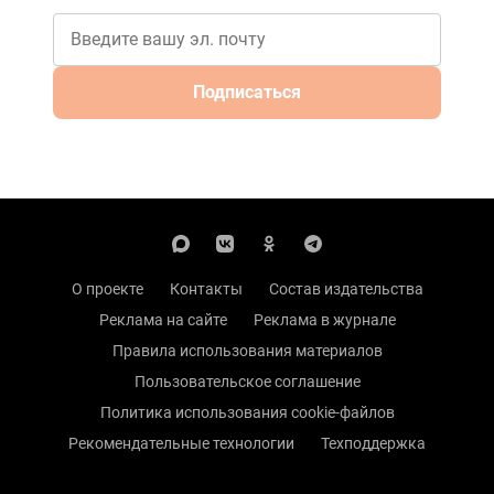
Подписаться
О проекте
Контакты
Состав издательства
Реклама на сайте
Реклама в журнале
Правила использования материалов
Пользовательское соглашение
Политика использования cookie-файлов
Рекомендательные технологии
Техподдержка