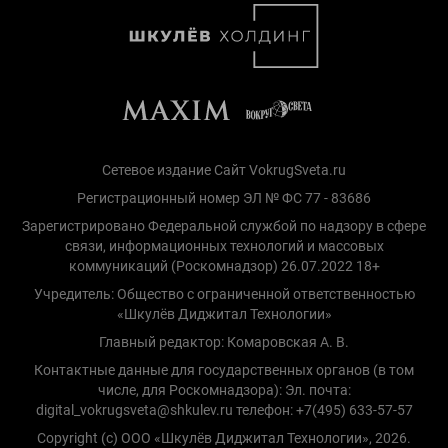
Сетевое издание Сайт VokrugSveta.ru
Регистрационный номер ЭЛ № ФС 77 - 83686
Зарегистрировано Федеральной службой по надзору в сфере
связи, информационных технологий и массовых
коммуникаций (Роскомнадзор) 26.07.2022 18+
Учредитель: Общество с ограниченной ответственностью
«Шкулёв Диджитал Технологии»
Главный редактор: Комаровская А. В.
Контактные данные для государственных органов (в том
числе, для Роскомнадзора): Эл. почта:
digital_vokrugsveta@shkulev.ru телефон: +7(495) 633-57-57
Copyright (с) ООО «Шкулёв Диджитал Технологии», 2026.