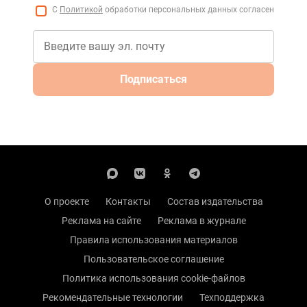
С
Политикой
обработки персональных данных согласен
Подписаться
О проекте
Контакты
Состав издательства
Реклама на сайте
Реклама в журнале
Правила использования материалов
Пользовательское соглашение
Политика использования cookie-файлов
Рекомендательные технологии
Техподдержка