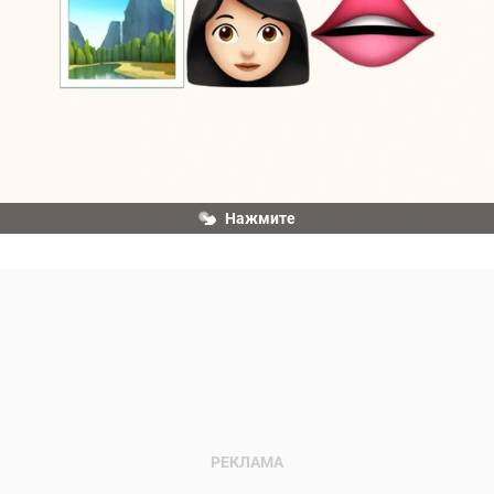
Нажмите