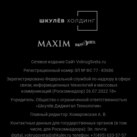
Сетевое издание Сайт VokrugSveta.ru
Регистрационный номер ЭЛ № ФС 77 - 83686
Зарегистрировано Федеральной службой по надзору в сфере
связи, информационных технологий и массовых
коммуникаций (Роскомнадзор) 26.07.2022 18+
Учредитель: Общество с ограниченной ответственностью
«Шкулёв Диджитал Технологии»
Главный редактор: Комаровская А. В.
Контактные данные для государственных органов (в том
числе, для Роскомнадзора): Эл. почта:
digital_vokrugsveta@shkulev.ru телефон: +7(495) 633-57-57