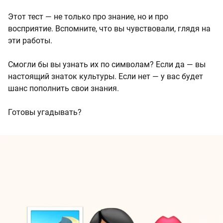
Этот тест — не только про знание, но и про
восприятие. Вспомните, что вы чувствовали, глядя на
эти работы.
Смогли бы вы узнать их по символам? Если да — вы
настоящий знаток культуры. Если нет — у вас будет
шанс пополнить свои знания.
Готовы угадывать?