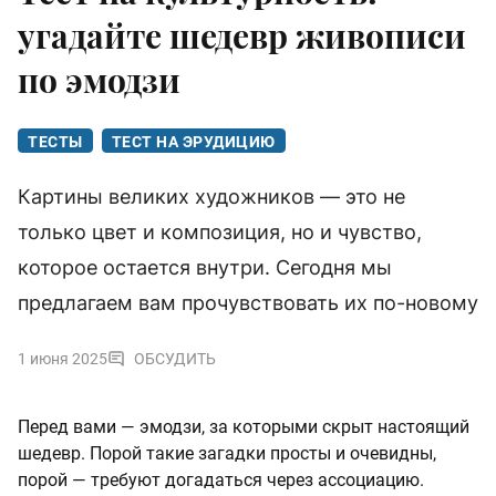
угадайте шедевр живописи
по эмодзи
ТЕСТЫ
ТЕСТ НА ЭРУДИЦИЮ
Картины великих художников — это не
только цвет и композиция, но и чувство,
которое остается внутри. Сегодня мы
предлагаем вам прочувствовать их по-новому
1 июня 2025
ОБСУДИТЬ
Перед вами — эмодзи, за которыми скрыт настоящий
шедевр. Порой такие загадки просты и очевидны,
порой — требуют догадаться через ассоциацию.