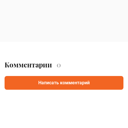
Комментарии
0
Написать комментарий