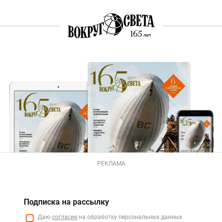
РЕКЛАМА
Подписка на рассылку
Даю
согласие
на обработку персональных данных