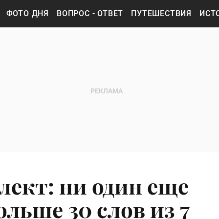
ФОТО ДНЯ
ВОПРОС - ОТВЕТ
ПУТЕШЕСТВИЯ
ИСТ
лект: ни один еще
ольше 30 слов из 7