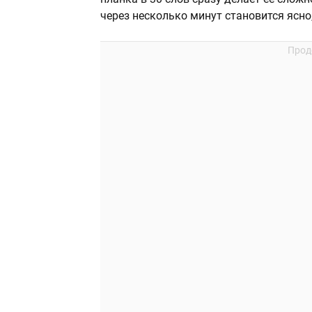
через несколько минут становится ясно,