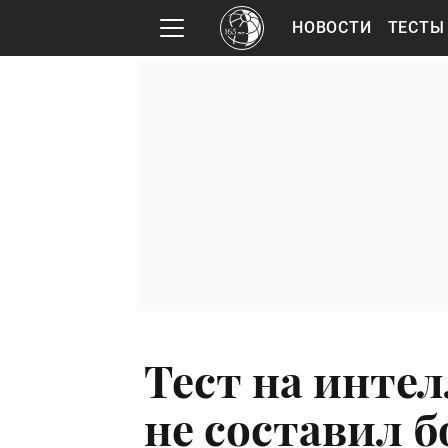
НОВОСТИ
ТЕСТЫ
Тест на интел
не составил б