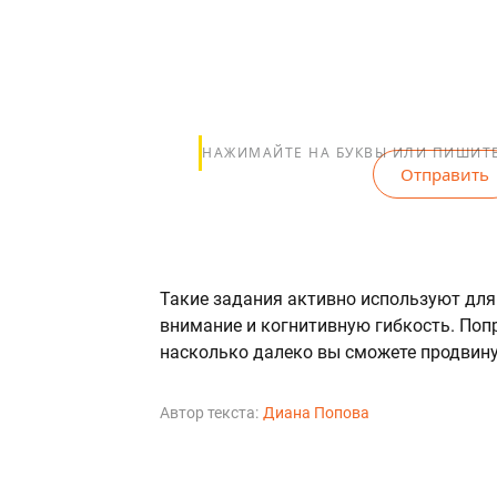
НАЖИМАЙТЕ НА БУКВЫ ИЛИ ПИШИТ
Отправить
Такие задания активно используют для
внимание и когнитивную гибкость. Попр
насколько далеко вы сможете продвину
Автор текста:
Диана Попова