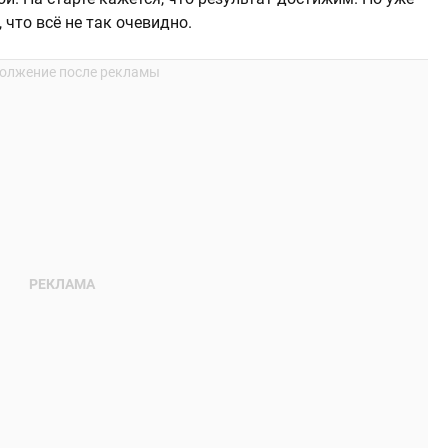
 что всё не так очевидно.